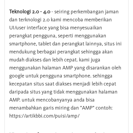
Teknologi 2.0 - 4.0
- seiring perkembangan jaman
dan terknologi 2.0 kami mencoba memberikan
UI/user interface yang bisa menyesuaikan
perangkat pengguna, seperti menggunakan
smartphone, tablet dan perangkat lainnya, situs ini
mendukung berbagai perangkat sehingga akan
mudah diakses dan lebih cepat. kami juga
menggunakan halaman AMP yang disarankan oleh
google untuk pengguna smartphone. sehingga
kecepatan situs saat diakses menjadi lebih cepat
daripada situs yang tidak menggunakan halaman
AMP. untuk mencobanyanya anda bisa
menambahkan garis miring dan "AMP" contoh:
https://artikbbi.com/puisi/amp/