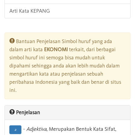
Arti Kata KEPANG
Bantuan Penjelasan Simbol huruf yang ada
dalam arti kata
EKONOMI
terkait, dari berbagai
simbol huruf ini semoga bisa mudah untuk
dipahami sehingga anda akan lebih mudah dalam
mengartikan kata atau penjelasan sebuah
peribahasa Indonesia yang baik dan benar di situs
ini.
Penjelasan
-
Adjektiva
, Merupakan Bentuk Kata Sifat,
a