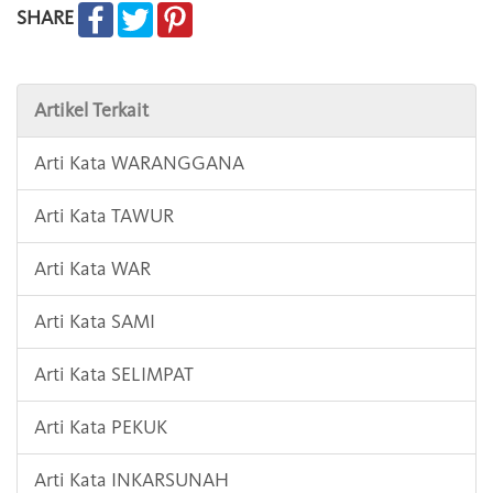
SHARE
Artikel Terkait
Arti Kata WARANGGANA
Arti Kata TAWUR
Arti Kata WAR
Arti Kata SAMI
Arti Kata SELIMPAT
Arti Kata PEKUK
Arti Kata INKARSUNAH