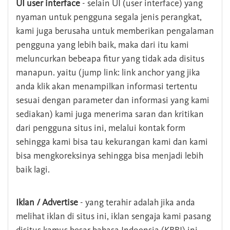
UI user interface
- selain UI (user interface) yang
nyaman untuk pengguna segala jenis perangkat,
kami juga berusaha untuk memberikan pengalaman
pengguna yang lebih baik, maka dari itu kami
meluncurkan bebeapa fitur yang tidak ada disitus
manapun. yaitu (jump link: link anchor yang jika
anda klik akan menampilkan informasi tertentu
sesuai dengan parameter dan informasi yang kami
sediakan) kami juga menerima saran dan kritikan
dari pengguna situs ini, melalui kontak form
sehingga kami bisa tau kekurangan kami dan kami
bisa mengkoreksinya sehingga bisa menjadi lebih
baik lagi.
Iklan / Advertise
- yang terahir adalah jika anda
melihat iklan di situs ini, iklan sengaja kami pasang