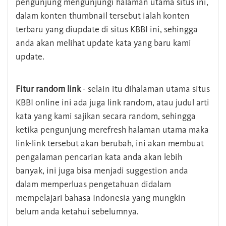
pengunjung mengunjungi halaman utama situs ini,
dalam konten thumbnail tersebut ialah konten
terbaru yang diupdate di situs KBBI ini, sehingga
anda akan melihat update kata yang baru kami
update.
Fitur random link
- selain itu dihalaman utama situs
KBBI online ini ada juga link random, atau judul arti
kata yang kami sajikan secara random, sehingga
ketika pengunjung merefresh halaman utama maka
link-link tersebut akan berubah, ini akan membuat
pengalaman pencarian kata anda akan lebih
banyak, ini juga bisa menjadi suggestion anda
dalam memperluas pengetahuan didalam
mempelajari bahasa Indonesia yang mungkin
belum anda ketahui sebelumnya.