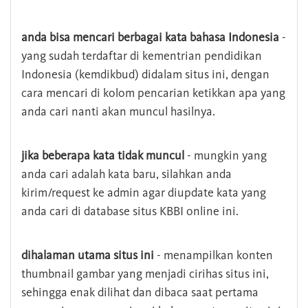
anda bisa mencari berbagai kata bahasa Indonesia
-
yang sudah terdaftar di kementrian pendidikan
Indonesia (kemdikbud) didalam situs ini, dengan
cara mencari di kolom pencarian ketikkan apa yang
anda cari nanti akan muncul hasilnya.
jika beberapa kata tidak muncul
- mungkin yang
anda cari adalah kata baru, silahkan anda
kirim/request ke admin agar diupdate kata yang
anda cari di database situs KBBI online ini.
dihalaman utama situs ini
- menampilkan konten
thumbnail gambar yang menjadi cirihas situs ini,
sehingga enak dilihat dan dibaca saat pertama