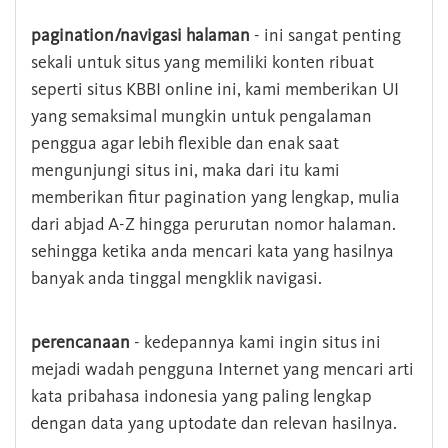
pagination/navigasi halaman
- ini sangat penting
sekali untuk situs yang memiliki konten ribuat
seperti situs KBBI online ini, kami memberikan UI
yang semaksimal mungkin untuk pengalaman
penggua agar lebih flexible dan enak saat
mengunjungi situs ini, maka dari itu kami
memberikan fitur pagination yang lengkap, mulia
dari abjad A-Z hingga perurutan nomor halaman.
sehingga ketika anda mencari kata yang hasilnya
banyak anda tinggal mengklik navigasi.
perencanaan
- kedepannya kami ingin situs ini
mejadi wadah pengguna Internet yang mencari arti
kata pribahasa indonesia yang paling lengkap
dengan data yang uptodate dan relevan hasilnya.