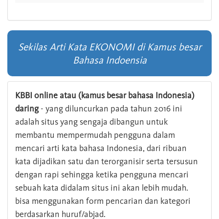
Sekilas Arti Kata EKONOMI di Kamus besar
Bahasa Indoensia
KBBI online atau (kamus besar bahasa Indonesia)
daring
- yang diluncurkan pada tahun 2016 ini
adalah situs yang sengaja dibangun untuk
membantu mempermudah pengguna dalam
mencari arti kata bahasa Indonesia, dari ribuan
kata dijadikan satu dan terorganisir serta tersusun
dengan rapi sehingga ketika pengguna mencari
sebuah kata didalam situs ini akan lebih mudah.
bisa menggunakan form pencarian dan kategori
berdasarkan huruf/abjad.