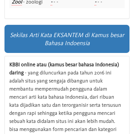
Zool
- zoologi
-
- -
-
- -
Sekilas Arti Kata EKSANTEM di Kamus besar
Bahasa Indoensia
KBBI online atau (kamus besar bahasa Indonesia)
daring
- yang diluncurkan pada tahun 2016 ini
adalah situs yang sengaja dibangun untuk
membantu mempermudah pengguna dalam
mencari arti kata bahasa Indonesia, dari ribuan
kata dijadikan satu dan terorganisir serta tersusun
dengan rapi sehingga ketika pengguna mencari
sebuah kata didalam situs ini akan lebih mudah.
bisa menggunakan form pencarian dan kategori