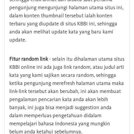
pengunjung mengunjungi halaman utama situs ini,
dalam konten thumbnail tersebut ialah konten
terbaru yang diupdate di situs KBBI ini, sehingga
anda akan melihat update kata yang baru kami
update.
Fitur random link
- selain itu dihalaman utama situs
KBBI online ini ada juga link random, atau judul arti
kata yang kami sajikan secara random, sehingga
ketika pengunjung merefresh halaman utama maka
link-link tersebut akan berubah, ini akan membuat
pengalaman pencarian kata anda akan lebih
banyak, ini juga bisa menjadi suggestion anda
dalam memperluas pengetahuan didalam
mempelajari bahasa Indonesia yang mungkin
belum anda ketahui sebelumnya.