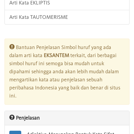
Arti Kata EKLIPTIS
Arti Kata TAUTOMERISME
Bantuan Penjelasan Simbol huruf yang ada
dalam arti kata
EKSANTEM
terkait, dari berbagai
simbol huruf ini semoga bisa mudah untuk
dipahami sehingga anda akan lebih mudah dalam
mengartikan kata atau penjelasan sebuah
peribahasa Indonesia yang baik dan benar di situs
ini.
Penjelasan