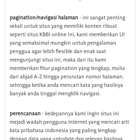
pagination/navigasi halaman
- ini sangat penting
sekali untuk situs yang memiliki konten ribuat
seperti situs KBBI online ini, kami memberikan UI
yang semaksimal mungkin untuk pengalaman
penggua agar lebih flexible dan enak saat
mengunjungi situs ini, maka dari itu kami
memberikan fitur pagination yang lengkap, mulia
dari abjad A-Z hingga perurutan nomor halaman.
sehingga ketika anda mencari kata yang hasilnya
banyak anda tinggal mengklik navigasi.
perencanaan
- kedepannya kami ingin situs ini
mejadi wadah pengguna Internet yang mencari arti
kata pribahasa indonesia yang paling lengkap
dengan data yang uptodate dan relevan hasilnya.