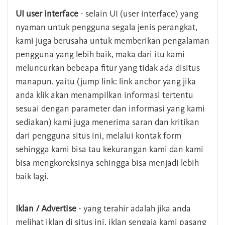
UI user interface
- selain UI (user interface) yang
nyaman untuk pengguna segala jenis perangkat,
kami juga berusaha untuk memberikan pengalaman
pengguna yang lebih baik, maka dari itu kami
meluncurkan bebeapa fitur yang tidak ada disitus
manapun. yaitu (jump link: link anchor yang jika
anda klik akan menampilkan informasi tertentu
sesuai dengan parameter dan informasi yang kami
sediakan) kami juga menerima saran dan kritikan
dari pengguna situs ini, melalui kontak form
sehingga kami bisa tau kekurangan kami dan kami
bisa mengkoreksinya sehingga bisa menjadi lebih
baik lagi.
Iklan / Advertise
- yang terahir adalah jika anda
melihat iklan di situs ini, iklan sengaja kami pasang