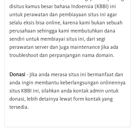
disitus kamus besar bahasa Indoensia (KBBI) ini
untuk perawatan dan pembiayaan situs ini agar
selalu eksis bisa online, karena kami bukan sebuah
perusahaan sehingga kami membutuhkan dana
sendiri untuk membiayai situs ini, dari segi
perawatan server dan juga maintenance jika ada
troubleshoot dan perpanjangan nama domain.
Donasi
- jika anda merasa situs ini bermanfaat dan
anda ingin membantu keberlangsungan onlinennya
situs KBBI ini, silahkan anda kontak admin untuk
donasi, lebih detainya lewat form kontak yang
tersedia.