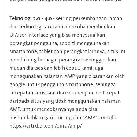
Teknologi 2.0 - 4.0
- seiring perkembangan jaman
dan terknologi 2.0 kami mencoba memberikan
UI/user interface yang bisa menyesuaikan
perangkat pengguna, seperti menggunakan
smartphone, tablet dan perangkat lainnya, situs ini
mendukung berbagai perangkat sehingga akan
mudah diakses dan lebih cepat. kami juga
menggunakan halaman AMP yang disarankan oleh
google untuk pengguna smartphone. sehingga
kecepatan situs saat diakses menjadi lebih cepat
daripada situs yang tidak menggunakan halaman
AMP. untuk mencobanyanya anda bisa
menambahkan garis miring dan "AMP" contoh:
https://artikbbi.com/puisi/amp/