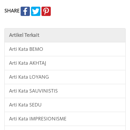
SHARE
Artikel Terkait
Arti Kata BEMO
Arti Kata AKHTAJ
Arti Kata LOYANG
Arti Kata SAUVINISTIS
Arti Kata SEDU
Arti Kata IMPRESIONISME