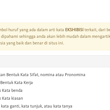
bol huruf yang ada dalam arti kata
EKSHIBISI
terkait, dari 
dipahami sehingga anda akan lebih mudah dalam mengartik
a yang baik dan benar di situs ini.
kan Bentuk Kata Sifat, nomina atau Pronomina
Bentuk Kata Kerja
 Kata benda
 Kata kiasan
 kata ganti, kata tunjuk, atau kata tanya