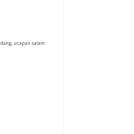
andang, ucapan salam