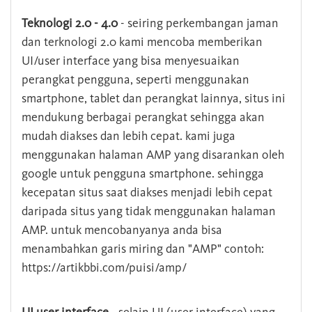
Teknologi 2.0 - 4.0
- seiring perkembangan jaman
dan terknologi 2.0 kami mencoba memberikan
UI/user interface yang bisa menyesuaikan
perangkat pengguna, seperti menggunakan
smartphone, tablet dan perangkat lainnya, situs ini
mendukung berbagai perangkat sehingga akan
mudah diakses dan lebih cepat. kami juga
menggunakan halaman AMP yang disarankan oleh
google untuk pengguna smartphone. sehingga
kecepatan situs saat diakses menjadi lebih cepat
daripada situs yang tidak menggunakan halaman
AMP. untuk mencobanyanya anda bisa
menambahkan garis miring dan "AMP" contoh:
https://artikbbi.com/puisi/amp/