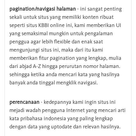
pagination/navigasi halaman
- ini sangat penting
sekali untuk situs yang memiliki konten ribuat
seperti situs KBBI online ini, kami memberikan UI
yang semaksimal mungkin untuk pengalaman
penggua agar lebih flexible dan enak saat
mengunjungi situs ini, maka dari itu kami
memberikan fitur pagination yang lengkap, mulia
dari abjad A-Z hingga perurutan nomor halaman.
sehingga ketika anda mencari kata yang hasilnya
banyak anda tinggal mengklik navigasi.
perencanaan
- kedepannya kami ingin situs ini
mejadi wadah pengguna Internet yang mencari arti
kata pribahasa indonesia yang paling lengkap
dengan data yang uptodate dan relevan hasilnya.