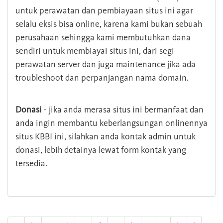
untuk perawatan dan pembiayaan situs ini agar
selalu eksis bisa online, karena kami bukan sebuah
perusahaan sehingga kami membutuhkan dana
sendiri untuk membiayai situs ini, dari segi
perawatan server dan juga maintenance jika ada
troubleshoot dan perpanjangan nama domain.
Donasi
- jika anda merasa situs ini bermanfaat dan
anda ingin membantu keberlangsungan onlinennya
situs KBBI ini, silahkan anda kontak admin untuk
donasi, lebih detainya lewat form kontak yang
tersedia.