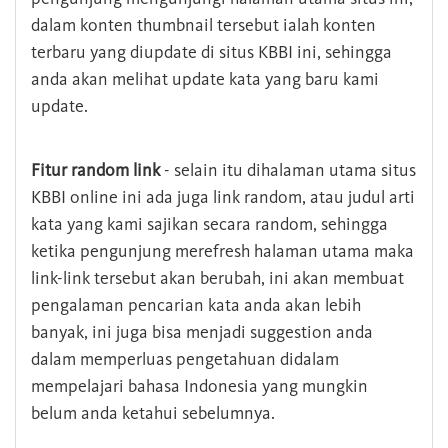
dalam konten thumbnail tersebut ialah konten
terbaru yang diupdate di situs KBBI ini, sehingga
anda akan melihat update kata yang baru kami
update.
Fitur random link
- selain itu dihalaman utama situs
KBBI online ini ada juga link random, atau judul arti
kata yang kami sajikan secara random, sehingga
ketika pengunjung merefresh halaman utama maka
link-link tersebut akan berubah, ini akan membuat
pengalaman pencarian kata anda akan lebih
banyak, ini juga bisa menjadi suggestion anda
dalam memperluas pengetahuan didalam
mempelajari bahasa Indonesia yang mungkin
belum anda ketahui sebelumnya.