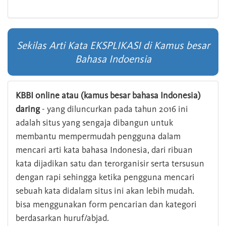
Sekilas Arti Kata EKSPLIKASI di Kamus besar
Bahasa Indoensia
KBBI online atau (kamus besar bahasa Indonesia)
daring
- yang diluncurkan pada tahun 2016 ini
adalah situs yang sengaja dibangun untuk
membantu mempermudah pengguna dalam
mencari arti kata bahasa Indonesia, dari ribuan
kata dijadikan satu dan terorganisir serta tersusun
dengan rapi sehingga ketika pengguna mencari
sebuah kata didalam situs ini akan lebih mudah.
bisa menggunakan form pencarian dan kategori
berdasarkan huruf/abjad.