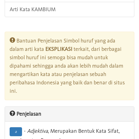
Arti Kata KAMBIUM
Bantuan Penjelasan Simbol huruf yang ada
dalam arti kata
EKSPLIKASI
terkait, dari berbagai
simbol huruf ini semoga bisa mudah untuk
dipahami sehingga anda akan lebih mudah dalam
mengartikan kata atau penjelasan sebuah
peribahasa Indonesia yang baik dan benar di situs
ini.
Penjelasan
-
Adjektiva
, Merupakan Bentuk Kata Sifat,
a