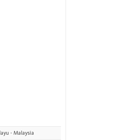
ayu - Malaysia