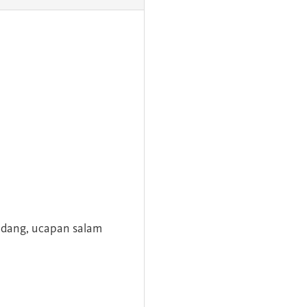
andang, ucapan salam