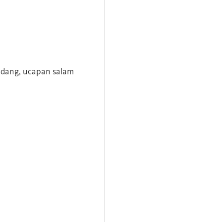
andang, ucapan salam