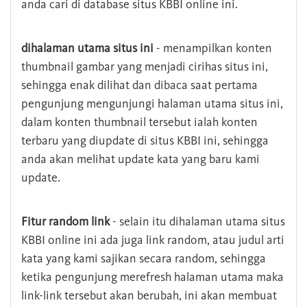
anda cari di database situs KBBI online ini.
dihalaman utama situs ini
- menampilkan konten
thumbnail gambar yang menjadi cirihas situs ini,
sehingga enak dilihat dan dibaca saat pertama
pengunjung mengunjungi halaman utama situs ini,
dalam konten thumbnail tersebut ialah konten
terbaru yang diupdate di situs KBBI ini, sehingga
anda akan melihat update kata yang baru kami
update.
Fitur random link
- selain itu dihalaman utama situs
KBBI online ini ada juga link random, atau judul arti
kata yang kami sajikan secara random, sehingga
ketika pengunjung merefresh halaman utama maka
link-link tersebut akan berubah, ini akan membuat