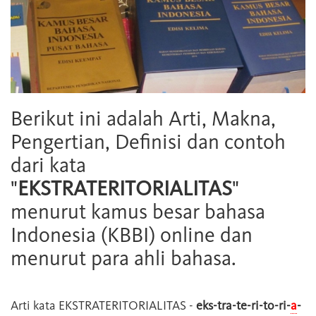
Berikut ini adalah Arti, Makna,
Pengertian, Definisi dan contoh
dari kata
"
EKSTRATERITORIALITAS
"
menurut kamus besar bahasa
Indonesia (KBBI) online dan
menurut para ahli bahasa.
Arti kata
EKSTRATERITORIALITAS
-
eks-tra-te-ri-to-ri-
a
-