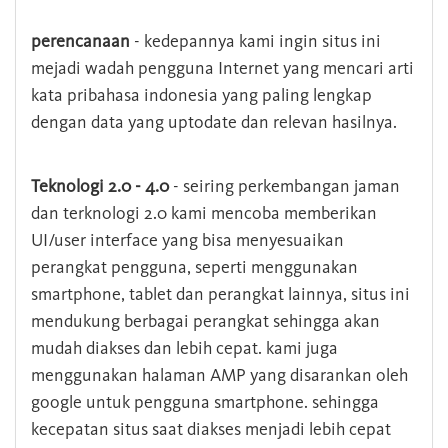
perencanaan
- kedepannya kami ingin situs ini
mejadi wadah pengguna Internet yang mencari arti
kata pribahasa indonesia yang paling lengkap
dengan data yang uptodate dan relevan hasilnya.
Teknologi 2.0 - 4.0
- seiring perkembangan jaman
dan terknologi 2.0 kami mencoba memberikan
UI/user interface yang bisa menyesuaikan
perangkat pengguna, seperti menggunakan
smartphone, tablet dan perangkat lainnya, situs ini
mendukung berbagai perangkat sehingga akan
mudah diakses dan lebih cepat. kami juga
menggunakan halaman AMP yang disarankan oleh
google untuk pengguna smartphone. sehingga
kecepatan situs saat diakses menjadi lebih cepat