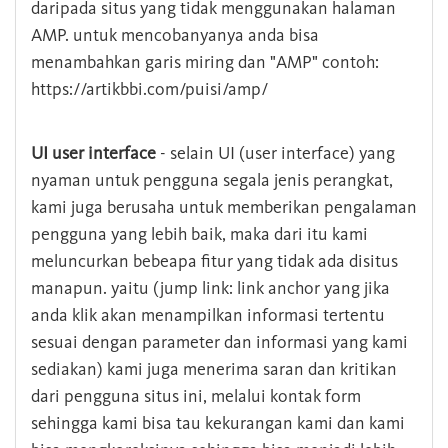
daripada situs yang tidak menggunakan halaman
AMP. untuk mencobanyanya anda bisa
menambahkan garis miring dan "AMP" contoh:
https://artikbbi.com/puisi/amp/
UI user interface
- selain UI (user interface) yang
nyaman untuk pengguna segala jenis perangkat,
kami juga berusaha untuk memberikan pengalaman
pengguna yang lebih baik, maka dari itu kami
meluncurkan bebeapa fitur yang tidak ada disitus
manapun. yaitu (jump link: link anchor yang jika
anda klik akan menampilkan informasi tertentu
sesuai dengan parameter dan informasi yang kami
sediakan) kami juga menerima saran dan kritikan
dari pengguna situs ini, melalui kontak form
sehingga kami bisa tau kekurangan kami dan kami