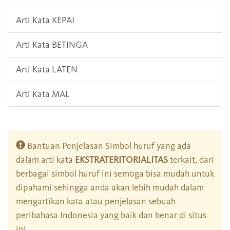
Arti Kata KEPAI
Arti Kata BETINGA
Arti Kata LATEN
Arti Kata MAL
Bantuan Penjelasan Simbol huruf yang ada
dalam arti kata
EKSTRATERITORIALITAS
terkait, dari
berbagai simbol huruf ini semoga bisa mudah untuk
dipahami sehingga anda akan lebih mudah dalam
mengartikan kata atau penjelasan sebuah
peribahasa Indonesia yang baik dan benar di situs
ini.