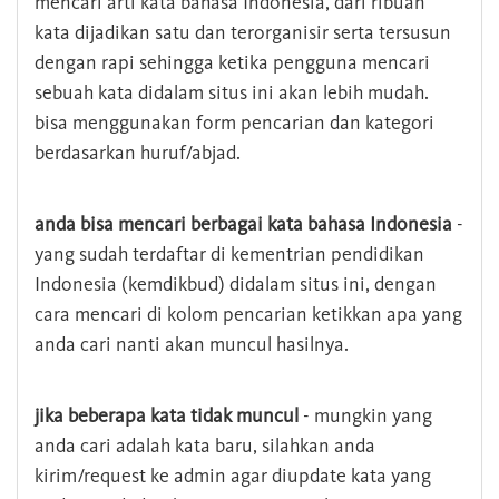
mencari arti kata bahasa Indonesia, dari ribuan
kata dijadikan satu dan terorganisir serta tersusun
dengan rapi sehingga ketika pengguna mencari
sebuah kata didalam situs ini akan lebih mudah.
bisa menggunakan form pencarian dan kategori
berdasarkan huruf/abjad.
anda bisa mencari berbagai kata bahasa Indonesia
-
yang sudah terdaftar di kementrian pendidikan
Indonesia (kemdikbud) didalam situs ini, dengan
cara mencari di kolom pencarian ketikkan apa yang
anda cari nanti akan muncul hasilnya.
jika beberapa kata tidak muncul
- mungkin yang
anda cari adalah kata baru, silahkan anda
kirim/request ke admin agar diupdate kata yang