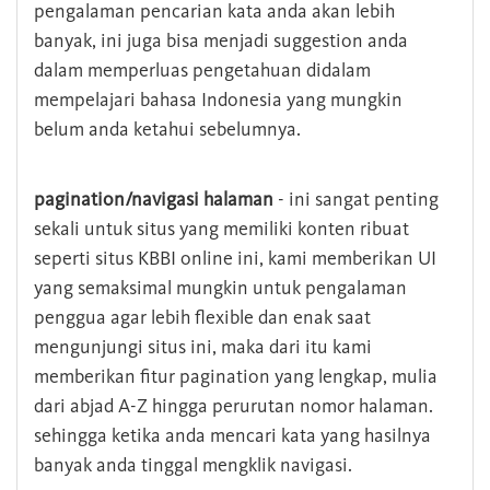
pengalaman pencarian kata anda akan lebih
banyak, ini juga bisa menjadi suggestion anda
dalam memperluas pengetahuan didalam
mempelajari bahasa Indonesia yang mungkin
belum anda ketahui sebelumnya.
pagination/navigasi halaman
- ini sangat penting
sekali untuk situs yang memiliki konten ribuat
seperti situs KBBI online ini, kami memberikan UI
yang semaksimal mungkin untuk pengalaman
penggua agar lebih flexible dan enak saat
mengunjungi situs ini, maka dari itu kami
memberikan fitur pagination yang lengkap, mulia
dari abjad A-Z hingga perurutan nomor halaman.
sehingga ketika anda mencari kata yang hasilnya
banyak anda tinggal mengklik navigasi.