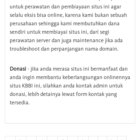
untuk perawatan dan pembiayaan situs ini agar
selalu eksis bisa online, karena kami bukan sebuah
perusahaan sehingga kami membutuhkan dana
sendiri untuk membiayai situs ini, dari segi
perawatan server dan juga maintenance jika ada
troubleshoot dan perpanjangan nama domain.
Donasi
- jika anda merasa situs ini bermanfaat dan
anda ingin membantu keberlangsungan onlinennya
situs KBBI ini, silahkan anda kontak admin untuk
donasi, lebih detainya lewat form kontak yang
tersedia.