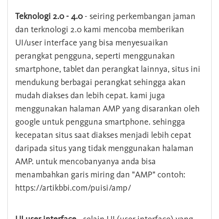
Teknologi 2.0 - 4.0
- seiring perkembangan jaman
dan terknologi 2.0 kami mencoba memberikan
UI/user interface yang bisa menyesuaikan
perangkat pengguna, seperti menggunakan
smartphone, tablet dan perangkat lainnya, situs ini
mendukung berbagai perangkat sehingga akan
mudah diakses dan lebih cepat. kami juga
menggunakan halaman AMP yang disarankan oleh
google untuk pengguna smartphone. sehingga
kecepatan situs saat diakses menjadi lebih cepat
daripada situs yang tidak menggunakan halaman
AMP. untuk mencobanyanya anda bisa
menambahkan garis miring dan "AMP" contoh:
https://artikbbi.com/puisi/amp/