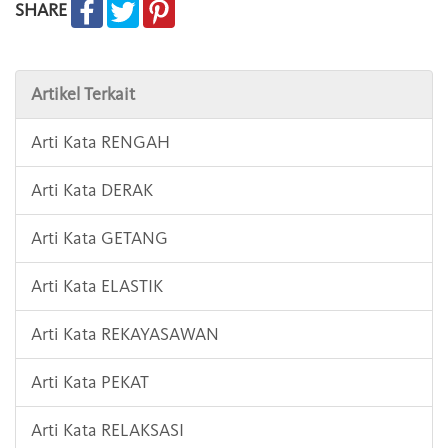
SHARE
Artikel Terkait
Arti Kata RENGAH
Arti Kata DERAK
Arti Kata GETANG
Arti Kata ELASTIK
Arti Kata REKAYASAWAN
Arti Kata PEKAT
Arti Kata RELAKSASI