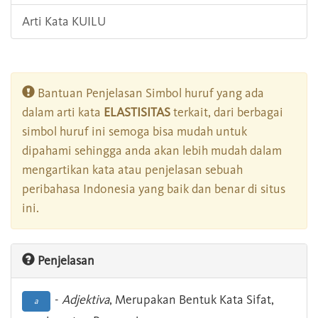
Arti Kata KUILU
Bantuan Penjelasan Simbol huruf yang ada
dalam arti kata
ELASTISITAS
terkait, dari berbagai
simbol huruf ini semoga bisa mudah untuk
dipahami sehingga anda akan lebih mudah dalam
mengartikan kata atau penjelasan sebuah
peribahasa Indonesia yang baik dan benar di situs
ini.
Penjelasan
-
Adjektiva
, Merupakan Bentuk Kata Sifat,
a