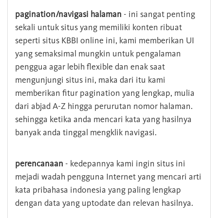
pagination/navigasi halaman
- ini sangat penting
sekali untuk situs yang memiliki konten ribuat
seperti situs KBBI online ini, kami memberikan UI
yang semaksimal mungkin untuk pengalaman
penggua agar lebih flexible dan enak saat
mengunjungi situs ini, maka dari itu kami
memberikan fitur pagination yang lengkap, mulia
dari abjad A-Z hingga perurutan nomor halaman.
sehingga ketika anda mencari kata yang hasilnya
banyak anda tinggal mengklik navigasi.
perencanaan
- kedepannya kami ingin situs ini
mejadi wadah pengguna Internet yang mencari arti
kata pribahasa indonesia yang paling lengkap
dengan data yang uptodate dan relevan hasilnya.