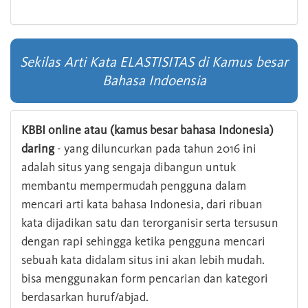
Sekilas Arti Kata ELASTISITAS di Kamus besar
Bahasa Indoensia
KBBI online atau (kamus besar bahasa Indonesia)
daring
- yang diluncurkan pada tahun 2016 ini
adalah situs yang sengaja dibangun untuk
membantu mempermudah pengguna dalam
mencari arti kata bahasa Indonesia, dari ribuan
kata dijadikan satu dan terorganisir serta tersusun
dengan rapi sehingga ketika pengguna mencari
sebuah kata didalam situs ini akan lebih mudah.
bisa menggunakan form pencarian dan kategori
berdasarkan huruf/abjad.