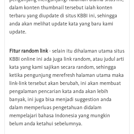
dalam konten thumbnail tersebut ialah konten
terbaru yang diupdate di situs KBBI ini, sehingga
anda akan melihat update kata yang baru kami
update.
Fitur random link
- selain itu dihalaman utama situs
KBBI online ini ada juga link random, atau judul arti
kata yang kami sajikan secara random, sehingga
ketika pengunjung merefresh halaman utama maka
link-link tersebut akan berubah, ini akan membuat
pengalaman pencarian kata anda akan lebih
banyak, ini juga bisa menjadi suggestion anda
dalam memperluas pengetahuan didalam
mempelajari bahasa Indonesia yang mungkin
belum anda ketahui sebelumnya.