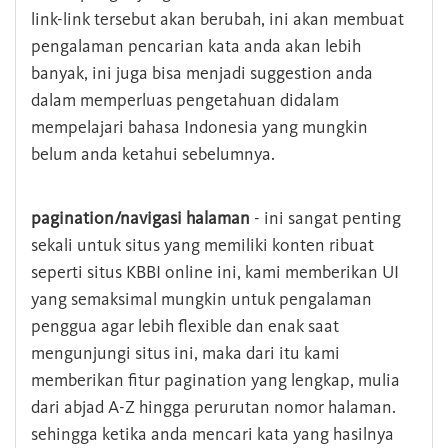
link-link tersebut akan berubah, ini akan membuat
pengalaman pencarian kata anda akan lebih
banyak, ini juga bisa menjadi suggestion anda
dalam memperluas pengetahuan didalam
mempelajari bahasa Indonesia yang mungkin
belum anda ketahui sebelumnya.
pagination/navigasi halaman
- ini sangat penting
sekali untuk situs yang memiliki konten ribuat
seperti situs KBBI online ini, kami memberikan UI
yang semaksimal mungkin untuk pengalaman
penggua agar lebih flexible dan enak saat
mengunjungi situs ini, maka dari itu kami
memberikan fitur pagination yang lengkap, mulia
dari abjad A-Z hingga perurutan nomor halaman.
sehingga ketika anda mencari kata yang hasilnya