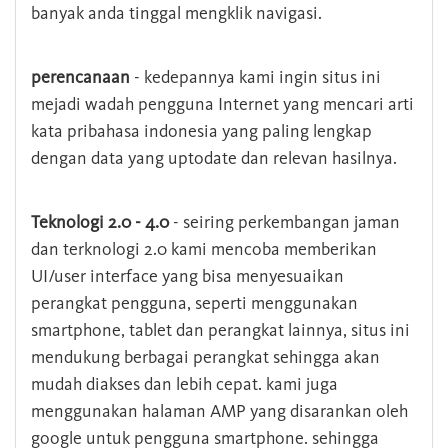
banyak anda tinggal mengklik navigasi.
perencanaan
- kedepannya kami ingin situs ini
mejadi wadah pengguna Internet yang mencari arti
kata pribahasa indonesia yang paling lengkap
dengan data yang uptodate dan relevan hasilnya.
Teknologi 2.0 - 4.0
- seiring perkembangan jaman
dan terknologi 2.0 kami mencoba memberikan
UI/user interface yang bisa menyesuaikan
perangkat pengguna, seperti menggunakan
smartphone, tablet dan perangkat lainnya, situs ini
mendukung berbagai perangkat sehingga akan
mudah diakses dan lebih cepat. kami juga
menggunakan halaman AMP yang disarankan oleh
google untuk pengguna smartphone. sehingga