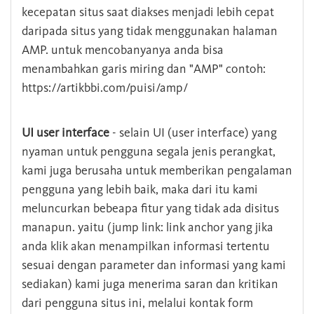
kecepatan situs saat diakses menjadi lebih cepat
daripada situs yang tidak menggunakan halaman
AMP. untuk mencobanyanya anda bisa
menambahkan garis miring dan "AMP" contoh:
https://artikbbi.com/puisi/amp/
UI user interface
- selain UI (user interface) yang
nyaman untuk pengguna segala jenis perangkat,
kami juga berusaha untuk memberikan pengalaman
pengguna yang lebih baik, maka dari itu kami
meluncurkan bebeapa fitur yang tidak ada disitus
manapun. yaitu (jump link: link anchor yang jika
anda klik akan menampilkan informasi tertentu
sesuai dengan parameter dan informasi yang kami
sediakan) kami juga menerima saran dan kritikan
dari pengguna situs ini, melalui kontak form