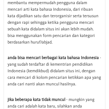
membantu mempermudah pengguna dalam
mencari arti kata bahasa Indonesia, dari ribuan
kata dijadikan satu dan terorganisir serta tersusun
dengan rapi sehingga ketika pengguna mencari
sebuah kata didalam situs ini akan lebih mudah.
bisa menggunakan form pencarian dan kategori
berdasarkan huruf/abjad.
anda bisa mencari berbagai kata bahasa Indonesia
-
yang sudah terdaftar di kementrian pendidikan
Indonesia (kemdikbud) didalam situs ini, dengan
cara mencari di kolom pencarian ketikkan apa yang
anda cari nanti akan muncul hasilnya.
jika beberapa kata tidak muncul
- mungkin yang
anda cari adalah kata baru, silahkan anda