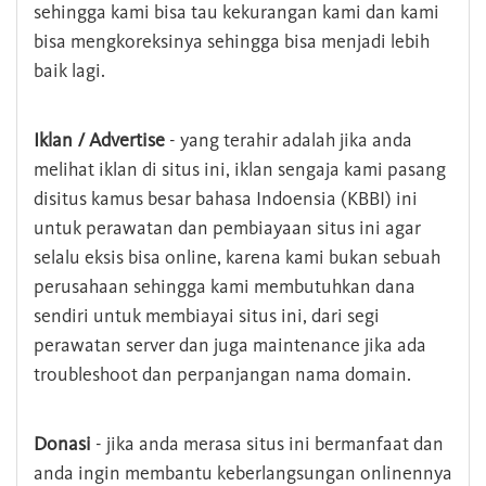
sehingga kami bisa tau kekurangan kami dan kami
bisa mengkoreksinya sehingga bisa menjadi lebih
baik lagi.
Iklan / Advertise
- yang terahir adalah jika anda
melihat iklan di situs ini, iklan sengaja kami pasang
disitus kamus besar bahasa Indoensia (KBBI) ini
untuk perawatan dan pembiayaan situs ini agar
selalu eksis bisa online, karena kami bukan sebuah
perusahaan sehingga kami membutuhkan dana
sendiri untuk membiayai situs ini, dari segi
perawatan server dan juga maintenance jika ada
troubleshoot dan perpanjangan nama domain.
Donasi
- jika anda merasa situs ini bermanfaat dan
anda ingin membantu keberlangsungan onlinennya