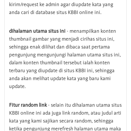
kirim/request ke admin agar diupdate kata yang
anda cari di database situs KBBI online ini.
dihalaman utama situs ini
- menampilkan konten
thumbnail gambar yang menjadi cirihas situs ini,
sehingga enak dilihat dan dibaca saat pertama
pengunjung mengunjungi halaman utama situs ini,
dalam konten thumbnail tersebut ialah konten
terbaru yang diupdate di situs KBBI ini, sehingga
anda akan melihat update kata yang baru kami
update.
Fitur random link
- selain itu dihalaman utama situs
KBBI online ini ada juga link random, atau judul arti
kata yang kami sajikan secara random, sehingga
ketika pengunjung merefresh halaman utama maka