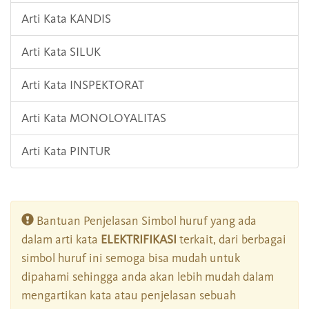
Arti Kata KANDIS
Arti Kata SILUK
Arti Kata INSPEKTORAT
Arti Kata MONOLOYALITAS
Arti Kata PINTUR
Bantuan Penjelasan Simbol huruf yang ada
dalam arti kata
ELEKTRIFIKASI
terkait, dari berbagai
simbol huruf ini semoga bisa mudah untuk
dipahami sehingga anda akan lebih mudah dalam
mengartikan kata atau penjelasan sebuah