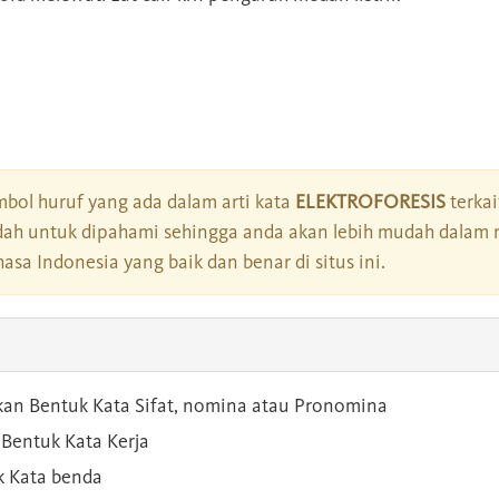
bol huruf yang ada dalam arti kata
ELEKTROFORESIS
terkai
dah untuk dipahami sehingga anda akan lebih mudah dalam 
asa Indonesia yang baik dan benar di situs ini.
kan Bentuk Kata Sifat, nomina atau Pronomina
Bentuk Kata Kerja
 Kata benda