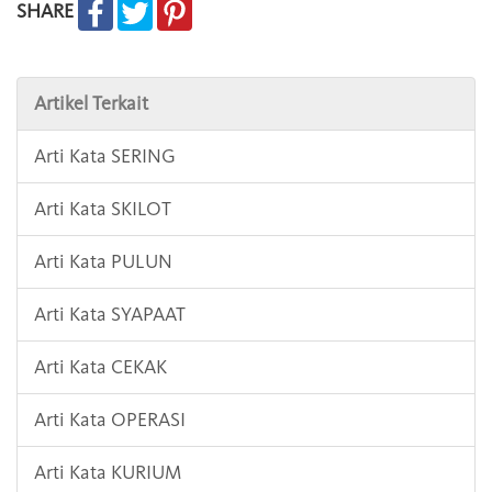
SHARE
Artikel Terkait
Arti Kata SERING
Arti Kata SKILOT
Arti Kata PULUN
Arti Kata SYAPAAT
Arti Kata CEKAK
Arti Kata OPERASI
Arti Kata KURIUM