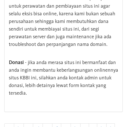
untuk perawatan dan pembiayaan situs ini agar
selalu eksis bisa online, karena kami bukan sebuah
perusahaan sehingga kami membutuhkan dana
sendiri untuk membiayai situs ini, dari segi
perawatan server dan juga maintenance jika ada
troubleshoot dan perpanjangan nama domain.
Donasi
- jika anda merasa situs ini bermanfaat dan
anda ingin membantu keberlangsungan onlinennya
situs KBBI ini, silahkan anda kontak admin untuk
donasi, lebih detainya lewat form kontak yang
tersedia.