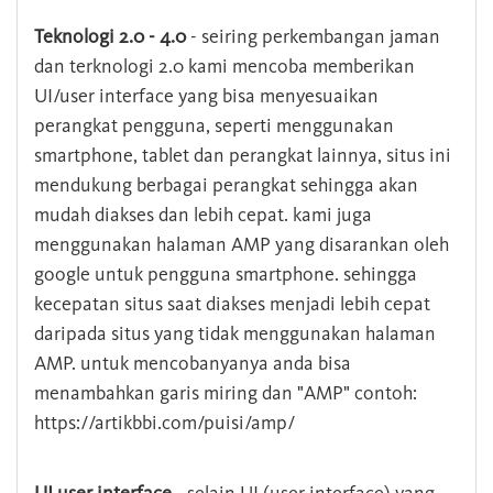
Teknologi 2.0 - 4.0
- seiring perkembangan jaman
dan terknologi 2.0 kami mencoba memberikan
UI/user interface yang bisa menyesuaikan
perangkat pengguna, seperti menggunakan
smartphone, tablet dan perangkat lainnya, situs ini
mendukung berbagai perangkat sehingga akan
mudah diakses dan lebih cepat. kami juga
menggunakan halaman AMP yang disarankan oleh
google untuk pengguna smartphone. sehingga
kecepatan situs saat diakses menjadi lebih cepat
daripada situs yang tidak menggunakan halaman
AMP. untuk mencobanyanya anda bisa
menambahkan garis miring dan "AMP" contoh:
https://artikbbi.com/puisi/amp/