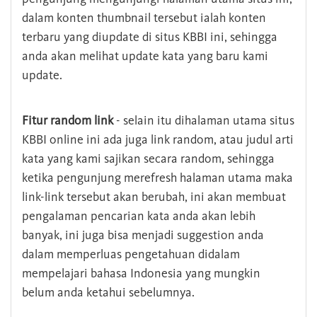
dalam konten thumbnail tersebut ialah konten
terbaru yang diupdate di situs KBBI ini, sehingga
anda akan melihat update kata yang baru kami
update.
Fitur random link
- selain itu dihalaman utama situs
KBBI online ini ada juga link random, atau judul arti
kata yang kami sajikan secara random, sehingga
ketika pengunjung merefresh halaman utama maka
link-link tersebut akan berubah, ini akan membuat
pengalaman pencarian kata anda akan lebih
banyak, ini juga bisa menjadi suggestion anda
dalam memperluas pengetahuan didalam
mempelajari bahasa Indonesia yang mungkin
belum anda ketahui sebelumnya.