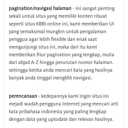
pagination/navigasi halaman
- ini sangat penting
sekali untuk situs yang memiliki konten ribuat
seperti situs KBBI online ini, kami memberikan UI
yang semaksimal mungkin untuk pengalaman
penggua agar lebih flexible dan enak saat
mengunjungi situs ini, maka dari itu kami
memberikan fitur pagination yang lengkap, mulia
dari abjad A-Z hingga perurutan nomor halaman.
sehingga ketika anda mencari kata yang hasilnya
banyak anda tinggal mengklik navigasi.
perencanaan
- kedepannya kami ingin situs ini
mejadi wadah pengguna Internet yang mencari arti
kata pribahasa indonesia yang paling lengkap
dengan data yang uptodate dan relevan hasilnya.