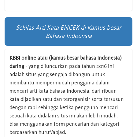
Sekilas Arti Kata ENCEK di Kamus besar
Bahasa Indoensia
KBBI online atau (kamus besar bahasa Indonesia)
daring
- yang diluncurkan pada tahun 2016 ini
adalah situs yang sengaja dibangun untuk
membantu mempermudah pengguna dalam
mencari arti kata bahasa Indonesia, dari ribuan
kata dijadikan satu dan terorganisir serta tersusun
dengan rapi sehingga ketika pengguna mencari
sebuah kata didalam situs ini akan lebih mudah.
bisa menggunakan form pencarian dan kategori
berdasarkan huruf/abjad.