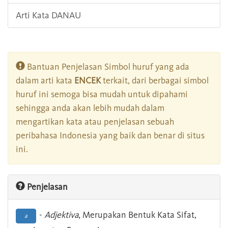
Arti Kata DANAU
Bantuan Penjelasan Simbol huruf yang ada
dalam arti kata
ENCEK
terkait, dari berbagai simbol
huruf ini semoga bisa mudah untuk dipahami
sehingga anda akan lebih mudah dalam
mengartikan kata atau penjelasan sebuah
peribahasa Indonesia yang baik dan benar di situs
ini.
Penjelasan
-
Adjektiva
, Merupakan Bentuk Kata Sifat,
a