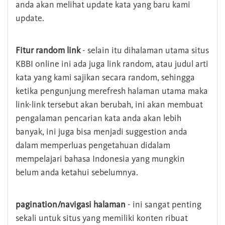
anda akan melihat update kata yang baru kami
update.
Fitur random link
- selain itu dihalaman utama situs
KBBI online ini ada juga link random, atau judul arti
kata yang kami sajikan secara random, sehingga
ketika pengunjung merefresh halaman utama maka
link-link tersebut akan berubah, ini akan membuat
pengalaman pencarian kata anda akan lebih
banyak, ini juga bisa menjadi suggestion anda
dalam memperluas pengetahuan didalam
mempelajari bahasa Indonesia yang mungkin
belum anda ketahui sebelumnya.
pagination/navigasi halaman
- ini sangat penting
sekali untuk situs yang memiliki konten ribuat