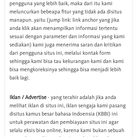
pengguna yang lebih baik, maka dari itu kami
meluncurkan bebeapa fitur yang tidak ada disitus
manapun. yaitu (jump link: link anchor yang jika
anda klik akan menampilkan informasi tertentu
sesuai dengan parameter dan informasi yang kami
sediakan) kami juga menerima saran dan kritikan
dari pengguna situs ini, melalui kontak form
sehingga kami bisa tau kekurangan kami dan kami
bisa mengkoreksinya sehingga bisa menjadi lebih
baik lagi.
Iklan / Advertise
- yang terahir adalah jika anda
melihat iklan di situs ini, iklan sengaja kami pasang
disitus kamus besar bahasa Indoensia (KBBI) ini
untuk perawatan dan pembiayaan situs ini agar
selalu eksis bisa online, karena kami bukan sebuah