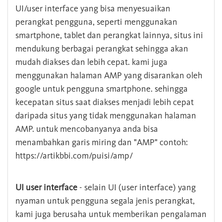
UI/user interface yang bisa menyesuaikan
perangkat pengguna, seperti menggunakan
smartphone, tablet dan perangkat lainnya, situs ini
mendukung berbagai perangkat sehingga akan
mudah diakses dan lebih cepat. kami juga
menggunakan halaman AMP yang disarankan oleh
google untuk pengguna smartphone. sehingga
kecepatan situs saat diakses menjadi lebih cepat
daripada situs yang tidak menggunakan halaman
AMP. untuk mencobanyanya anda bisa
menambahkan garis miring dan "AMP" contoh:
https://artikbbi.com/puisi/amp/
UI user interface
- selain UI (user interface) yang
nyaman untuk pengguna segala jenis perangkat,
kami juga berusaha untuk memberikan pengalaman