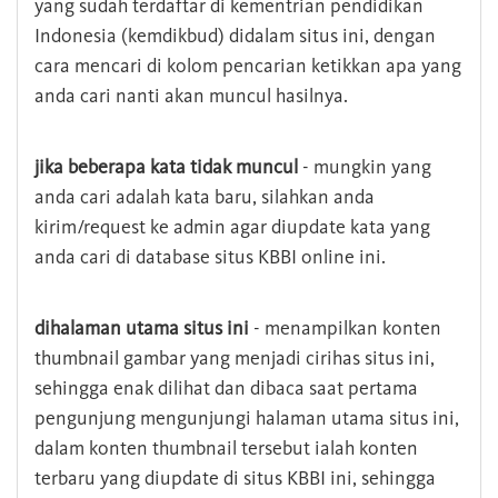
yang sudah terdaftar di kementrian pendidikan
Indonesia (kemdikbud) didalam situs ini, dengan
cara mencari di kolom pencarian ketikkan apa yang
anda cari nanti akan muncul hasilnya.
jika beberapa kata tidak muncul
- mungkin yang
anda cari adalah kata baru, silahkan anda
kirim/request ke admin agar diupdate kata yang
anda cari di database situs KBBI online ini.
dihalaman utama situs ini
- menampilkan konten
thumbnail gambar yang menjadi cirihas situs ini,
sehingga enak dilihat dan dibaca saat pertama
pengunjung mengunjungi halaman utama situs ini,
dalam konten thumbnail tersebut ialah konten
terbaru yang diupdate di situs KBBI ini, sehingga