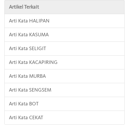
Artikel Terkait
Arti Kata HALIPAN
Arti Kata KASUMA
Arti Kata SELIGIT
Arti Kata KACAPIRING
Arti Kata MURBA
Arti Kata SENGSEM
Arti Kata BOT
Arti Kata CEKAT