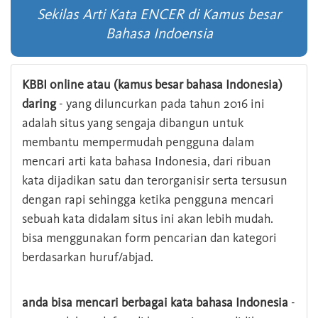
Sekilas Arti Kata ENCER di Kamus besar
Bahasa Indoensia
KBBI online atau (kamus besar bahasa Indonesia)
daring
- yang diluncurkan pada tahun 2016 ini
adalah situs yang sengaja dibangun untuk
membantu mempermudah pengguna dalam
mencari arti kata bahasa Indonesia, dari ribuan
kata dijadikan satu dan terorganisir serta tersusun
dengan rapi sehingga ketika pengguna mencari
sebuah kata didalam situs ini akan lebih mudah.
bisa menggunakan form pencarian dan kategori
berdasarkan huruf/abjad.
anda bisa mencari berbagai kata bahasa Indonesia
-