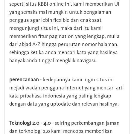
seperti situs KBBI online ini, kami memberikan UI
yang semaksimal mungkin untuk pengalaman
penggua agar lebih flexible dan enak saat
mengunjungi situs ini, maka dari itu kami
memberikan fitur pagination yang lengkap, mulia
dari abjad A-Z hingga perurutan nomor halaman.
sehingga ketika anda mencari kata yang hasilnya
banyak anda tinggal mengklik navigasi.
perencanaan
- kedepannya kami ingin situs ini
mejadi wadah pengguna Internet yang mencari arti
kata pribahasa indonesia yang paling lengkap
dengan data yang uptodate dan relevan hasilnya.
Teknologi 2.0 - 4.0
- seiring perkembangan jaman
dan terknologi 2.0 kami mencoba memberikan