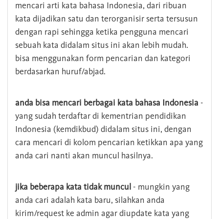
mencari arti kata bahasa Indonesia, dari ribuan
kata dijadikan satu dan terorganisir serta tersusun
dengan rapi sehingga ketika pengguna mencari
sebuah kata didalam situs ini akan lebih mudah.
bisa menggunakan form pencarian dan kategori
berdasarkan huruf/abjad.
anda bisa mencari berbagai kata bahasa Indonesia
-
yang sudah terdaftar di kementrian pendidikan
Indonesia (kemdikbud) didalam situs ini, dengan
cara mencari di kolom pencarian ketikkan apa yang
anda cari nanti akan muncul hasilnya.
jika beberapa kata tidak muncul
- mungkin yang
anda cari adalah kata baru, silahkan anda
kirim/request ke admin agar diupdate kata yang