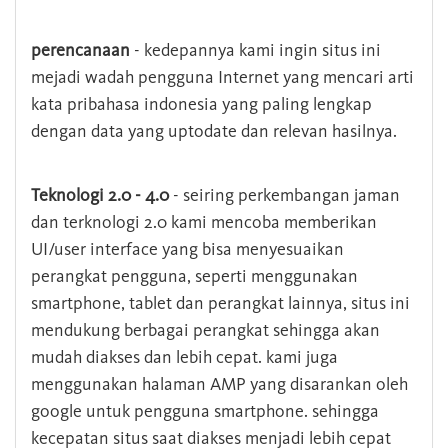
perencanaan
- kedepannya kami ingin situs ini
mejadi wadah pengguna Internet yang mencari arti
kata pribahasa indonesia yang paling lengkap
dengan data yang uptodate dan relevan hasilnya.
Teknologi 2.0 - 4.0
- seiring perkembangan jaman
dan terknologi 2.0 kami mencoba memberikan
UI/user interface yang bisa menyesuaikan
perangkat pengguna, seperti menggunakan
smartphone, tablet dan perangkat lainnya, situs ini
mendukung berbagai perangkat sehingga akan
mudah diakses dan lebih cepat. kami juga
menggunakan halaman AMP yang disarankan oleh
google untuk pengguna smartphone. sehingga
kecepatan situs saat diakses menjadi lebih cepat