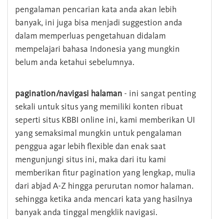
pengalaman pencarian kata anda akan lebih
banyak, ini juga bisa menjadi suggestion anda
dalam memperluas pengetahuan didalam
mempelajari bahasa Indonesia yang mungkin
belum anda ketahui sebelumnya.
pagination/navigasi halaman
- ini sangat penting
sekali untuk situs yang memiliki konten ribuat
seperti situs KBBI online ini, kami memberikan UI
yang semaksimal mungkin untuk pengalaman
penggua agar lebih flexible dan enak saat
mengunjungi situs ini, maka dari itu kami
memberikan fitur pagination yang lengkap, mulia
dari abjad A-Z hingga perurutan nomor halaman.
sehingga ketika anda mencari kata yang hasilnya
banyak anda tinggal mengklik navigasi.