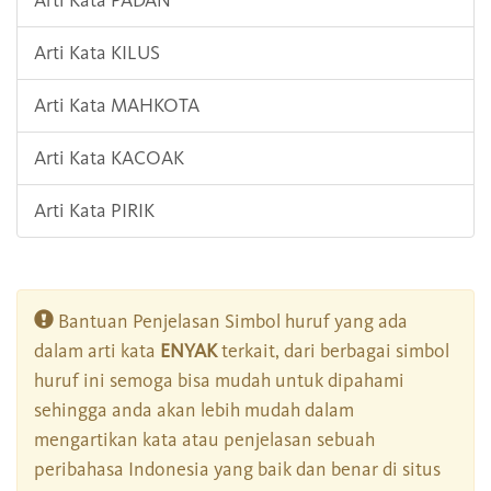
Arti Kata PADAN
Arti Kata KILUS
Arti Kata MAHKOTA
Arti Kata KACOAK
Arti Kata PIRIK
Bantuan Penjelasan Simbol huruf yang ada
dalam arti kata
ENYAK
terkait, dari berbagai simbol
huruf ini semoga bisa mudah untuk dipahami
sehingga anda akan lebih mudah dalam
mengartikan kata atau penjelasan sebuah
peribahasa Indonesia yang baik dan benar di situs