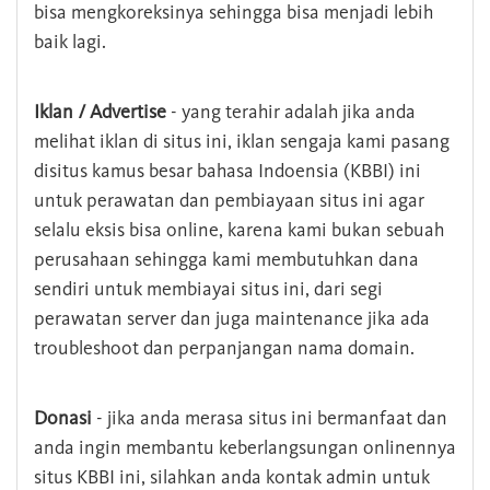
bisa mengkoreksinya sehingga bisa menjadi lebih
baik lagi.
Iklan / Advertise
- yang terahir adalah jika anda
melihat iklan di situs ini, iklan sengaja kami pasang
disitus kamus besar bahasa Indoensia (KBBI) ini
untuk perawatan dan pembiayaan situs ini agar
selalu eksis bisa online, karena kami bukan sebuah
perusahaan sehingga kami membutuhkan dana
sendiri untuk membiayai situs ini, dari segi
perawatan server dan juga maintenance jika ada
troubleshoot dan perpanjangan nama domain.
Donasi
- jika anda merasa situs ini bermanfaat dan
anda ingin membantu keberlangsungan onlinennya
situs KBBI ini, silahkan anda kontak admin untuk