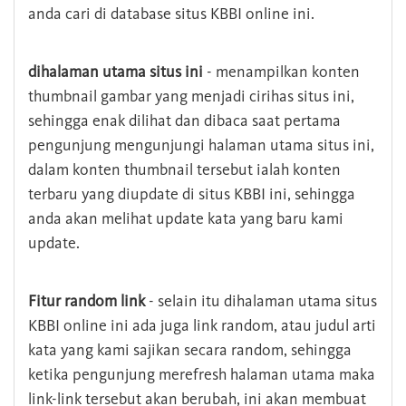
anda cari di database situs KBBI online ini.
dihalaman utama situs ini
- menampilkan konten
thumbnail gambar yang menjadi cirihas situs ini,
sehingga enak dilihat dan dibaca saat pertama
pengunjung mengunjungi halaman utama situs ini,
dalam konten thumbnail tersebut ialah konten
terbaru yang diupdate di situs KBBI ini, sehingga
anda akan melihat update kata yang baru kami
update.
Fitur random link
- selain itu dihalaman utama situs
KBBI online ini ada juga link random, atau judul arti
kata yang kami sajikan secara random, sehingga
ketika pengunjung merefresh halaman utama maka
link-link tersebut akan berubah, ini akan membuat