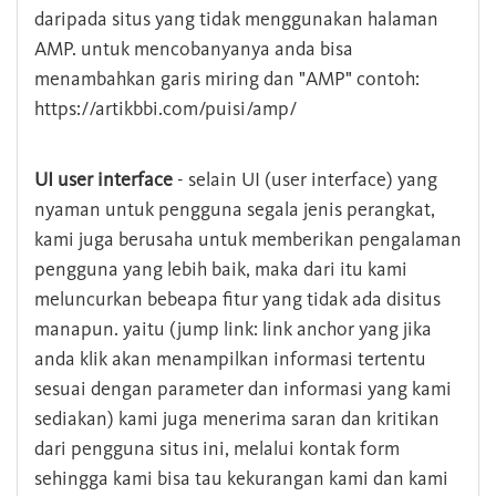
daripada situs yang tidak menggunakan halaman
AMP. untuk mencobanyanya anda bisa
menambahkan garis miring dan "AMP" contoh:
https://artikbbi.com/puisi/amp/
UI user interface
- selain UI (user interface) yang
nyaman untuk pengguna segala jenis perangkat,
kami juga berusaha untuk memberikan pengalaman
pengguna yang lebih baik, maka dari itu kami
meluncurkan bebeapa fitur yang tidak ada disitus
manapun. yaitu (jump link: link anchor yang jika
anda klik akan menampilkan informasi tertentu
sesuai dengan parameter dan informasi yang kami
sediakan) kami juga menerima saran dan kritikan
dari pengguna situs ini, melalui kontak form
sehingga kami bisa tau kekurangan kami dan kami