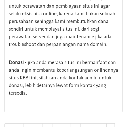
untuk perawatan dan pembiayaan situs ini agar
selalu eksis bisa online, karena kami bukan sebuah
perusahaan sehingga kami membutuhkan dana
sendiri untuk membiayai situs ini, dari segi
perawatan server dan juga maintenance jika ada
troubleshoot dan perpanjangan nama domain.
Donasi
- jika anda merasa situs ini bermanfaat dan
anda ingin membantu keberlangsungan onlinennya
situs KBBI ini, silahkan anda kontak admin untuk
donasi, lebih detainya lewat form kontak yang
tersedia.