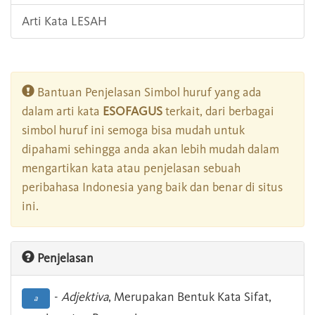
Arti Kata LESAH
Bantuan Penjelasan Simbol huruf yang ada
dalam arti kata
ESOFAGUS
terkait, dari berbagai
simbol huruf ini semoga bisa mudah untuk
dipahami sehingga anda akan lebih mudah dalam
mengartikan kata atau penjelasan sebuah
peribahasa Indonesia yang baik dan benar di situs
ini.
Penjelasan
-
Adjektiva
, Merupakan Bentuk Kata Sifat,
a