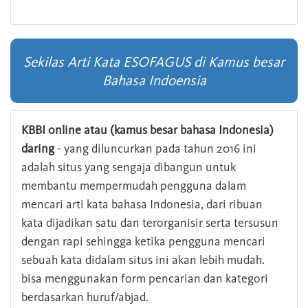
Sekilas Arti Kata ESOFAGUS di Kamus besar
Bahasa Indoensia
KBBI online atau (kamus besar bahasa Indonesia)
daring
- yang diluncurkan pada tahun 2016 ini
adalah situs yang sengaja dibangun untuk
membantu mempermudah pengguna dalam
mencari arti kata bahasa Indonesia, dari ribuan
kata dijadikan satu dan terorganisir serta tersusun
dengan rapi sehingga ketika pengguna mencari
sebuah kata didalam situs ini akan lebih mudah.
bisa menggunakan form pencarian dan kategori
berdasarkan huruf/abjad.