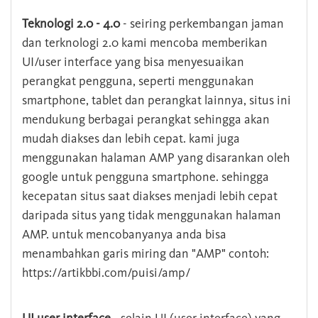
Teknologi 2.0 - 4.0
- seiring perkembangan jaman
dan terknologi 2.0 kami mencoba memberikan
UI/user interface yang bisa menyesuaikan
perangkat pengguna, seperti menggunakan
smartphone, tablet dan perangkat lainnya, situs ini
mendukung berbagai perangkat sehingga akan
mudah diakses dan lebih cepat. kami juga
menggunakan halaman AMP yang disarankan oleh
google untuk pengguna smartphone. sehingga
kecepatan situs saat diakses menjadi lebih cepat
daripada situs yang tidak menggunakan halaman
AMP. untuk mencobanyanya anda bisa
menambahkan garis miring dan "AMP" contoh:
https://artikbbi.com/puisi/amp/