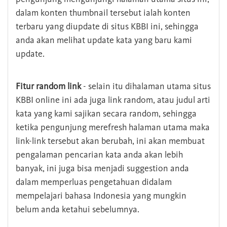
dalam konten thumbnail tersebut ialah konten
terbaru yang diupdate di situs KBBI ini, sehingga
anda akan melihat update kata yang baru kami
update.
Fitur random link
- selain itu dihalaman utama situs
KBBI online ini ada juga link random, atau judul arti
kata yang kami sajikan secara random, sehingga
ketika pengunjung merefresh halaman utama maka
link-link tersebut akan berubah, ini akan membuat
pengalaman pencarian kata anda akan lebih
banyak, ini juga bisa menjadi suggestion anda
dalam memperluas pengetahuan didalam
mempelajari bahasa Indonesia yang mungkin
belum anda ketahui sebelumnya.