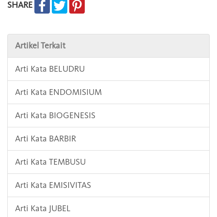
SHARE
Artikel Terkait
Arti Kata BELUDRU
Arti Kata ENDOMISIUM
Arti Kata BIOGENESIS
Arti Kata BARBIR
Arti Kata TEMBUSU
Arti Kata EMISIVITAS
Arti Kata JUBEL