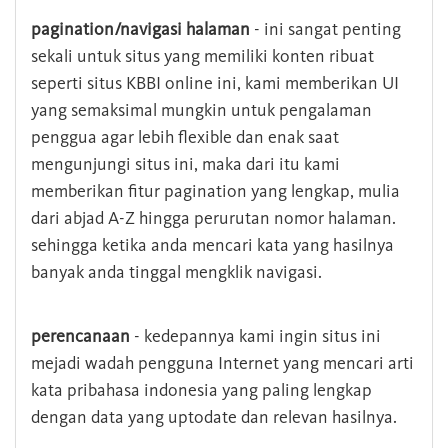
pagination/navigasi halaman
- ini sangat penting
sekali untuk situs yang memiliki konten ribuat
seperti situs KBBI online ini, kami memberikan UI
yang semaksimal mungkin untuk pengalaman
penggua agar lebih flexible dan enak saat
mengunjungi situs ini, maka dari itu kami
memberikan fitur pagination yang lengkap, mulia
dari abjad A-Z hingga perurutan nomor halaman.
sehingga ketika anda mencari kata yang hasilnya
banyak anda tinggal mengklik navigasi.
perencanaan
- kedepannya kami ingin situs ini
mejadi wadah pengguna Internet yang mencari arti
kata pribahasa indonesia yang paling lengkap
dengan data yang uptodate dan relevan hasilnya.