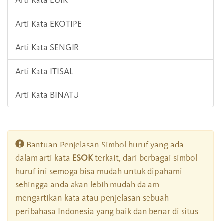
Arti Kata LUIK
Arti Kata EKOTIPE
Arti Kata SENGIR
Arti Kata ITISAL
Arti Kata BINATU
Bantuan Penjelasan Simbol huruf yang ada
dalam arti kata
ESOK
terkait, dari berbagai simbol
huruf ini semoga bisa mudah untuk dipahami
sehingga anda akan lebih mudah dalam
mengartikan kata atau penjelasan sebuah
peribahasa Indonesia yang baik dan benar di situs