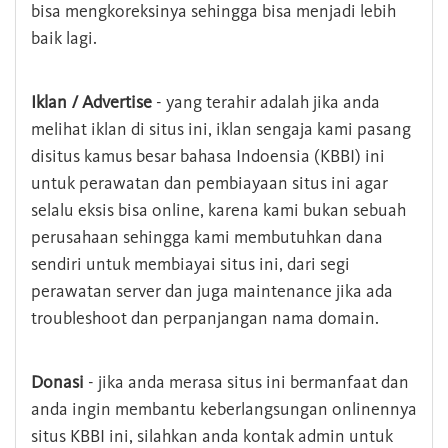
bisa mengkoreksinya sehingga bisa menjadi lebih
baik lagi.
Iklan / Advertise
- yang terahir adalah jika anda
melihat iklan di situs ini, iklan sengaja kami pasang
disitus kamus besar bahasa Indoensia (KBBI) ini
untuk perawatan dan pembiayaan situs ini agar
selalu eksis bisa online, karena kami bukan sebuah
perusahaan sehingga kami membutuhkan dana
sendiri untuk membiayai situs ini, dari segi
perawatan server dan juga maintenance jika ada
troubleshoot dan perpanjangan nama domain.
Donasi
- jika anda merasa situs ini bermanfaat dan
anda ingin membantu keberlangsungan onlinennya
situs KBBI ini, silahkan anda kontak admin untuk