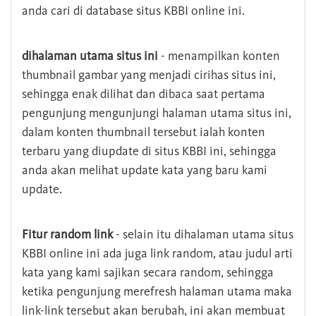
anda cari di database situs KBBI online ini.
dihalaman utama situs ini
- menampilkan konten
thumbnail gambar yang menjadi cirihas situs ini,
sehingga enak dilihat dan dibaca saat pertama
pengunjung mengunjungi halaman utama situs ini,
dalam konten thumbnail tersebut ialah konten
terbaru yang diupdate di situs KBBI ini, sehingga
anda akan melihat update kata yang baru kami
update.
Fitur random link
- selain itu dihalaman utama situs
KBBI online ini ada juga link random, atau judul arti
kata yang kami sajikan secara random, sehingga
ketika pengunjung merefresh halaman utama maka
link-link tersebut akan berubah, ini akan membuat