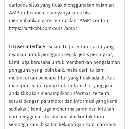
daripada situs yang tidak menggunakan halaman
AMP. untuk mencobanyanya anda bisa
menambahkan garis miring dan "AMP" contoh:
https://artikbbi.com/puisi/amp/
UI user interface
- selain UI (user interface) yang
nyaman untuk pengguna segala jenis perangkat,
kami juga berusaha untuk memberikan pengalaman
pengguna yang lebih baik, maka dari itu kami
meluncurkan bebeapa fitur yang tidak ada disitus
manapun. yaitu (jump link: link anchor yang jika
anda klik akan menampilkan informasi tertentu
sesuai dengan parameter dan informasi yang kami
sediakan) kami juga menerima saran dan kritikan
dari pengguna situs ini, melalui kontak form
sehingga kami bisa tau kekurangan kami dan kami