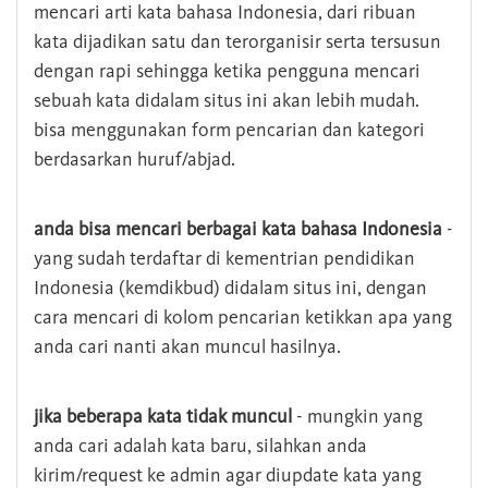
mencari arti kata bahasa Indonesia, dari ribuan
kata dijadikan satu dan terorganisir serta tersusun
dengan rapi sehingga ketika pengguna mencari
sebuah kata didalam situs ini akan lebih mudah.
bisa menggunakan form pencarian dan kategori
berdasarkan huruf/abjad.
anda bisa mencari berbagai kata bahasa Indonesia
-
yang sudah terdaftar di kementrian pendidikan
Indonesia (kemdikbud) didalam situs ini, dengan
cara mencari di kolom pencarian ketikkan apa yang
anda cari nanti akan muncul hasilnya.
jika beberapa kata tidak muncul
- mungkin yang
anda cari adalah kata baru, silahkan anda
kirim/request ke admin agar diupdate kata yang