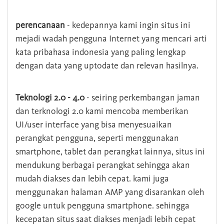
perencanaan
- kedepannya kami ingin situs ini
mejadi wadah pengguna Internet yang mencari arti
kata pribahasa indonesia yang paling lengkap
dengan data yang uptodate dan relevan hasilnya.
Teknologi 2.0 - 4.0
- seiring perkembangan jaman
dan terknologi 2.0 kami mencoba memberikan
UI/user interface yang bisa menyesuaikan
perangkat pengguna, seperti menggunakan
smartphone, tablet dan perangkat lainnya, situs ini
mendukung berbagai perangkat sehingga akan
mudah diakses dan lebih cepat. kami juga
menggunakan halaman AMP yang disarankan oleh
google untuk pengguna smartphone. sehingga
kecepatan situs saat diakses menjadi lebih cepat