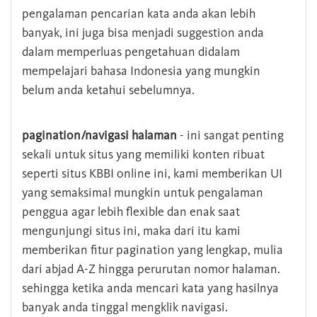
pengalaman pencarian kata anda akan lebih
banyak, ini juga bisa menjadi suggestion anda
dalam memperluas pengetahuan didalam
mempelajari bahasa Indonesia yang mungkin
belum anda ketahui sebelumnya.
pagination/navigasi halaman
- ini sangat penting
sekali untuk situs yang memiliki konten ribuat
seperti situs KBBI online ini, kami memberikan UI
yang semaksimal mungkin untuk pengalaman
penggua agar lebih flexible dan enak saat
mengunjungi situs ini, maka dari itu kami
memberikan fitur pagination yang lengkap, mulia
dari abjad A-Z hingga perurutan nomor halaman.
sehingga ketika anda mencari kata yang hasilnya
banyak anda tinggal mengklik navigasi.