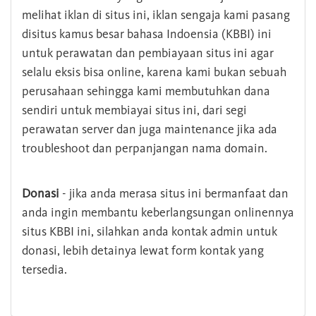
melihat iklan di situs ini, iklan sengaja kami pasang
disitus kamus besar bahasa Indoensia (KBBI) ini
untuk perawatan dan pembiayaan situs ini agar
selalu eksis bisa online, karena kami bukan sebuah
perusahaan sehingga kami membutuhkan dana
sendiri untuk membiayai situs ini, dari segi
perawatan server dan juga maintenance jika ada
troubleshoot dan perpanjangan nama domain.
Donasi
- jika anda merasa situs ini bermanfaat dan
anda ingin membantu keberlangsungan onlinennya
situs KBBI ini, silahkan anda kontak admin untuk
donasi, lebih detainya lewat form kontak yang
tersedia.