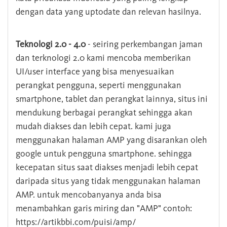
dengan data yang uptodate dan relevan hasilnya.
Teknologi 2.0 - 4.0
- seiring perkembangan jaman
dan terknologi 2.0 kami mencoba memberikan
UI/user interface yang bisa menyesuaikan
perangkat pengguna, seperti menggunakan
smartphone, tablet dan perangkat lainnya, situs ini
mendukung berbagai perangkat sehingga akan
mudah diakses dan lebih cepat. kami juga
menggunakan halaman AMP yang disarankan oleh
google untuk pengguna smartphone. sehingga
kecepatan situs saat diakses menjadi lebih cepat
daripada situs yang tidak menggunakan halaman
AMP. untuk mencobanyanya anda bisa
menambahkan garis miring dan "AMP" contoh:
https://artikbbi.com/puisi/amp/