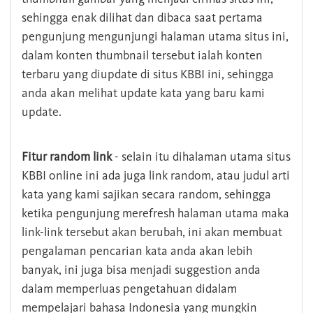
sehingga enak dilihat dan dibaca saat pertama
pengunjung mengunjungi halaman utama situs ini,
dalam konten thumbnail tersebut ialah konten
terbaru yang diupdate di situs KBBI ini, sehingga
anda akan melihat update kata yang baru kami
update.
Fitur random link
- selain itu dihalaman utama situs
KBBI online ini ada juga link random, atau judul arti
kata yang kami sajikan secara random, sehingga
ketika pengunjung merefresh halaman utama maka
link-link tersebut akan berubah, ini akan membuat
pengalaman pencarian kata anda akan lebih
banyak, ini juga bisa menjadi suggestion anda
dalam memperluas pengetahuan didalam
mempelajari bahasa Indonesia yang mungkin