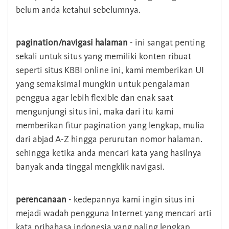
belum anda ketahui sebelumnya.
pagination/navigasi halaman
- ini sangat penting
sekali untuk situs yang memiliki konten ribuat
seperti situs KBBI online ini, kami memberikan UI
yang semaksimal mungkin untuk pengalaman
penggua agar lebih flexible dan enak saat
mengunjungi situs ini, maka dari itu kami
memberikan fitur pagination yang lengkap, mulia
dari abjad A-Z hingga perurutan nomor halaman.
sehingga ketika anda mencari kata yang hasilnya
banyak anda tinggal mengklik navigasi.
perencanaan
- kedepannya kami ingin situs ini
mejadi wadah pengguna Internet yang mencari arti
kata pribahasa indonesia yang paling lengkap