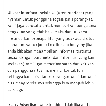
UI user interface
- selain UI (user interface) yang
nyaman untuk pengguna segala jenis perangkat,
kami juga berusaha untuk memberikan pengalaman
pengguna yang lebih baik, maka dari itu kami
meluncurkan bebeapa fitur yang tidak ada disitus
manapun. yaitu (jump link: link anchor yang jika
anda klik akan menampilkan informasi tertentu
sesuai dengan parameter dan informasi yang kami
sediakan) kami juga menerima saran dan kritikan
dari pengguna situs ini, melalui kontak form
sehingga kami bisa tau kekurangan kami dan kami
bisa mengkoreksinya sehingga bisa menjadi lebih
baik lagi.
Iklan / Advertise
- yang terahir adalah jika anda