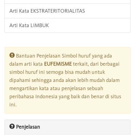
Arti Kata EKSTRATERITORIALITAS
Arti Kata LIMBUK
Bantuan Penjelasan Simbol huruf yang ada
dalam arti kata
EUFEMISME
terkait, dari berbagai
simbol huruf ini semoga bisa mudah untuk
dipahami sehingga anda akan lebih mudah dalam
mengartikan kata atau penjelasan sebuah
peribahasa Indonesia yang baik dan benar di situs
ini.
Penjelasan