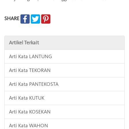
SHARE
Artikel Terkait
Arti Kata LANTUNG
Arti Kata TEKORAN
Arti Kata PANTEKOSTA
Arti Kata KUTUK
Arti Kata KOSEKAN
Arti Kata WAHON