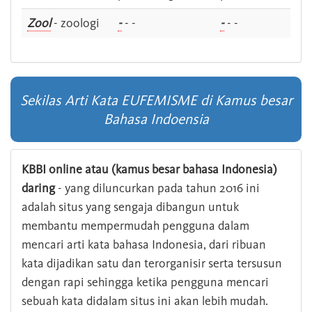
Zool
- zoologi
-
- -
-
- -
Sekilas Arti Kata EUFEMISME di Kamus besar
Bahasa Indoensia
KBBI online atau (kamus besar bahasa Indonesia)
daring
- yang diluncurkan pada tahun 2016 ini
adalah situs yang sengaja dibangun untuk
membantu mempermudah pengguna dalam
mencari arti kata bahasa Indonesia, dari ribuan
kata dijadikan satu dan terorganisir serta tersusun
dengan rapi sehingga ketika pengguna mencari
sebuah kata didalam situs ini akan lebih mudah.