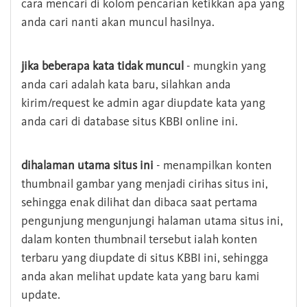
cara mencari di kolom pencarian ketikkan apa yang
anda cari nanti akan muncul hasilnya.
jika beberapa kata tidak muncul
- mungkin yang
anda cari adalah kata baru, silahkan anda
kirim/request ke admin agar diupdate kata yang
anda cari di database situs KBBI online ini.
dihalaman utama situs ini
- menampilkan konten
thumbnail gambar yang menjadi cirihas situs ini,
sehingga enak dilihat dan dibaca saat pertama
pengunjung mengunjungi halaman utama situs ini,
dalam konten thumbnail tersebut ialah konten
terbaru yang diupdate di situs KBBI ini, sehingga
anda akan melihat update kata yang baru kami
update.