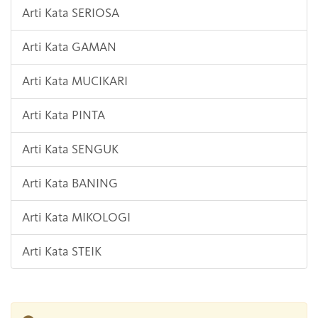
Arti Kata SERIOSA
Arti Kata GAMAN
Arti Kata MUCIKARI
Arti Kata PINTA
Arti Kata SENGUK
Arti Kata BANING
Arti Kata MIKOLOGI
Arti Kata STEIK