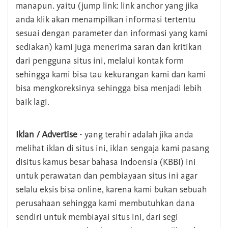
manapun. yaitu (jump link: link anchor yang jika
anda klik akan menampilkan informasi tertentu
sesuai dengan parameter dan informasi yang kami
sediakan) kami juga menerima saran dan kritikan
dari pengguna situs ini, melalui kontak form
sehingga kami bisa tau kekurangan kami dan kami
bisa mengkoreksinya sehingga bisa menjadi lebih
baik lagi.
Iklan / Advertise
- yang terahir adalah jika anda
melihat iklan di situs ini, iklan sengaja kami pasang
disitus kamus besar bahasa Indoensia (KBBI) ini
untuk perawatan dan pembiayaan situs ini agar
selalu eksis bisa online, karena kami bukan sebuah
perusahaan sehingga kami membutuhkan dana
sendiri untuk membiayai situs ini, dari segi