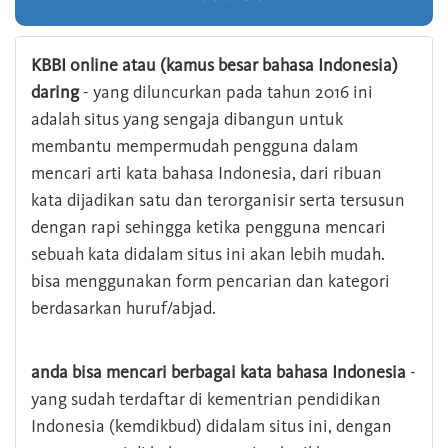
KBBI online atau (kamus besar bahasa Indonesia)
daring
- yang diluncurkan pada tahun 2016 ini
adalah situs yang sengaja dibangun untuk
membantu mempermudah pengguna dalam
mencari arti kata bahasa Indonesia, dari ribuan
kata dijadikan satu dan terorganisir serta tersusun
dengan rapi sehingga ketika pengguna mencari
sebuah kata didalam situs ini akan lebih mudah.
bisa menggunakan form pencarian dan kategori
berdasarkan huruf/abjad.
anda bisa mencari berbagai kata bahasa Indonesia
-
yang sudah terdaftar di kementrian pendidikan
Indonesia (kemdikbud) didalam situs ini, dengan