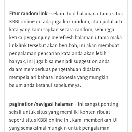
Fitur random link
- selain itu dihalaman utama situs
KBBI online ini ada juga link random, atau judul arti
kata yang kami sajikan secara random, sehingga
ketika pengunjung merefresh halaman utama maka
link-link tersebut akan berubah, ini akan membuat
pengalaman pencarian kata anda akan lebih
banyak, ini juga bisa menjadi suggestion anda
dalam memperluas pengetahuan didalam
mempelajari bahasa Indonesia yang mungkin
belum anda ketahui sebelumnya.
pagination/navigasi halaman
- ini sangat penting
sekali untuk situs yang memiliki konten ribuat
seperti situs KBBI online ini, kami memberikan UI
yang semaksimal mungkin untuk pengalaman