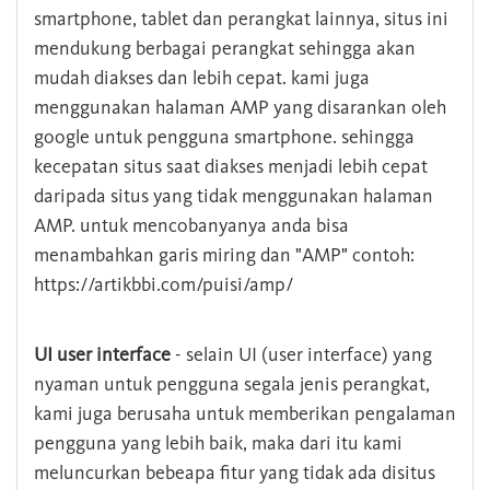
smartphone, tablet dan perangkat lainnya, situs ini
mendukung berbagai perangkat sehingga akan
mudah diakses dan lebih cepat. kami juga
menggunakan halaman AMP yang disarankan oleh
google untuk pengguna smartphone. sehingga
kecepatan situs saat diakses menjadi lebih cepat
daripada situs yang tidak menggunakan halaman
AMP. untuk mencobanyanya anda bisa
menambahkan garis miring dan "AMP" contoh:
https://artikbbi.com/puisi/amp/
UI user interface
- selain UI (user interface) yang
nyaman untuk pengguna segala jenis perangkat,
kami juga berusaha untuk memberikan pengalaman
pengguna yang lebih baik, maka dari itu kami
meluncurkan bebeapa fitur yang tidak ada disitus