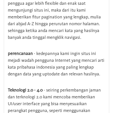
penggua agar lebih flexible dan enak saat
mengunjungi situs ini, maka dari itu kami
memberikan fitur pagination yang lengkap, mulia
dari abjad A-Z hingga perurutan nomor halaman.
sehingga ketika anda mencari kata yang hasilnya
banyak anda tinggal mengklik navigasi.
perencanaan
- kedepannya kami ingin situs ini
mejadi wadah pengguna Internet yang mencari arti
kata pribahasa indonesia yang paling lengkap
dengan data yang uptodate dan relevan hasilnya.
Teknologi 2.0 - 4.0
- seiring perkembangan jaman
dan terknologi 2.0 kami mencoba memberikan
UI/user interface yang bisa menyesuaikan
perangkat pengguna, seperti menggunakan