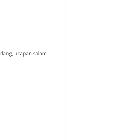
andang, ucapan salam