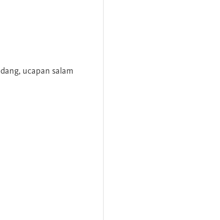
andang, ucapan salam