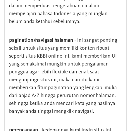
dalam memperluas pengetahuan didalam
mempelajari bahasa Indonesia yang mungkin
belum anda ketahui sebelumnya.
pagination/navigasi halaman
- ini sangat penting
sekali untuk situs yang memiliki konten ribuat
seperti situs KBBI online ini, kami memberikan UI
yang semaksimal mungkin untuk pengalaman
penggua agar lebih flexible dan enak saat
mengunjungi situs ini, maka dari itu kami
memberikan fitur pagination yang lengkap, mulia
dari abjad A-Z hingga perurutan nomor halaman.
sehingga ketika anda mencari kata yang hasilnya
banyak anda tinggal mengklik navigasi.
perencanaan
- kedepannya kami ingin situs ini