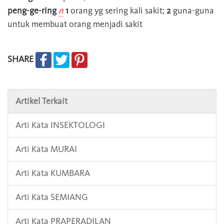
peng-ge-ring
n
1
orang yg sering kali sakit;
2
guna-guna
untuk membuat orang menjadi sakit
SHARE
Artikel Terkait
Arti Kata INSEKTOLOGI
Arti Kata MURAI
Arti Kata KUMBARA
Arti Kata SEMIANG
Arti Kata PRAPERADILAN