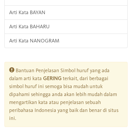
Arti Kata BAYAN
Arti Kata BAHARU
Arti Kata NANOGRAM
Bantuan Penjelasan Simbol huruf yang ada
dalam arti kata
GERING
terkait, dari berbagai
simbol huruf ini semoga bisa mudah untuk
dipahami sehingga anda akan lebih mudah dalam
mengartikan kata atau penjelasan sebuah
peribahasa Indonesia yang baik dan benar di situs
ini.