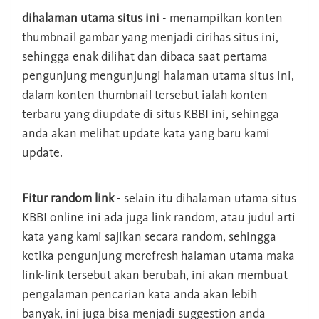
dihalaman utama situs ini
- menampilkan konten
thumbnail gambar yang menjadi cirihas situs ini,
sehingga enak dilihat dan dibaca saat pertama
pengunjung mengunjungi halaman utama situs ini,
dalam konten thumbnail tersebut ialah konten
terbaru yang diupdate di situs KBBI ini, sehingga
anda akan melihat update kata yang baru kami
update.
Fitur random link
- selain itu dihalaman utama situs
KBBI online ini ada juga link random, atau judul arti
kata yang kami sajikan secara random, sehingga
ketika pengunjung merefresh halaman utama maka
link-link tersebut akan berubah, ini akan membuat
pengalaman pencarian kata anda akan lebih
banyak, ini juga bisa menjadi suggestion anda