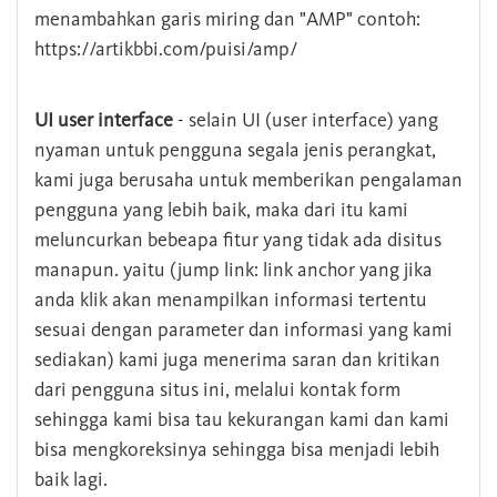
menambahkan garis miring dan "AMP" contoh:
https://artikbbi.com/puisi/amp/
UI user interface
- selain UI (user interface) yang
nyaman untuk pengguna segala jenis perangkat,
kami juga berusaha untuk memberikan pengalaman
pengguna yang lebih baik, maka dari itu kami
meluncurkan bebeapa fitur yang tidak ada disitus
manapun. yaitu (jump link: link anchor yang jika
anda klik akan menampilkan informasi tertentu
sesuai dengan parameter dan informasi yang kami
sediakan) kami juga menerima saran dan kritikan
dari pengguna situs ini, melalui kontak form
sehingga kami bisa tau kekurangan kami dan kami
bisa mengkoreksinya sehingga bisa menjadi lebih
baik lagi.