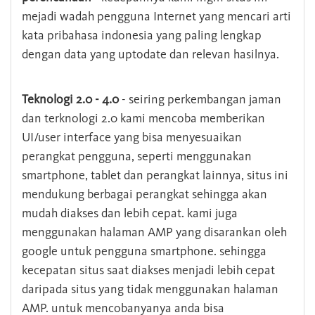
mejadi wadah pengguna Internet yang mencari arti
kata pribahasa indonesia yang paling lengkap
dengan data yang uptodate dan relevan hasilnya.
Teknologi 2.0 - 4.0
- seiring perkembangan jaman
dan terknologi 2.0 kami mencoba memberikan
UI/user interface yang bisa menyesuaikan
perangkat pengguna, seperti menggunakan
smartphone, tablet dan perangkat lainnya, situs ini
mendukung berbagai perangkat sehingga akan
mudah diakses dan lebih cepat. kami juga
menggunakan halaman AMP yang disarankan oleh
google untuk pengguna smartphone. sehingga
kecepatan situs saat diakses menjadi lebih cepat
daripada situs yang tidak menggunakan halaman
AMP. untuk mencobanyanya anda bisa