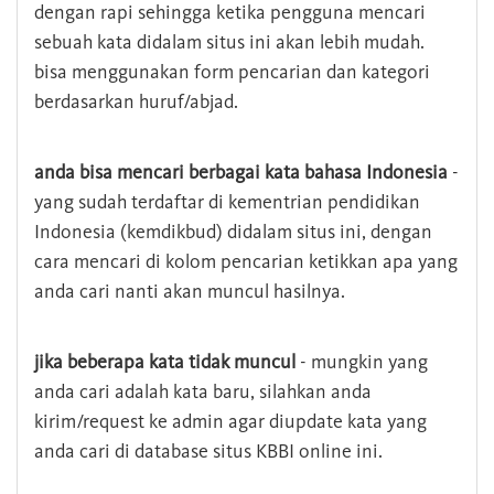
dengan rapi sehingga ketika pengguna mencari
sebuah kata didalam situs ini akan lebih mudah.
bisa menggunakan form pencarian dan kategori
berdasarkan huruf/abjad.
anda bisa mencari berbagai kata bahasa Indonesia
-
yang sudah terdaftar di kementrian pendidikan
Indonesia (kemdikbud) didalam situs ini, dengan
cara mencari di kolom pencarian ketikkan apa yang
anda cari nanti akan muncul hasilnya.
jika beberapa kata tidak muncul
- mungkin yang
anda cari adalah kata baru, silahkan anda
kirim/request ke admin agar diupdate kata yang
anda cari di database situs KBBI online ini.