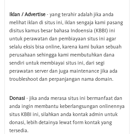
Iklan / Advertise
- yang terahir adalah jika anda
melihat iklan di situs ini, iklan sengaja kami pasang
disitus kamus besar bahasa Indoensia (KBBI) ini
untuk perawatan dan pembiayaan situs ini agar
selalu eksis bisa online, karena kami bukan sebuah
perusahaan sehingga kami membutuhkan dana
sendiri untuk membiayai situs ini, dari segi
perawatan server dan juga maintenance jika ada
troubleshoot dan perpanjangan nama domain.
Donasi
- jika anda merasa situs ini bermanfaat dan
anda ingin membantu keberlangsungan onlinennya
situs KBBI ini, silahkan anda kontak admin untuk
donasi, lebih detainya lewat form kontak yang
tersedia.