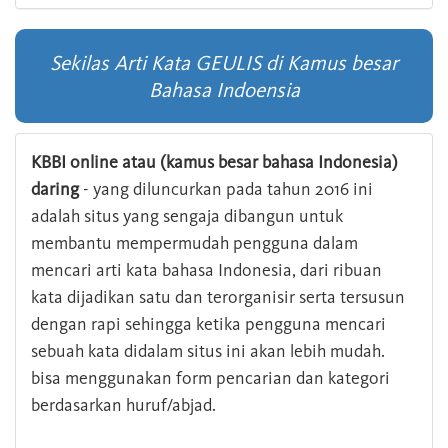
Sekilas Arti Kata GEULIS di Kamus besar
Bahasa Indoensia
KBBI online atau (kamus besar bahasa Indonesia)
daring
- yang diluncurkan pada tahun 2016 ini
adalah situs yang sengaja dibangun untuk
membantu mempermudah pengguna dalam
mencari arti kata bahasa Indonesia, dari ribuan
kata dijadikan satu dan terorganisir serta tersusun
dengan rapi sehingga ketika pengguna mencari
sebuah kata didalam situs ini akan lebih mudah.
bisa menggunakan form pencarian dan kategori
berdasarkan huruf/abjad.