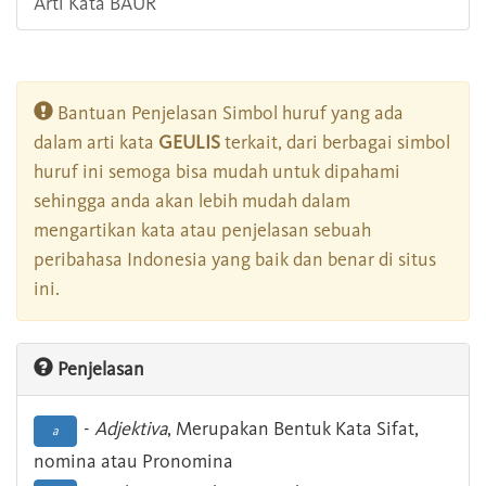
Arti Kata BAUR
Bantuan Penjelasan Simbol huruf yang ada
dalam arti kata
GEULIS
terkait, dari berbagai simbol
huruf ini semoga bisa mudah untuk dipahami
sehingga anda akan lebih mudah dalam
mengartikan kata atau penjelasan sebuah
peribahasa Indonesia yang baik dan benar di situs
ini.
Penjelasan
-
Adjektiva
, Merupakan Bentuk Kata Sifat,
a
nomina atau Pronomina