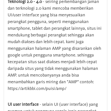
Teknologi 2.0 - 4.0
- seiring perkembangan jaman
dan terknologi 2.0 kami mencoba memberikan
UI/user interface yang bisa menyesuaikan
perangkat pengguna, seperti menggunakan
smartphone, tablet dan perangkat lainnya, situs ini
mendukung berbagai perangkat sehingga akan
mudah diakses dan lebih cepat. kami juga
menggunakan halaman AMP yang disarankan oleh
google untuk pengguna smartphone. sehingga
kecepatan situs saat diakses menjadi lebih cepat
daripada situs yang tidak menggunakan halaman
AMP. untuk mencobanyanya anda bisa
menambahkan garis miring dan "AMP" contoh:
https://artikbbi.com/puisi/amp/
UI user interface
- selain UI (user interface) yang