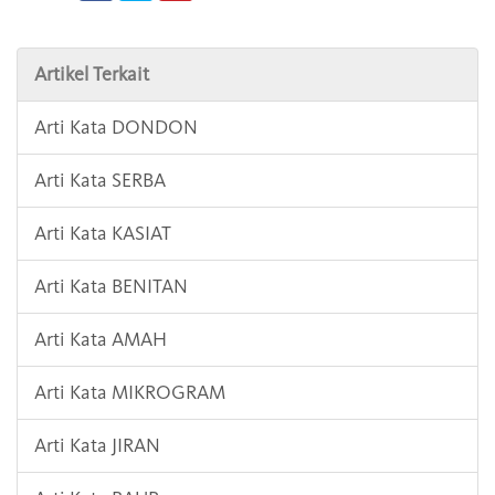
Artikel Terkait
Arti Kata DONDON
Arti Kata SERBA
Arti Kata KASIAT
Arti Kata BENITAN
Arti Kata AMAH
Arti Kata MIKROGRAM
Arti Kata JIRAN