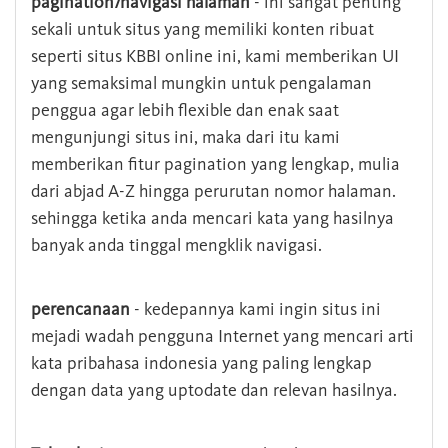
pagination/navigasi halaman
- ini sangat penting
sekali untuk situs yang memiliki konten ribuat
seperti situs KBBI online ini, kami memberikan UI
yang semaksimal mungkin untuk pengalaman
penggua agar lebih flexible dan enak saat
mengunjungi situs ini, maka dari itu kami
memberikan fitur pagination yang lengkap, mulia
dari abjad A-Z hingga perurutan nomor halaman.
sehingga ketika anda mencari kata yang hasilnya
banyak anda tinggal mengklik navigasi.
perencanaan
- kedepannya kami ingin situs ini
mejadi wadah pengguna Internet yang mencari arti
kata pribahasa indonesia yang paling lengkap
dengan data yang uptodate dan relevan hasilnya.