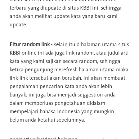
terbaru yang diupdate di situs KBBI ini, sehingga
anda akan melihat update kata yang baru kami
update.
Fitur random link
- selain itu dihalaman utama situs
KBBI online ini ada juga link random, atau judul arti
kata yang kami sajikan secara random, sehingga
ketika pengunjung merefresh halaman utama maka
link-link tersebut akan berubah, ini akan membuat
pengalaman pencarian kata anda akan lebih
banyak, ini juga bisa menjadi suggestion anda
dalam memperluas pengetahuan didalam
mempelajari bahasa Indonesia yang mungkin
belum anda ketahui sebelumnya.