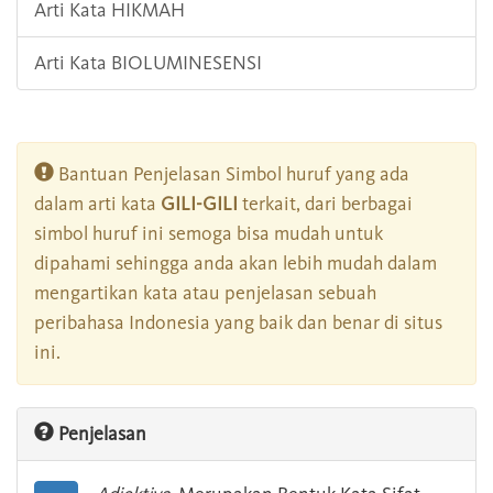
Arti Kata HIKMAH
Arti Kata BIOLUMINESENSI
Bantuan Penjelasan Simbol huruf yang ada
dalam arti kata
GILI-GILI
terkait, dari berbagai
simbol huruf ini semoga bisa mudah untuk
dipahami sehingga anda akan lebih mudah dalam
mengartikan kata atau penjelasan sebuah
peribahasa Indonesia yang baik dan benar di situs
ini.
Penjelasan