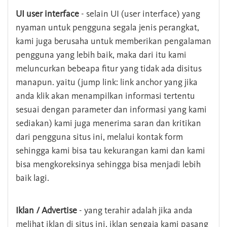
UI user interface
- selain UI (user interface) yang
nyaman untuk pengguna segala jenis perangkat,
kami juga berusaha untuk memberikan pengalaman
pengguna yang lebih baik, maka dari itu kami
meluncurkan bebeapa fitur yang tidak ada disitus
manapun. yaitu (jump link: link anchor yang jika
anda klik akan menampilkan informasi tertentu
sesuai dengan parameter dan informasi yang kami
sediakan) kami juga menerima saran dan kritikan
dari pengguna situs ini, melalui kontak form
sehingga kami bisa tau kekurangan kami dan kami
bisa mengkoreksinya sehingga bisa menjadi lebih
baik lagi.
Iklan / Advertise
- yang terahir adalah jika anda
melihat iklan di situs ini, iklan sengaja kami pasang