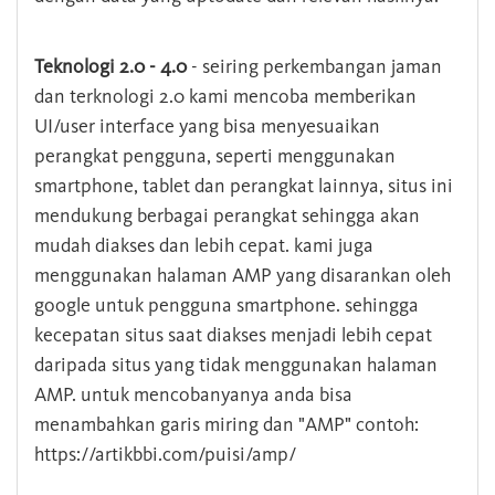
Teknologi 2.0 - 4.0
- seiring perkembangan jaman
dan terknologi 2.0 kami mencoba memberikan
UI/user interface yang bisa menyesuaikan
perangkat pengguna, seperti menggunakan
smartphone, tablet dan perangkat lainnya, situs ini
mendukung berbagai perangkat sehingga akan
mudah diakses dan lebih cepat. kami juga
menggunakan halaman AMP yang disarankan oleh
google untuk pengguna smartphone. sehingga
kecepatan situs saat diakses menjadi lebih cepat
daripada situs yang tidak menggunakan halaman
AMP. untuk mencobanyanya anda bisa
menambahkan garis miring dan "AMP" contoh:
https://artikbbi.com/puisi/amp/