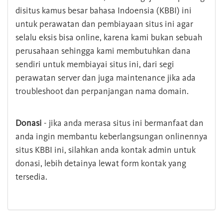
disitus kamus besar bahasa Indoensia (KBBI) ini
untuk perawatan dan pembiayaan situs ini agar
selalu eksis bisa online, karena kami bukan sebuah
perusahaan sehingga kami membutuhkan dana
sendiri untuk membiayai situs ini, dari segi
perawatan server dan juga maintenance jika ada
troubleshoot dan perpanjangan nama domain.
Donasi
- jika anda merasa situs ini bermanfaat dan
anda ingin membantu keberlangsungan onlinennya
situs KBBI ini, silahkan anda kontak admin untuk
donasi, lebih detainya lewat form kontak yang
tersedia.