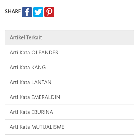
SHARE
Artikel Terkait
Arti Kata OLEANDER
Arti Kata KANG
Arti Kata LANTAN
Arti Kata EMERALDIN
Arti Kata EBURINA
Arti Kata MUTUALISME