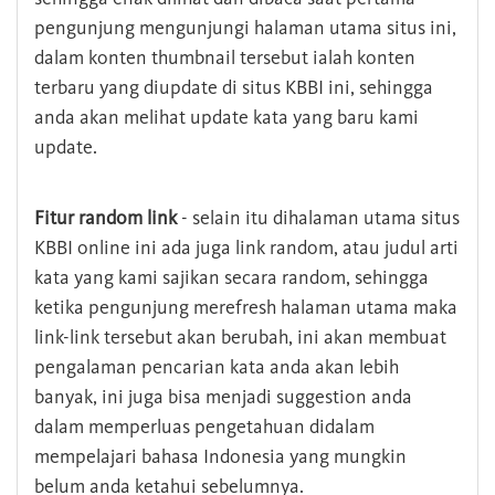
pengunjung mengunjungi halaman utama situs ini,
dalam konten thumbnail tersebut ialah konten
terbaru yang diupdate di situs KBBI ini, sehingga
anda akan melihat update kata yang baru kami
update.
Fitur random link
- selain itu dihalaman utama situs
KBBI online ini ada juga link random, atau judul arti
kata yang kami sajikan secara random, sehingga
ketika pengunjung merefresh halaman utama maka
link-link tersebut akan berubah, ini akan membuat
pengalaman pencarian kata anda akan lebih
banyak, ini juga bisa menjadi suggestion anda
dalam memperluas pengetahuan didalam
mempelajari bahasa Indonesia yang mungkin
belum anda ketahui sebelumnya.