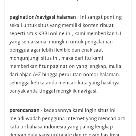
pagination/navigasi halaman
- ini sangat penting
sekali untuk situs yang memiliki konten ribuat
seperti situs KBBI online ini, kami memberikan UI
yang semaksimal mungkin untuk pengalaman
penggua agar lebih flexible dan enak saat
mengunjungi situs ini, maka dari itu kami
memberikan fitur pagination yang lengkap, mulia
dari abjad A-Z hingga perurutan nomor halaman.
sehingga ketika anda mencari kata yang hasilnya
banyak anda tinggal mengklik navigasi.
perencanaan
- kedepannya kami ingin situs ini
mejadi wadah pengguna Internet yang mencari arti
kata pribahasa indonesia yang paling lengkap
dengan data yang uptodate dan relevan hasilnya.