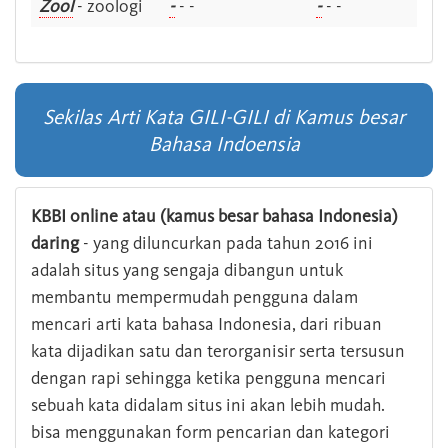
Zool
- zoologi
-
- -
-
- -
Sekilas Arti Kata GILI-GILI di Kamus besar
Bahasa Indoensia
KBBI online atau (kamus besar bahasa Indonesia)
daring
- yang diluncurkan pada tahun 2016 ini
adalah situs yang sengaja dibangun untuk
membantu mempermudah pengguna dalam
mencari arti kata bahasa Indonesia, dari ribuan
kata dijadikan satu dan terorganisir serta tersusun
dengan rapi sehingga ketika pengguna mencari
sebuah kata didalam situs ini akan lebih mudah.
bisa menggunakan form pencarian dan kategori