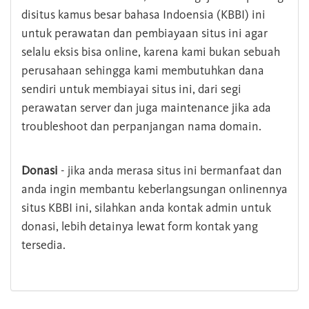
disitus kamus besar bahasa Indoensia (KBBI) ini
untuk perawatan dan pembiayaan situs ini agar
selalu eksis bisa online, karena kami bukan sebuah
perusahaan sehingga kami membutuhkan dana
sendiri untuk membiayai situs ini, dari segi
perawatan server dan juga maintenance jika ada
troubleshoot dan perpanjangan nama domain.
Donasi
- jika anda merasa situs ini bermanfaat dan
anda ingin membantu keberlangsungan onlinennya
situs KBBI ini, silahkan anda kontak admin untuk
donasi, lebih detainya lewat form kontak yang
tersedia.