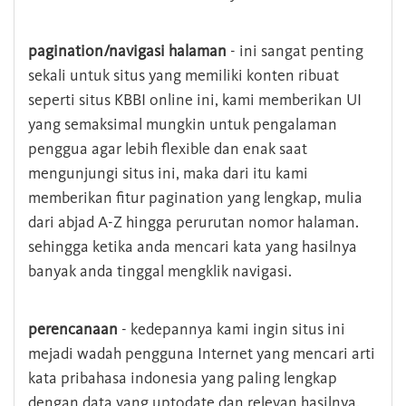
pagination/navigasi halaman
- ini sangat penting
sekali untuk situs yang memiliki konten ribuat
seperti situs KBBI online ini, kami memberikan UI
yang semaksimal mungkin untuk pengalaman
penggua agar lebih flexible dan enak saat
mengunjungi situs ini, maka dari itu kami
memberikan fitur pagination yang lengkap, mulia
dari abjad A-Z hingga perurutan nomor halaman.
sehingga ketika anda mencari kata yang hasilnya
banyak anda tinggal mengklik navigasi.
perencanaan
- kedepannya kami ingin situs ini
mejadi wadah pengguna Internet yang mencari arti
kata pribahasa indonesia yang paling lengkap
dengan data yang uptodate dan relevan hasilnya.