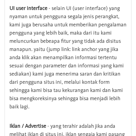
UI user interface
- selain UI (user interface) yang
nyaman untuk pengguna segala jenis perangkat,
kami juga berusaha untuk memberikan pengalaman
pengguna yang lebih baik, maka dari itu kami
meluncurkan bebeapa fitur yang tidak ada disitus
manapun. yaitu (jump link: link anchor yang jika
anda klik akan menampilkan informasi tertentu
sesuai dengan parameter dan informasi yang kami
sediakan) kami juga menerima saran dan kritikan
dari pengguna situs ini, melalui kontak form
sehingga kami bisa tau kekurangan kami dan kami
bisa mengkoreksinya sehingga bisa menjadi lebih
baik lagi.
Iklan / Advertise
- yang terahir adalah jika anda
melihat iklan di situs ini, iklan sengaja kami pasang