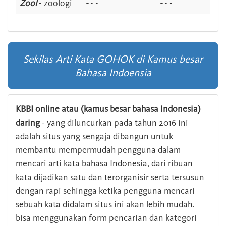
Zool
- zoologi
-
- -
-
- -
Sekilas Arti Kata GOHOK di Kamus besar
Bahasa Indoensia
KBBI online atau (kamus besar bahasa Indonesia)
daring
- yang diluncurkan pada tahun 2016 ini
adalah situs yang sengaja dibangun untuk
membantu mempermudah pengguna dalam
mencari arti kata bahasa Indonesia, dari ribuan
kata dijadikan satu dan terorganisir serta tersusun
dengan rapi sehingga ketika pengguna mencari
sebuah kata didalam situs ini akan lebih mudah.
bisa menggunakan form pencarian dan kategori