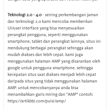
Teknologi 2.0 - 4.0
- seiring perkembangan jaman
dan terknologi 2.0 kami mencoba memberikan
UI/user interface yang bisa menyesuaikan
perangkat pengguna, seperti menggunakan
smartphone, tablet dan perangkat lainnya, situs ini
mendukung berbagai perangkat sehingga akan
mudah diakses dan lebih cepat. kami juga
menggunakan halaman AMP yang disarankan oleh
google untuk pengguna smartphone. sehingga
kecepatan situs saat diakses menjadi lebih cepat
daripada situs yang tidak menggunakan halaman
AMP. untuk mencobanyanya anda bisa
menambahkan garis miring dan "AMP" contoh:
https://artikbbi.com/puisi/amp/