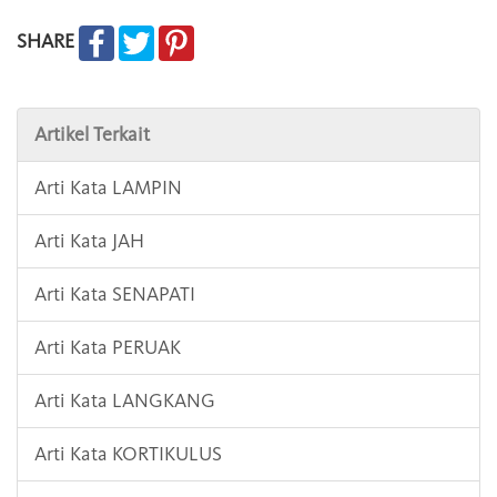
SHARE
Artikel Terkait
Arti Kata LAMPIN
Arti Kata JAH
Arti Kata SENAPATI
Arti Kata PERUAK
Arti Kata LANGKANG
Arti Kata KORTIKULUS