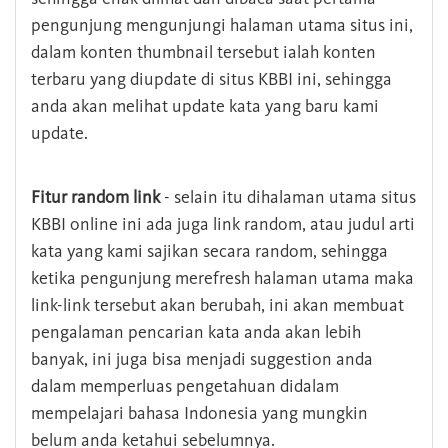
pengunjung mengunjungi halaman utama situs ini,
dalam konten thumbnail tersebut ialah konten
terbaru yang diupdate di situs KBBI ini, sehingga
anda akan melihat update kata yang baru kami
update.
Fitur random link
- selain itu dihalaman utama situs
KBBI online ini ada juga link random, atau judul arti
kata yang kami sajikan secara random, sehingga
ketika pengunjung merefresh halaman utama maka
link-link tersebut akan berubah, ini akan membuat
pengalaman pencarian kata anda akan lebih
banyak, ini juga bisa menjadi suggestion anda
dalam memperluas pengetahuan didalam
mempelajari bahasa Indonesia yang mungkin
belum anda ketahui sebelumnya.