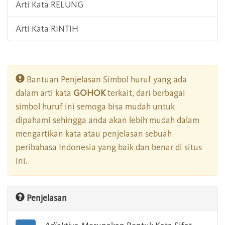
Arti Kata RELUNG
Arti Kata RINTIH
Bantuan Penjelasan Simbol huruf yang ada
dalam arti kata
GOHOK
terkait, dari berbagai
simbol huruf ini semoga bisa mudah untuk
dipahami sehingga anda akan lebih mudah dalam
mengartikan kata atau penjelasan sebuah
peribahasa Indonesia yang baik dan benar di situs
ini.
Penjelasan