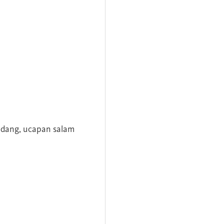
andang, ucapan salam