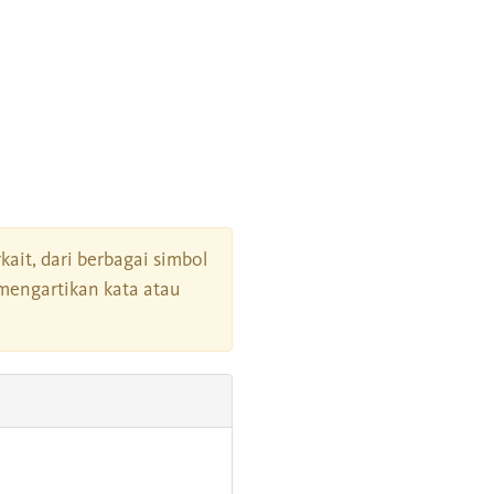
kait, dari berbagai simbol
mengartikan kata atau