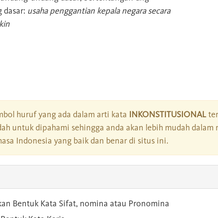
 dasar:
usaha penggantian kepala negara secara
kin
bol huruf yang ada dalam arti kata
INKONSTITUSIONAL
ter
dah untuk dipahami sehingga anda akan lebih mudah dalam 
asa Indonesia yang baik dan benar di situs ini.
kan Bentuk Kata Sifat, nomina atau Pronomina