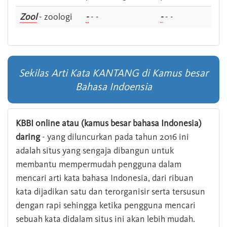
Zool
- zoologi
-
- -
-
- -
Sekilas Arti Kata KANTANG di Kamus besar
Bahasa Indoensia
KBBI online atau (kamus besar bahasa Indonesia)
daring
- yang diluncurkan pada tahun 2016 ini
adalah situs yang sengaja dibangun untuk
membantu mempermudah pengguna dalam
mencari arti kata bahasa Indonesia, dari ribuan
kata dijadikan satu dan terorganisir serta tersusun
dengan rapi sehingga ketika pengguna mencari
sebuah kata didalam situs ini akan lebih mudah.