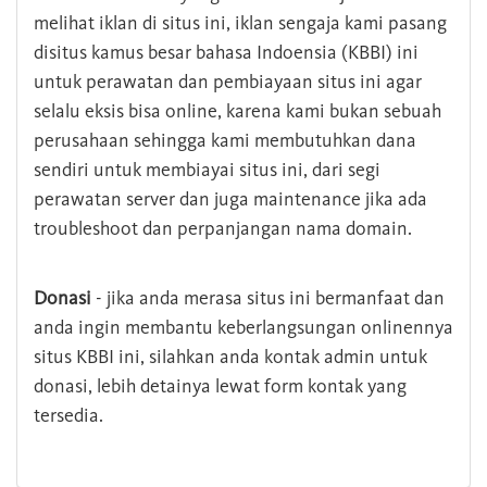
melihat iklan di situs ini, iklan sengaja kami pasang
disitus kamus besar bahasa Indoensia (KBBI) ini
untuk perawatan dan pembiayaan situs ini agar
selalu eksis bisa online, karena kami bukan sebuah
perusahaan sehingga kami membutuhkan dana
sendiri untuk membiayai situs ini, dari segi
perawatan server dan juga maintenance jika ada
troubleshoot dan perpanjangan nama domain.
Donasi
- jika anda merasa situs ini bermanfaat dan
anda ingin membantu keberlangsungan onlinennya
situs KBBI ini, silahkan anda kontak admin untuk
donasi, lebih detainya lewat form kontak yang
tersedia.