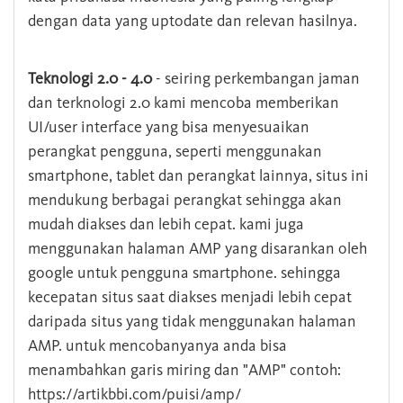
dengan data yang uptodate dan relevan hasilnya.
Teknologi 2.0 - 4.0
- seiring perkembangan jaman
dan terknologi 2.0 kami mencoba memberikan
UI/user interface yang bisa menyesuaikan
perangkat pengguna, seperti menggunakan
smartphone, tablet dan perangkat lainnya, situs ini
mendukung berbagai perangkat sehingga akan
mudah diakses dan lebih cepat. kami juga
menggunakan halaman AMP yang disarankan oleh
google untuk pengguna smartphone. sehingga
kecepatan situs saat diakses menjadi lebih cepat
daripada situs yang tidak menggunakan halaman
AMP. untuk mencobanyanya anda bisa
menambahkan garis miring dan "AMP" contoh:
https://artikbbi.com/puisi/amp/