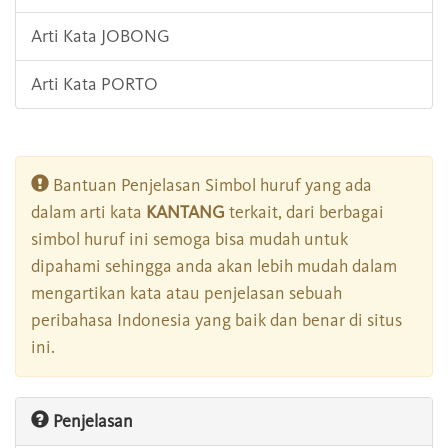
Arti Kata JOBONG
Arti Kata PORTO
Bantuan Penjelasan Simbol huruf yang ada
dalam arti kata
KANTANG
terkait, dari berbagai
simbol huruf ini semoga bisa mudah untuk
dipahami sehingga anda akan lebih mudah dalam
mengartikan kata atau penjelasan sebuah
peribahasa Indonesia yang baik dan benar di situs
ini.
Penjelasan