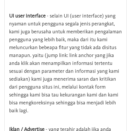
UI user interface
- selain UI (user interface) yang
nyaman untuk pengguna segala jenis perangkat,
kami juga berusaha untuk memberikan pengalaman
pengguna yang lebih baik, maka dari itu kami
meluncurkan bebeapa fitur yang tidak ada disitus
manapun. yaitu (jump link: link anchor yang jika
anda klik akan menampilkan informasi tertentu
sesuai dengan parameter dan informasi yang kami
sediakan) kami juga menerima saran dan kritikan
dari pengguna situs ini, melalui kontak form
sehingga kami bisa tau kekurangan kami dan kami
bisa mengkoreksinya sehingga bisa menjadi lebih
baik lagi.
Iklan / Advertise
- yang terahir adalah jika anda