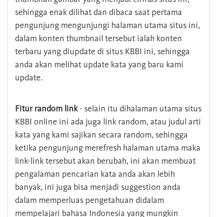
sehingga enak dilihat dan dibaca saat pertama
pengunjung mengunjungi halaman utama situs ini,
dalam konten thumbnail tersebut ialah konten
terbaru yang diupdate di situs KBBI ini, sehingga
anda akan melihat update kata yang baru kami
update.
Fitur random link
- selain itu dihalaman utama situs
KBBI online ini ada juga link random, atau judul arti
kata yang kami sajikan secara random, sehingga
ketika pengunjung merefresh halaman utama maka
link-link tersebut akan berubah, ini akan membuat
pengalaman pencarian kata anda akan lebih
banyak, ini juga bisa menjadi suggestion anda
dalam memperluas pengetahuan didalam
mempelajari bahasa Indonesia yang mungkin