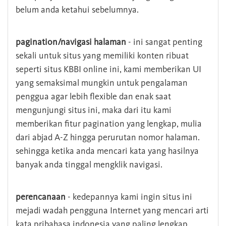
belum anda ketahui sebelumnya.
pagination/navigasi halaman
- ini sangat penting
sekali untuk situs yang memiliki konten ribuat
seperti situs KBBI online ini, kami memberikan UI
yang semaksimal mungkin untuk pengalaman
penggua agar lebih flexible dan enak saat
mengunjungi situs ini, maka dari itu kami
memberikan fitur pagination yang lengkap, mulia
dari abjad A-Z hingga perurutan nomor halaman.
sehingga ketika anda mencari kata yang hasilnya
banyak anda tinggal mengklik navigasi.
perencanaan
- kedepannya kami ingin situs ini
mejadi wadah pengguna Internet yang mencari arti
kata pribahasa indonesia yang paling lengkap