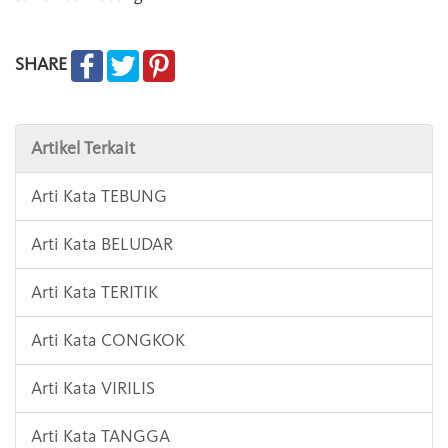
SHARE
Artikel Terkait
Arti Kata TEBUNG
Arti Kata BELUDAR
Arti Kata TERITIK
Arti Kata CONGKOK
Arti Kata VIRILIS
Arti Kata TANGGA