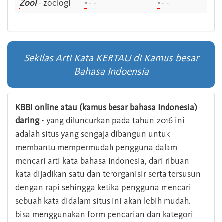
Zool
- zoologi
-
- -
-
- -
Sekilas Arti Kata KERTAU di Kamus besar
Bahasa Indoensia
KBBI online atau (kamus besar bahasa Indonesia)
daring
- yang diluncurkan pada tahun 2016 ini
adalah situs yang sengaja dibangun untuk
membantu mempermudah pengguna dalam
mencari arti kata bahasa Indonesia, dari ribuan
kata dijadikan satu dan terorganisir serta tersusun
dengan rapi sehingga ketika pengguna mencari
sebuah kata didalam situs ini akan lebih mudah.
bisa menggunakan form pencarian dan kategori