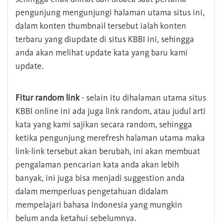
pengunjung mengunjungi halaman utama situs ini,
dalam konten thumbnail tersebut ialah konten
terbaru yang diupdate di situs KBBI ini, sehingga
anda akan melihat update kata yang baru kami
update.
Fitur random link
- selain itu dihalaman utama situs
KBBI online ini ada juga link random, atau judul arti
kata yang kami sajikan secara random, sehingga
ketika pengunjung merefresh halaman utama maka
link-link tersebut akan berubah, ini akan membuat
pengalaman pencarian kata anda akan lebih
banyak, ini juga bisa menjadi suggestion anda
dalam memperluas pengetahuan didalam
mempelajari bahasa Indonesia yang mungkin
belum anda ketahui sebelumnya.