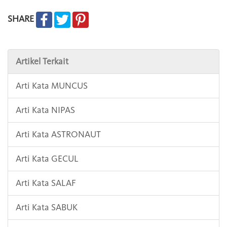
SHARE
Artikel Terkait
Arti Kata MUNCUS
Arti Kata NIPAS
Arti Kata ASTRONAUT
Arti Kata GECUL
Arti Kata SALAF
Arti Kata SABUK