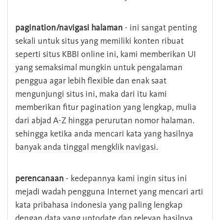
pagination/navigasi halaman
- ini sangat penting
sekali untuk situs yang memiliki konten ribuat
seperti situs KBBI online ini, kami memberikan UI
yang semaksimal mungkin untuk pengalaman
penggua agar lebih flexible dan enak saat
mengunjungi situs ini, maka dari itu kami
memberikan fitur pagination yang lengkap, mulia
dari abjad A-Z hingga perurutan nomor halaman.
sehingga ketika anda mencari kata yang hasilnya
banyak anda tinggal mengklik navigasi.
perencanaan
- kedepannya kami ingin situs ini
mejadi wadah pengguna Internet yang mencari arti
kata pribahasa indonesia yang paling lengkap
dengan data yang uptodate dan relevan hasilnya.