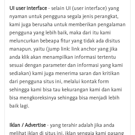
UI user interface
- selain UI (user interface) yang
nyaman untuk pengguna segala jenis perangkat,
kami juga berusaha untuk memberikan pengalaman
pengguna yang lebih baik, maka dari itu kami
meluncurkan bebeapa fitur yang tidak ada disitus
manapun. yaitu (jump link: link anchor yang jika
anda klik akan menampilkan informasi tertentu
sesuai dengan parameter dan informasi yang kami
sediakan) kami juga menerima saran dan kritikan
dari pengguna situs ini, melalui kontak form
sehingga kami bisa tau kekurangan kami dan kami
bisa mengkoreksinya sehingga bisa menjadi lebih
baik lagi.
Iklan / Advertise
- yang terahir adalah jika anda
melihat iklan di situs ini, iklan sengaja kami pasang