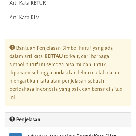
Arti Kata RETUR
Arti Kata RIM
Bantuan Penjelasan Simbol huruf yang ada
dalam arti kata
KERTAU
terkait, dari berbagai
simbol huruf ini semoga bisa mudah untuk
dipahami sehingga anda akan lebih mudah dalam
mengartikan kata atau penjelasan sebuah
peribahasa Indonesia yang baik dan benar di situs
ini.
Penjelasan