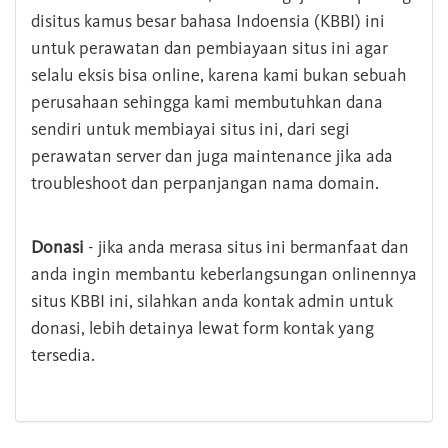
disitus kamus besar bahasa Indoensia (KBBI) ini
untuk perawatan dan pembiayaan situs ini agar
selalu eksis bisa online, karena kami bukan sebuah
perusahaan sehingga kami membutuhkan dana
sendiri untuk membiayai situs ini, dari segi
perawatan server dan juga maintenance jika ada
troubleshoot dan perpanjangan nama domain.
Donasi
- jika anda merasa situs ini bermanfaat dan
anda ingin membantu keberlangsungan onlinennya
situs KBBI ini, silahkan anda kontak admin untuk
donasi, lebih detainya lewat form kontak yang
tersedia.