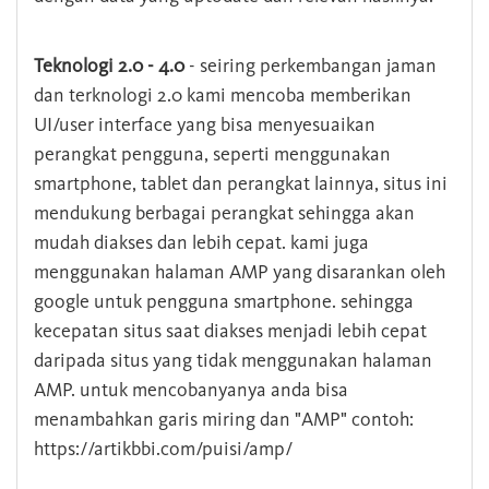
Teknologi 2.0 - 4.0
- seiring perkembangan jaman
dan terknologi 2.0 kami mencoba memberikan
UI/user interface yang bisa menyesuaikan
perangkat pengguna, seperti menggunakan
smartphone, tablet dan perangkat lainnya, situs ini
mendukung berbagai perangkat sehingga akan
mudah diakses dan lebih cepat. kami juga
menggunakan halaman AMP yang disarankan oleh
google untuk pengguna smartphone. sehingga
kecepatan situs saat diakses menjadi lebih cepat
daripada situs yang tidak menggunakan halaman
AMP. untuk mencobanyanya anda bisa
menambahkan garis miring dan "AMP" contoh:
https://artikbbi.com/puisi/amp/