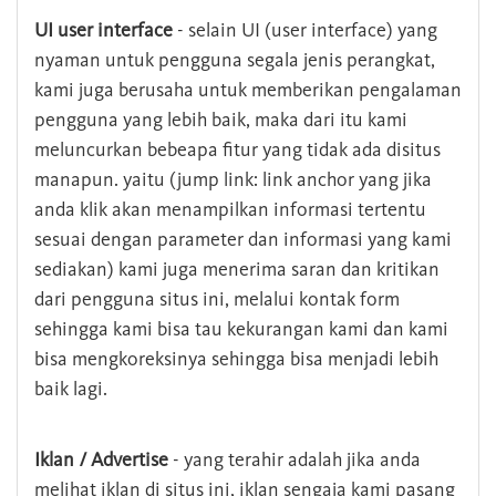
UI user interface
- selain UI (user interface) yang
nyaman untuk pengguna segala jenis perangkat,
kami juga berusaha untuk memberikan pengalaman
pengguna yang lebih baik, maka dari itu kami
meluncurkan bebeapa fitur yang tidak ada disitus
manapun. yaitu (jump link: link anchor yang jika
anda klik akan menampilkan informasi tertentu
sesuai dengan parameter dan informasi yang kami
sediakan) kami juga menerima saran dan kritikan
dari pengguna situs ini, melalui kontak form
sehingga kami bisa tau kekurangan kami dan kami
bisa mengkoreksinya sehingga bisa menjadi lebih
baik lagi.
Iklan / Advertise
- yang terahir adalah jika anda
melihat iklan di situs ini, iklan sengaja kami pasang