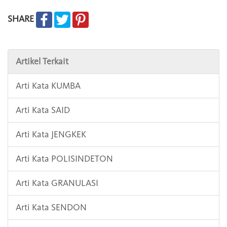
SHARE
Artikel Terkait
Arti Kata KUMBA
Arti Kata SAID
Arti Kata JENGKEK
Arti Kata POLISINDETON
Arti Kata GRANULASI
Arti Kata SENDON