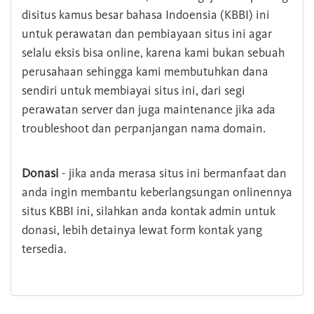
disitus kamus besar bahasa Indoensia (KBBI) ini
untuk perawatan dan pembiayaan situs ini agar
selalu eksis bisa online, karena kami bukan sebuah
perusahaan sehingga kami membutuhkan dana
sendiri untuk membiayai situs ini, dari segi
perawatan server dan juga maintenance jika ada
troubleshoot dan perpanjangan nama domain.
Donasi
- jika anda merasa situs ini bermanfaat dan
anda ingin membantu keberlangsungan onlinennya
situs KBBI ini, silahkan anda kontak admin untuk
donasi, lebih detainya lewat form kontak yang
tersedia.