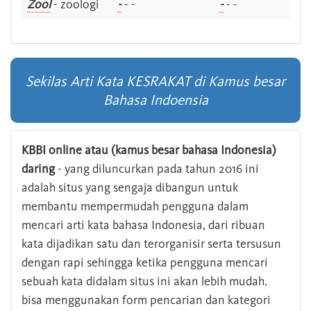
Zool
- zoologi
-
- -
-
- -
Sekilas Arti Kata KESRAKAT di Kamus besar
Bahasa Indoensia
KBBI online atau (kamus besar bahasa Indonesia)
daring
- yang diluncurkan pada tahun 2016 ini
adalah situs yang sengaja dibangun untuk
membantu mempermudah pengguna dalam
mencari arti kata bahasa Indonesia, dari ribuan
kata dijadikan satu dan terorganisir serta tersusun
dengan rapi sehingga ketika pengguna mencari
sebuah kata didalam situs ini akan lebih mudah.
bisa menggunakan form pencarian dan kategori