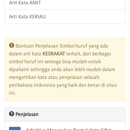
Arti Kata AMIT
Arti Kata KERIAU
Bantuan Penjelasan Simbol huruf yang ada
dalam arti kata
KESRAKAT
terkait, dari berbagai
simbol huruf ini semoga bisa mudah untuk
dipahami sehingga anda akan lebih mudah dalam
mengartikan kata atau penjelasan sebuah
peribahasa Indonesia yang baik dan benar di situs
ini.
Penjelasan