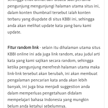
pengunjung mengunjungi halaman utama situs ini,
dalam konten thumbnail tersebut ialah konten
terbaru yang diupdate di situs KBBI ini, sehingga
anda akan melihat update kata yang baru kami
update.
Fitur random link
- selain itu dihalaman utama situs
KBBI online ini ada juga link random, atau judul arti
kata yang kami sajikan secara random, sehingga
ketika pengunjung merefresh halaman utama maka
link-link tersebut akan berubah, ini akan membuat
pengalaman pencarian kata anda akan lebih
banyak, ini juga bisa menjadi suggestion anda
dalam memperluas pengetahuan didalam
mempelajari bahasa Indonesia yang mungkin
belum anda ketahui sebelumnya.