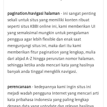
pagination/navigasi halaman
- ini sangat penting
sekali untuk situs yang memiliki konten ribuat
seperti situs KBBI online ini, kami memberikan UI
yang semaksimal mungkin untuk pengalaman
penggua agar lebih flexible dan enak saat
mengunjungi situs ini, maka dari itu kami
memberikan fitur pagination yang lengkap, mulia
dari abjad A-Z hingga perurutan nomor halaman.
sehingga ketika anda mencari kata yang hasilnya
banyak anda tinggal mengklik navigasi.
perencanaan
- kedepannya kami ingin situs ini
mejadi wadah pengguna Internet yang mencari arti
kata pribahasa indonesia yang paling lengkap
dengan data yang uptodate dan relevan hasilnya.