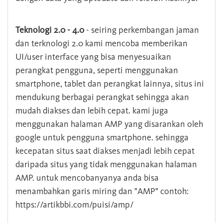
Teknologi 2.0 - 4.0
- seiring perkembangan jaman
dan terknologi 2.0 kami mencoba memberikan
UI/user interface yang bisa menyesuaikan
perangkat pengguna, seperti menggunakan
smartphone, tablet dan perangkat lainnya, situs ini
mendukung berbagai perangkat sehingga akan
mudah diakses dan lebih cepat. kami juga
menggunakan halaman AMP yang disarankan oleh
google untuk pengguna smartphone. sehingga
kecepatan situs saat diakses menjadi lebih cepat
daripada situs yang tidak menggunakan halaman
AMP. untuk mencobanyanya anda bisa
menambahkan garis miring dan "AMP" contoh:
https://artikbbi.com/puisi/amp/