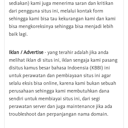
sediakan) kami juga menerima saran dan kritikan
dari pengguna situs ini, melalui kontak form
sehingga kami bisa tau kekurangan kami dan kami
bisa mengkoreksinya sehingga bisa menjadi lebih
baik lagi.
Iklan / Advertise
- yang terahir adalah jika anda
melihat iklan di situs ini, iklan sengaja kami pasang
disitus kamus besar bahasa Indoensia (KBBI) ini
untuk perawatan dan pembiayaan situs ini agar
selalu eksis bisa online, karena kami bukan sebuah
perusahaan sehingga kami membutuhkan dana
sendiri untuk membiayai situs ini, dari segi
perawatan server dan juga maintenance jika ada
troubleshoot dan perpanjangan nama domain.