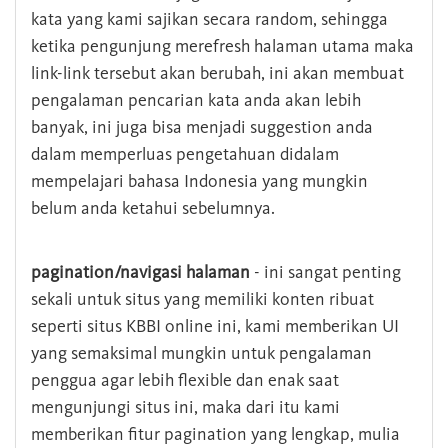
kata yang kami sajikan secara random, sehingga
ketika pengunjung merefresh halaman utama maka
link-link tersebut akan berubah, ini akan membuat
pengalaman pencarian kata anda akan lebih
banyak, ini juga bisa menjadi suggestion anda
dalam memperluas pengetahuan didalam
mempelajari bahasa Indonesia yang mungkin
belum anda ketahui sebelumnya.
pagination/navigasi halaman
- ini sangat penting
sekali untuk situs yang memiliki konten ribuat
seperti situs KBBI online ini, kami memberikan UI
yang semaksimal mungkin untuk pengalaman
penggua agar lebih flexible dan enak saat
mengunjungi situs ini, maka dari itu kami
memberikan fitur pagination yang lengkap, mulia