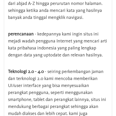
dari abjad A-Z hingga perurutan nomor halaman.
sehingga ketika anda mencari kata yang hasilnya
banyak anda tinggal mengklik navigasi.
perencanaan
- kedepannya kami ingin situs ini
mejadi wadah pengguna Internet yang mencari arti
kata pribahasa indonesia yang paling lengkap
dengan data yang uptodate dan relevan hasilnya.
Teknologi 2.0 - 4.0
- seiring perkembangan jaman
dan terknologi 2.0 kami mencoba memberikan
UI/user interface yang bisa menyesuaikan
perangkat pengguna, seperti menggunakan
smartphone, tablet dan perangkat lainnya, situs ini
mendukung berbagai perangkat sehingga akan
mudah diakses dan lebih cepat. kami juga