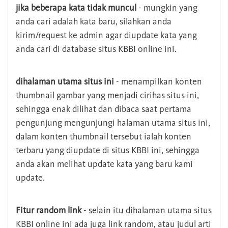
jika beberapa kata tidak muncul
- mungkin yang
anda cari adalah kata baru, silahkan anda
kirim/request ke admin agar diupdate kata yang
anda cari di database situs KBBI online ini.
dihalaman utama situs ini
- menampilkan konten
thumbnail gambar yang menjadi cirihas situs ini,
sehingga enak dilihat dan dibaca saat pertama
pengunjung mengunjungi halaman utama situs ini,
dalam konten thumbnail tersebut ialah konten
terbaru yang diupdate di situs KBBI ini, sehingga
anda akan melihat update kata yang baru kami
update.
Fitur random link
- selain itu dihalaman utama situs
KBBI online ini ada juga link random, atau judul arti