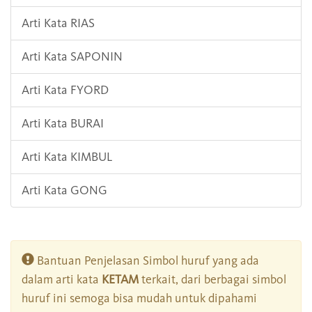
Arti Kata RIAS
Arti Kata SAPONIN
Arti Kata FYORD
Arti Kata BURAI
Arti Kata KIMBUL
Arti Kata GONG
Bantuan Penjelasan Simbol huruf yang ada
dalam arti kata
KETAM
terkait, dari berbagai simbol
huruf ini semoga bisa mudah untuk dipahami