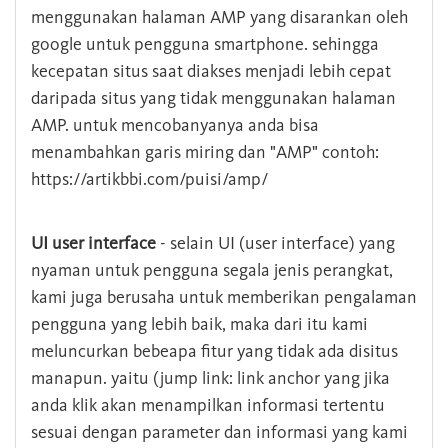
menggunakan halaman AMP yang disarankan oleh
google untuk pengguna smartphone. sehingga
kecepatan situs saat diakses menjadi lebih cepat
daripada situs yang tidak menggunakan halaman
AMP. untuk mencobanyanya anda bisa
menambahkan garis miring dan "AMP" contoh:
https://artikbbi.com/puisi/amp/
UI user interface
- selain UI (user interface) yang
nyaman untuk pengguna segala jenis perangkat,
kami juga berusaha untuk memberikan pengalaman
pengguna yang lebih baik, maka dari itu kami
meluncurkan bebeapa fitur yang tidak ada disitus
manapun. yaitu (jump link: link anchor yang jika
anda klik akan menampilkan informasi tertentu
sesuai dengan parameter dan informasi yang kami