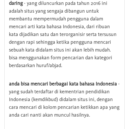
daring
- yang diluncurkan pada tahun 2016 ini
adalah situs yang sengaja dibangun untuk
membantu mempermudah pengguna dalam
mencari arti kata bahasa Indonesia, dari ribuan
kata dijadikan satu dan terorganisir serta tersusun
dengan rapi sehingga ketika pengguna mencari
sebuah kata didalam situs ini akan lebih mudah.
bisa menggunakan form pencarian dan kategori
berdasarkan huruf/abjad.
anda bisa mencari berbagai kata bahasa Indonesia
-
yang sudah terdaftar di kementrian pendidikan
Indonesia (kemdikbud) didalam situs ini, dengan
cara mencari di kolom pencarian ketikkan apa yang
anda cari nanti akan muncul hasilnya.