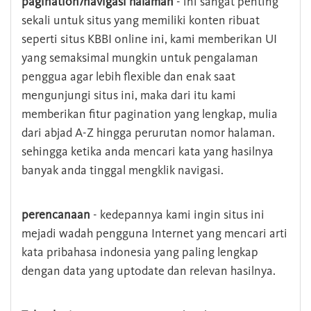
pagination/navigasi halaman
- ini sangat penting
sekali untuk situs yang memiliki konten ribuat
seperti situs KBBI online ini, kami memberikan UI
yang semaksimal mungkin untuk pengalaman
penggua agar lebih flexible dan enak saat
mengunjungi situs ini, maka dari itu kami
memberikan fitur pagination yang lengkap, mulia
dari abjad A-Z hingga perurutan nomor halaman.
sehingga ketika anda mencari kata yang hasilnya
banyak anda tinggal mengklik navigasi.
perencanaan
- kedepannya kami ingin situs ini
mejadi wadah pengguna Internet yang mencari arti
kata pribahasa indonesia yang paling lengkap
dengan data yang uptodate dan relevan hasilnya.