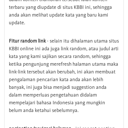
terbaru yang diupdate di situs KBBI ini, sehingga
anda akan melihat update kata yang baru kami
update.
Fitur random link
- selain itu dihalaman utama situs
KBBI online ini ada juga link random, atau judul arti
kata yang kami sajikan secara random, sehingga
ketika pengunjung merefresh halaman utama maka
link-link tersebut akan berubah, ini akan membuat
pengalaman pencarian kata anda akan lebih
banyak, ini juga bisa menjadi suggestion anda
dalam memperluas pengetahuan didalam
mempelajari bahasa Indonesia yang mungkin
belum anda ketahui sebelumnya.