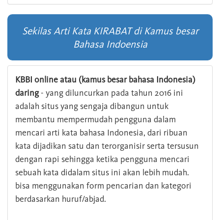
Sekilas Arti Kata KIRABAT di Kamus besar
Bahasa Indoensia
KBBI online atau (kamus besar bahasa Indonesia)
daring
- yang diluncurkan pada tahun 2016 ini
adalah situs yang sengaja dibangun untuk
membantu mempermudah pengguna dalam
mencari arti kata bahasa Indonesia, dari ribuan
kata dijadikan satu dan terorganisir serta tersusun
dengan rapi sehingga ketika pengguna mencari
sebuah kata didalam situs ini akan lebih mudah.
bisa menggunakan form pencarian dan kategori
berdasarkan huruf/abjad.