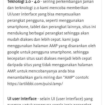
Teknologi 2.0 - 4.0
- seiring perkembangan jaman
dan terknologi 2.0 kami mencoba memberikan
UI/user interface yang bisa menyesuaikan
perangkat pengguna, seperti menggunakan
smartphone, tablet dan perangkat lainnya, situs ini
mendukung berbagai perangkat sehingga akan
mudah diakses dan lebih cepat. kami juga
menggunakan halaman AMP yang disarankan oleh
google untuk pengguna smartphone. sehingga
kecepatan situs saat diakses menjadi lebih cepat
daripada situs yang tidak menggunakan halaman
AMP. untuk mencobanyanya anda bisa
menambahkan garis miring dan "AMP" contoh:
https://artikbbi.com/puisi/amp/
UI user interface
- selain UI (user interface) yang