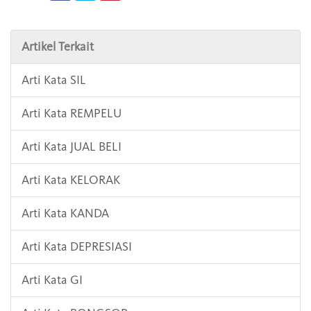
Artikel Terkait
Arti Kata SIL
Arti Kata REMPELU
Arti Kata JUAL BELI
Arti Kata KELORAK
Arti Kata KANDA
Arti Kata DEPRESIASI
Arti Kata GI