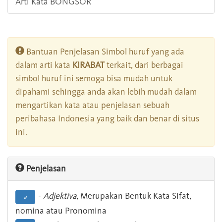
Arti Kata BONGSOR
Bantuan Penjelasan Simbol huruf yang ada
dalam arti kata
KIRABAT
terkait, dari berbagai
simbol huruf ini semoga bisa mudah untuk
dipahami sehingga anda akan lebih mudah dalam
mengartikan kata atau penjelasan sebuah
peribahasa Indonesia yang baik dan benar di situs
ini.
Penjelasan
-
Adjektiva
, Merupakan Bentuk Kata Sifat,
a
nomina atau Pronomina