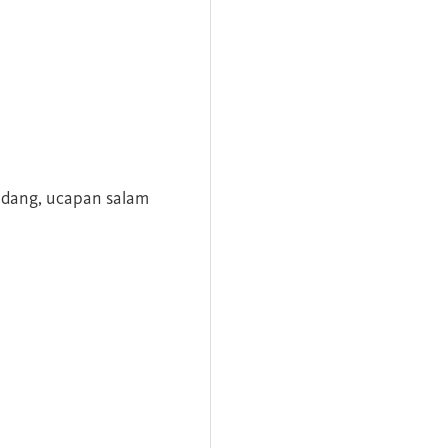
andang, ucapan salam