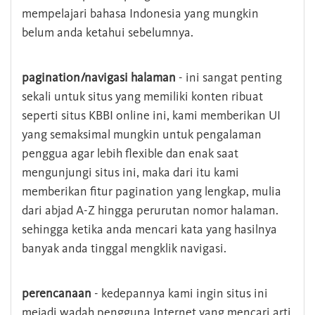
mempelajari bahasa Indonesia yang mungkin
belum anda ketahui sebelumnya.
pagination/navigasi halaman
- ini sangat penting
sekali untuk situs yang memiliki konten ribuat
seperti situs KBBI online ini, kami memberikan UI
yang semaksimal mungkin untuk pengalaman
penggua agar lebih flexible dan enak saat
mengunjungi situs ini, maka dari itu kami
memberikan fitur pagination yang lengkap, mulia
dari abjad A-Z hingga perurutan nomor halaman.
sehingga ketika anda mencari kata yang hasilnya
banyak anda tinggal mengklik navigasi.
perencanaan
- kedepannya kami ingin situs ini
mejadi wadah pengguna Internet yang mencari arti