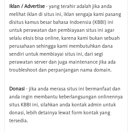
Iklan / Advertise
- yang terahir adalah jika anda
melihat iklan di situs ini, iklan sengaja kami pasang
disitus kamus besar bahasa Indoensia (KBBI) ini
untuk perawatan dan pembiayaan situs ini agar
selalu eksis bisa online, karena kami bukan sebuah
perusahaan sehingga kami membutuhkan dana
sendiri untuk membiayai situs ini, dari segi
perawatan server dan juga maintenance jika ada
troubleshoot dan perpanjangan nama domain.
Donasi
- jika anda merasa situs ini bermanfaat dan
anda ingin membantu keberlangsungan onlinennya
situs KBBI ini, silahkan anda kontak admin untuk
donasi, lebih detainya lewat form kontak yang
tersedia.