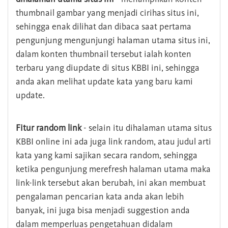
thumbnail gambar yang menjadi cirihas situs ini,
sehingga enak dilihat dan dibaca saat pertama
pengunjung mengunjungi halaman utama situs ini,
dalam konten thumbnail tersebut ialah konten
terbaru yang diupdate di situs KBBI ini, sehingga
anda akan melihat update kata yang baru kami
update.
Fitur random link
- selain itu dihalaman utama situs
KBBI online ini ada juga link random, atau judul arti
kata yang kami sajikan secara random, sehingga
ketika pengunjung merefresh halaman utama maka
link-link tersebut akan berubah, ini akan membuat
pengalaman pencarian kata anda akan lebih
banyak, ini juga bisa menjadi suggestion anda
dalam memperluas pengetahuan didalam