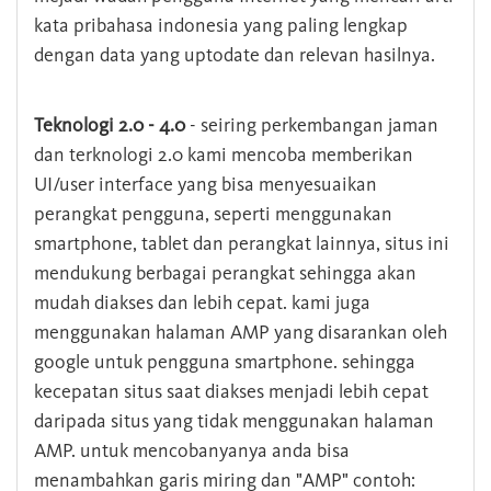
kata pribahasa indonesia yang paling lengkap
dengan data yang uptodate dan relevan hasilnya.
Teknologi 2.0 - 4.0
- seiring perkembangan jaman
dan terknologi 2.0 kami mencoba memberikan
UI/user interface yang bisa menyesuaikan
perangkat pengguna, seperti menggunakan
smartphone, tablet dan perangkat lainnya, situs ini
mendukung berbagai perangkat sehingga akan
mudah diakses dan lebih cepat. kami juga
menggunakan halaman AMP yang disarankan oleh
google untuk pengguna smartphone. sehingga
kecepatan situs saat diakses menjadi lebih cepat
daripada situs yang tidak menggunakan halaman
AMP. untuk mencobanyanya anda bisa
menambahkan garis miring dan "AMP" contoh: