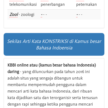
telekomunikasi
penerbangan
peternakan
Zool
- zoologi
-
- -
-
- -
Sekilas Arti Kata KONSTRIKSI di Kamus besar
Bahasa Indoensia
KBBI online atau (kamus besar bahasa Indonesia)
daring
- yang diluncurkan pada tahun 2016 ini
adalah situs yang sengaja dibangun untuk
membantu mempermudah pengguna dalam
mencari arti kata bahasa Indonesia, dari ribuan
kata dijadikan satu dan terorganisir serta tersusun
dengan rapi sehingga ketika pengguna mencari