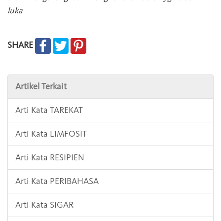
luka
SHARE
Artikel Terkait
Arti Kata TAREKAT
Arti Kata LIMFOSIT
Arti Kata RESIPIEN
Arti Kata PERIBAHASA
Arti Kata SIGAR