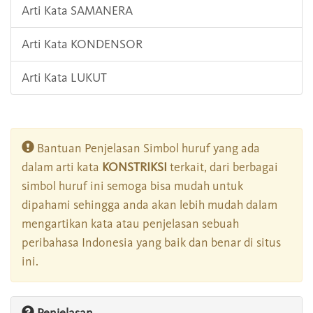
Arti Kata SAMANERA
Arti Kata KONDENSOR
Arti Kata LUKUT
Bantuan Penjelasan Simbol huruf yang ada
dalam arti kata
KONSTRIKSI
terkait, dari berbagai
simbol huruf ini semoga bisa mudah untuk
dipahami sehingga anda akan lebih mudah dalam
mengartikan kata atau penjelasan sebuah
peribahasa Indonesia yang baik dan benar di situs
ini.