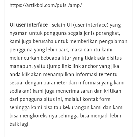
https://artikbbi.com/puisi/amp/
UI user interface
- selain UI (user interface) yang
nyaman untuk pengguna segala jenis perangkat,
kami juga berusaha untuk memberikan pengalaman
pengguna yang lebih baik, maka dari itu kami
meluncurkan bebeapa fitur yang tidak ada disitus
manapun. yaitu (jump link: link anchor yang jika
anda klik akan menampilkan informasi tertentu
sesuai dengan parameter dan informasi yang kami
sediakan) kami juga menerima saran dan kritikan
dari pengguna situs ini, melalui kontak form
sehingga kami bisa tau kekurangan kami dan kami
bisa mengkoreksinya sehingga bisa menjadi lebih
baik lagi.