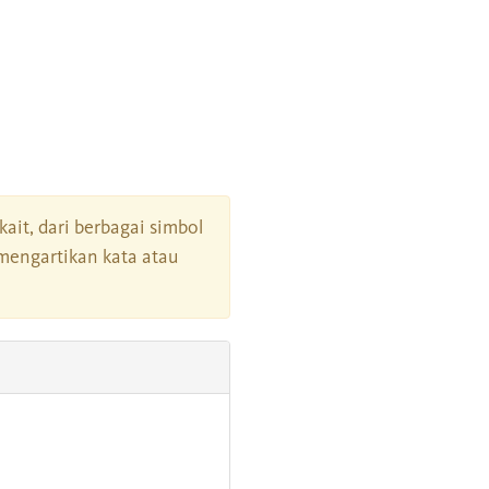
kait, dari berbagai simbol
mengartikan kata atau