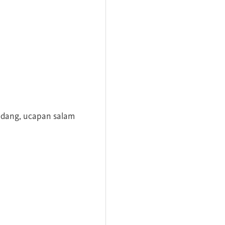
andang, ucapan salam