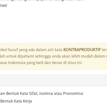
masi
bol huruf yang ada dalam arti kata
KONTRAPRODUKTIF
ter
dah untuk dipahami sehingga anda akan lebih mudah dalam 
asa Indonesia yang baik dan benar di situs ini.
kan Bentuk Kata Sifat, nomina atau Pronomina
Bentuk Kata Kerja