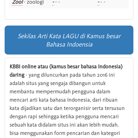
Zool
- zoologi
-
- -
-
- -
Sekilas Arti Kata LAGU di Kamus besar
Bahasa Indoensia
KBBI online atau (kamus besar bahasa Indonesia)
daring
- yang diluncurkan pada tahun 2016 ini
adalah situs yang sengaja dibangun untuk
membantu mempermudah pengguna dalam
mencari arti kata bahasa Indonesia, dari ribuan
kata dijadikan satu dan terorganisir serta tersusun
dengan rapi sehingga ketika pengguna mencari
sebuah kata didalam situs ini akan lebih mudah.
bisa menggunakan form pencarian dan kategori