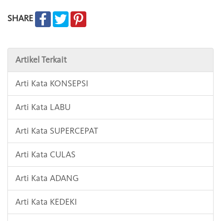
SHARE
Artikel Terkait
Arti Kata KONSEPSI
Arti Kata LABU
Arti Kata SUPERCEPAT
Arti Kata CULAS
Arti Kata ADANG
Arti Kata KEDEKI