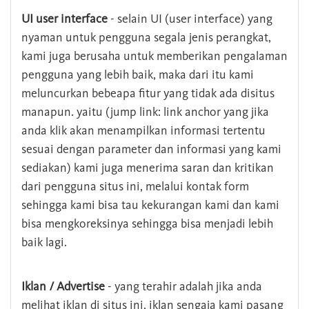
UI user interface
- selain UI (user interface) yang
nyaman untuk pengguna segala jenis perangkat,
kami juga berusaha untuk memberikan pengalaman
pengguna yang lebih baik, maka dari itu kami
meluncurkan bebeapa fitur yang tidak ada disitus
manapun. yaitu (jump link: link anchor yang jika
anda klik akan menampilkan informasi tertentu
sesuai dengan parameter dan informasi yang kami
sediakan) kami juga menerima saran dan kritikan
dari pengguna situs ini, melalui kontak form
sehingga kami bisa tau kekurangan kami dan kami
bisa mengkoreksinya sehingga bisa menjadi lebih
baik lagi.
Iklan / Advertise
- yang terahir adalah jika anda
melihat iklan di situs ini, iklan sengaja kami pasang