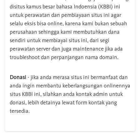
disitus kamus besar bahasa Indoensia (KBBI) ini
untuk perawatan dan pembiayaan situs ini agar
selalu eksis bisa online, karena kami bukan sebuah
perusahaan sehingga kami membutuhkan dana
sendiri untuk membiayai situs ini, dari segi
perawatan server dan juga maintenance jika ada
troubleshoot dan perpanjangan nama domain.
Donasi
- jika anda merasa situs ini bermanfaat dan
anda ingin membantu keberlangsungan onlinennya
situs KBBI ini, silahkan anda kontak admin untuk
donasi, lebih detainya lewat form kontak yang
tersedia.