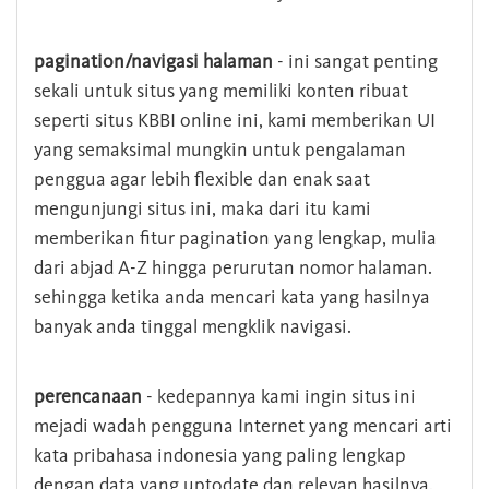
pagination/navigasi halaman
- ini sangat penting
sekali untuk situs yang memiliki konten ribuat
seperti situs KBBI online ini, kami memberikan UI
yang semaksimal mungkin untuk pengalaman
penggua agar lebih flexible dan enak saat
mengunjungi situs ini, maka dari itu kami
memberikan fitur pagination yang lengkap, mulia
dari abjad A-Z hingga perurutan nomor halaman.
sehingga ketika anda mencari kata yang hasilnya
banyak anda tinggal mengklik navigasi.
perencanaan
- kedepannya kami ingin situs ini
mejadi wadah pengguna Internet yang mencari arti
kata pribahasa indonesia yang paling lengkap
dengan data yang uptodate dan relevan hasilnya.