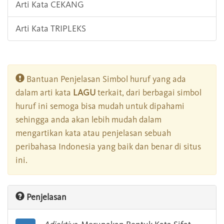
Arti Kata CEKANG
Arti Kata TRIPLEKS
Bantuan Penjelasan Simbol huruf yang ada
dalam arti kata
LAGU
terkait, dari berbagai simbol
huruf ini semoga bisa mudah untuk dipahami
sehingga anda akan lebih mudah dalam
mengartikan kata atau penjelasan sebuah
peribahasa Indonesia yang baik dan benar di situs
ini.
Penjelasan