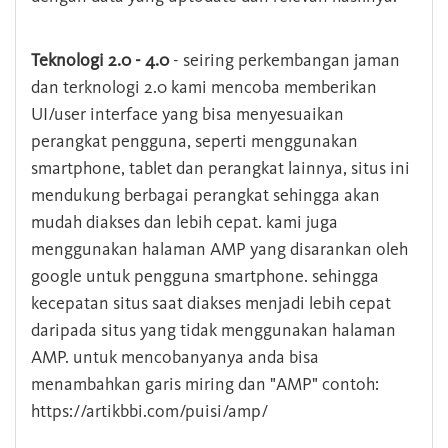
Teknologi 2.0 - 4.0
- seiring perkembangan jaman
dan terknologi 2.0 kami mencoba memberikan
UI/user interface yang bisa menyesuaikan
perangkat pengguna, seperti menggunakan
smartphone, tablet dan perangkat lainnya, situs ini
mendukung berbagai perangkat sehingga akan
mudah diakses dan lebih cepat. kami juga
menggunakan halaman AMP yang disarankan oleh
google untuk pengguna smartphone. sehingga
kecepatan situs saat diakses menjadi lebih cepat
daripada situs yang tidak menggunakan halaman
AMP. untuk mencobanyanya anda bisa
menambahkan garis miring dan "AMP" contoh:
https://artikbbi.com/puisi/amp/