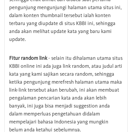
pengunjung mengunjungi halaman utama situs ini,
dalam konten thumbnail tersebut ialah konten
terbaru yang diupdate di situs KBBI ini, sehingga
anda akan melihat update kata yang baru kami
update.
Fitur random link
- selain itu dihalaman utama situs
KBBI online ini ada juga link random, atau judul arti
kata yang kami sajikan secara random, sehingga
ketika pengunjung merefresh halaman utama maka
link-link tersebut akan berubah, ini akan membuat
pengalaman pencarian kata anda akan lebih
banyak, ini juga bisa menjadi suggestion anda
dalam memperluas pengetahuan didalam
mempelajari bahasa Indonesia yang mungkin
belum anda ketahui sebelumnya.