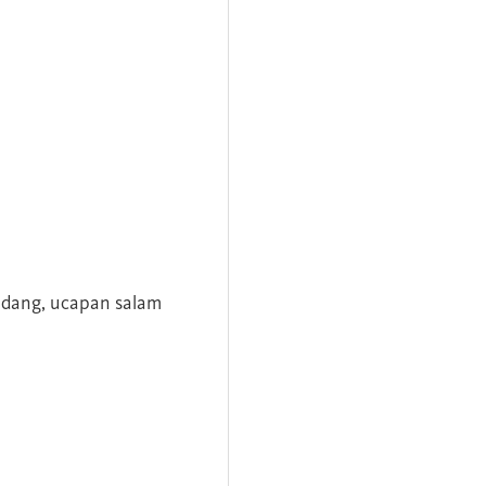
andang, ucapan salam