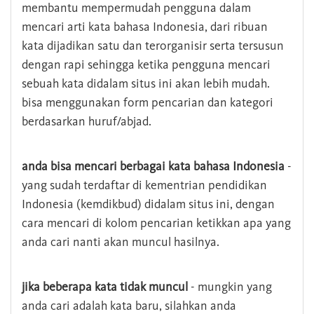
membantu mempermudah pengguna dalam
mencari arti kata bahasa Indonesia, dari ribuan
kata dijadikan satu dan terorganisir serta tersusun
dengan rapi sehingga ketika pengguna mencari
sebuah kata didalam situs ini akan lebih mudah.
bisa menggunakan form pencarian dan kategori
berdasarkan huruf/abjad.
anda bisa mencari berbagai kata bahasa Indonesia
-
yang sudah terdaftar di kementrian pendidikan
Indonesia (kemdikbud) didalam situs ini, dengan
cara mencari di kolom pencarian ketikkan apa yang
anda cari nanti akan muncul hasilnya.
jika beberapa kata tidak muncul
- mungkin yang
anda cari adalah kata baru, silahkan anda