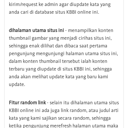
kirim/request ke admin agar diupdate kata yang
anda cari di database situs KBBI online ini.
dihalaman utama situs ini
- menampilkan konten
thumbnail gambar yang menjadi cirihas situs ini,
sehingga enak dilihat dan dibaca saat pertama
pengunjung mengunjungi halaman utama situs ini,
dalam konten thumbnail tersebut ialah konten
terbaru yang diupdate di situs KBBI ini, sehingga
anda akan melihat update kata yang baru kami
update.
Fitur random link
- selain itu dihalaman utama situs
KBBI online ini ada juga link random, atau judul arti
kata yang kami sajikan secara random, sehingga
ketika pengunjung merefresh halaman utama maka