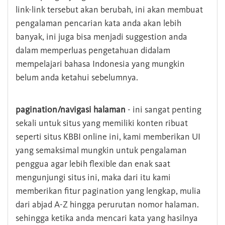
link-link tersebut akan berubah, ini akan membuat
pengalaman pencarian kata anda akan lebih
banyak, ini juga bisa menjadi suggestion anda
dalam memperluas pengetahuan didalam
mempelajari bahasa Indonesia yang mungkin
belum anda ketahui sebelumnya.
pagination/navigasi halaman
- ini sangat penting
sekali untuk situs yang memiliki konten ribuat
seperti situs KBBI online ini, kami memberikan UI
yang semaksimal mungkin untuk pengalaman
penggua agar lebih flexible dan enak saat
mengunjungi situs ini, maka dari itu kami
memberikan fitur pagination yang lengkap, mulia
dari abjad A-Z hingga perurutan nomor halaman.
sehingga ketika anda mencari kata yang hasilnya