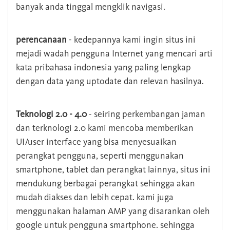
banyak anda tinggal mengklik navigasi.
perencanaan
- kedepannya kami ingin situs ini
mejadi wadah pengguna Internet yang mencari arti
kata pribahasa indonesia yang paling lengkap
dengan data yang uptodate dan relevan hasilnya.
Teknologi 2.0 - 4.0
- seiring perkembangan jaman
dan terknologi 2.0 kami mencoba memberikan
UI/user interface yang bisa menyesuaikan
perangkat pengguna, seperti menggunakan
smartphone, tablet dan perangkat lainnya, situs ini
mendukung berbagai perangkat sehingga akan
mudah diakses dan lebih cepat. kami juga
menggunakan halaman AMP yang disarankan oleh
google untuk pengguna smartphone. sehingga