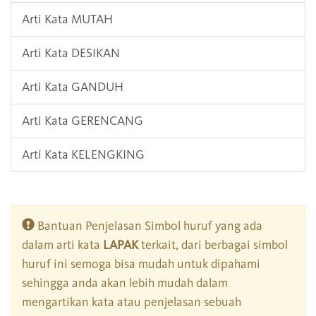
Arti Kata MUTAH
Arti Kata DESIKAN
Arti Kata GANDUH
Arti Kata GERENCANG
Arti Kata KELENGKING
Bantuan Penjelasan Simbol huruf yang ada
dalam arti kata
LAPAK
terkait, dari berbagai simbol
huruf ini semoga bisa mudah untuk dipahami
sehingga anda akan lebih mudah dalam
mengartikan kata atau penjelasan sebuah