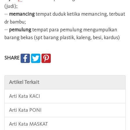
(judi);
--
memancing
tempat duduk ketika memancing, terbuat
dr bambu;
--
pemulung
tempat para pemulung mengumpulkan
barang bekas (spt barang plastik, kaleng, besi, kardus)
SHARE
Artikel Terkait
Arti Kata KACI
Arti Kata PONI
Arti Kata MASKAT