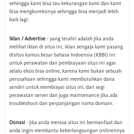
sehingga kami bisa tau kekurangan kami dan kami
bisa mengkoreksinya sehingga bisa menjadi lebih
baik lagi.
Iklan / Advertise
- yang terahir adalah jika anda
melihat iklan di situs ini, iklan sengaja kami pasang
disitus kamus besar bahasa Indoensia (KBBI) ini
untuk perawatan dan pembiayaan situs ini agar
selalu eksis bisa online, karena kami bukan sebuah
perusahaan sehingga kami membutuhkan dana
sendiri untuk membiayai situs ini, dari segi
perawatan server dan juga maintenance jika ada
troubleshoot dan perpanjangan nama domain.
Donasi
- jika anda merasa situs ini bermanfaat dan
anda ingin membantu keberlangsungan onlinennya