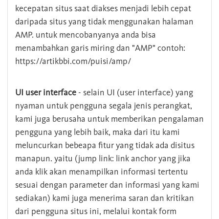
kecepatan situs saat diakses menjadi lebih cepat
daripada situs yang tidak menggunakan halaman
AMP. untuk mencobanyanya anda bisa
menambahkan garis miring dan "AMP" contoh:
https://artikbbi.com/puisi/amp/
UI user interface
- selain UI (user interface) yang
nyaman untuk pengguna segala jenis perangkat,
kami juga berusaha untuk memberikan pengalaman
pengguna yang lebih baik, maka dari itu kami
meluncurkan bebeapa fitur yang tidak ada disitus
manapun. yaitu (jump link: link anchor yang jika
anda klik akan menampilkan informasi tertentu
sesuai dengan parameter dan informasi yang kami
sediakan) kami juga menerima saran dan kritikan
dari pengguna situs ini, melalui kontak form