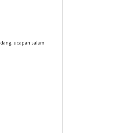
andang, ucapan salam