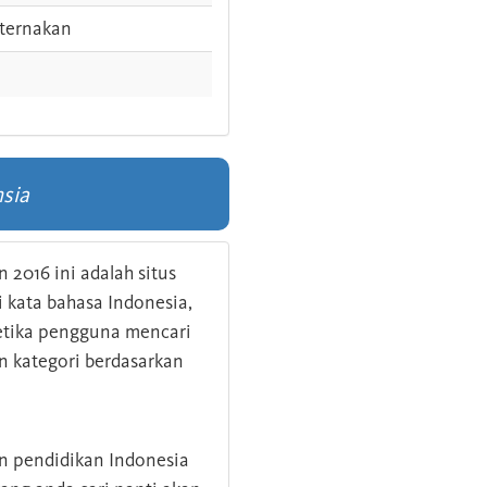
ternakan
sia
 2016 ini adalah situs
kata bahasa Indonesia,
 ketika pengguna mencari
n kategori berdasarkan
an pendidikan Indonesia