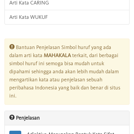
Arti Kata CARING
Arti Kata WUKUF
Bantuan Penjelasan Simbol huruf yang ada
dalam arti kata
MAHAKALA
terkait, dari berbagai
simbol huruf ini semoga bisa mudah untuk
dipahami sehingga anda akan lebih mudah dalam
mengartikan kata atau penjelasan sebuah
peribahasa Indonesia yang baik dan benar di situs
ini.
Penjelasan