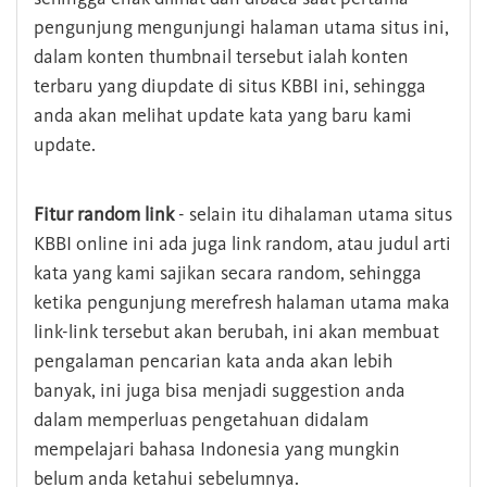
pengunjung mengunjungi halaman utama situs ini,
dalam konten thumbnail tersebut ialah konten
terbaru yang diupdate di situs KBBI ini, sehingga
anda akan melihat update kata yang baru kami
update.
Fitur random link
- selain itu dihalaman utama situs
KBBI online ini ada juga link random, atau judul arti
kata yang kami sajikan secara random, sehingga
ketika pengunjung merefresh halaman utama maka
link-link tersebut akan berubah, ini akan membuat
pengalaman pencarian kata anda akan lebih
banyak, ini juga bisa menjadi suggestion anda
dalam memperluas pengetahuan didalam
mempelajari bahasa Indonesia yang mungkin
belum anda ketahui sebelumnya.