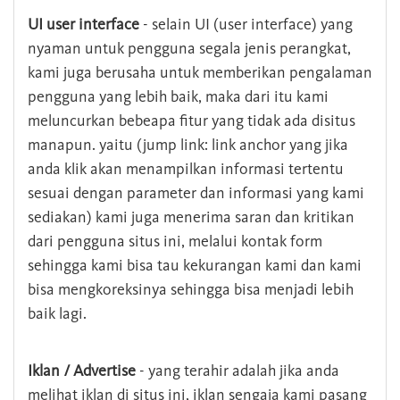
UI user interface
- selain UI (user interface) yang
nyaman untuk pengguna segala jenis perangkat,
kami juga berusaha untuk memberikan pengalaman
pengguna yang lebih baik, maka dari itu kami
meluncurkan bebeapa fitur yang tidak ada disitus
manapun. yaitu (jump link: link anchor yang jika
anda klik akan menampilkan informasi tertentu
sesuai dengan parameter dan informasi yang kami
sediakan) kami juga menerima saran dan kritikan
dari pengguna situs ini, melalui kontak form
sehingga kami bisa tau kekurangan kami dan kami
bisa mengkoreksinya sehingga bisa menjadi lebih
baik lagi.
Iklan / Advertise
- yang terahir adalah jika anda
melihat iklan di situs ini, iklan sengaja kami pasang