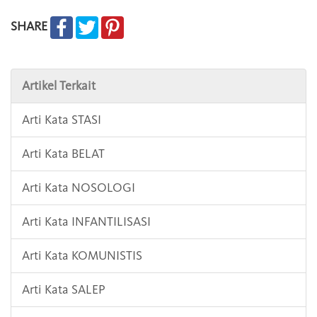
SHARE
Artikel Terkait
Arti Kata STASI
Arti Kata BELAT
Arti Kata NOSOLOGI
Arti Kata INFANTILISASI
Arti Kata KOMUNISTIS
Arti Kata SALEP