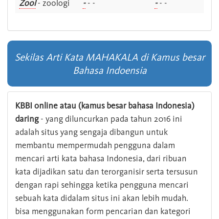
Zool
- zoologi
-
- -
-
- -
Sekilas Arti Kata MAHAKALA di Kamus besar
Bahasa Indoensia
KBBI online atau (kamus besar bahasa Indonesia)
daring
- yang diluncurkan pada tahun 2016 ini
adalah situs yang sengaja dibangun untuk
membantu mempermudah pengguna dalam
mencari arti kata bahasa Indonesia, dari ribuan
kata dijadikan satu dan terorganisir serta tersusun
dengan rapi sehingga ketika pengguna mencari
sebuah kata didalam situs ini akan lebih mudah.
bisa menggunakan form pencarian dan kategori