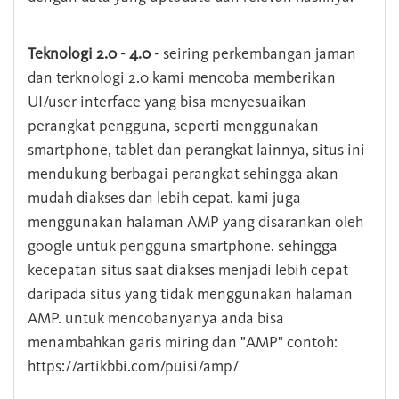
Teknologi 2.0 - 4.0
- seiring perkembangan jaman
dan terknologi 2.0 kami mencoba memberikan
UI/user interface yang bisa menyesuaikan
perangkat pengguna, seperti menggunakan
smartphone, tablet dan perangkat lainnya, situs ini
mendukung berbagai perangkat sehingga akan
mudah diakses dan lebih cepat. kami juga
menggunakan halaman AMP yang disarankan oleh
google untuk pengguna smartphone. sehingga
kecepatan situs saat diakses menjadi lebih cepat
daripada situs yang tidak menggunakan halaman
AMP. untuk mencobanyanya anda bisa
menambahkan garis miring dan "AMP" contoh:
https://artikbbi.com/puisi/amp/