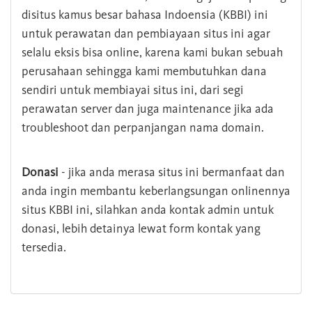
disitus kamus besar bahasa Indoensia (KBBI) ini
untuk perawatan dan pembiayaan situs ini agar
selalu eksis bisa online, karena kami bukan sebuah
perusahaan sehingga kami membutuhkan dana
sendiri untuk membiayai situs ini, dari segi
perawatan server dan juga maintenance jika ada
troubleshoot dan perpanjangan nama domain.
Donasi
- jika anda merasa situs ini bermanfaat dan
anda ingin membantu keberlangsungan onlinennya
situs KBBI ini, silahkan anda kontak admin untuk
donasi, lebih detainya lewat form kontak yang
tersedia.