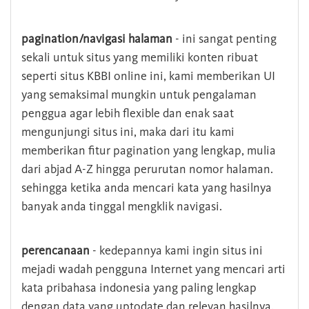
pagination/navigasi halaman
- ini sangat penting
sekali untuk situs yang memiliki konten ribuat
seperti situs KBBI online ini, kami memberikan UI
yang semaksimal mungkin untuk pengalaman
penggua agar lebih flexible dan enak saat
mengunjungi situs ini, maka dari itu kami
memberikan fitur pagination yang lengkap, mulia
dari abjad A-Z hingga perurutan nomor halaman.
sehingga ketika anda mencari kata yang hasilnya
banyak anda tinggal mengklik navigasi.
perencanaan
- kedepannya kami ingin situs ini
mejadi wadah pengguna Internet yang mencari arti
kata pribahasa indonesia yang paling lengkap
dengan data yang uptodate dan relevan hasilnya.