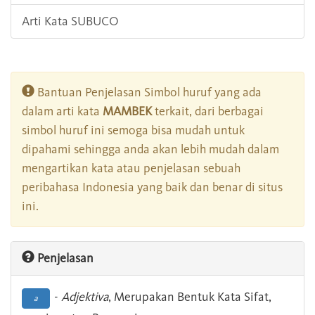
Arti Kata SUBUCO
Bantuan Penjelasan Simbol huruf yang ada
dalam arti kata
MAMBEK
terkait, dari berbagai
simbol huruf ini semoga bisa mudah untuk
dipahami sehingga anda akan lebih mudah dalam
mengartikan kata atau penjelasan sebuah
peribahasa Indonesia yang baik dan benar di situs
ini.
Penjelasan
-
Adjektiva
, Merupakan Bentuk Kata Sifat,
a