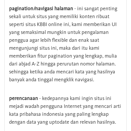
pagination/navigasi halaman
- ini sangat penting
sekali untuk situs yang memiliki konten ribuat
seperti situs KBBI online ini, kami memberikan UI
yang semaksimal mungkin untuk pengalaman
penggua agar lebih flexible dan enak saat
mengunjungi situs ini, maka dari itu kami
memberikan fitur pagination yang lengkap, mulia
dari abjad A-Z hingga perurutan nomor halaman.
sehingga ketika anda mencari kata yang hasilnya
banyak anda tinggal mengklik navigasi.
perencanaan
- kedepannya kami ingin situs ini
mejadi wadah pengguna Internet yang mencari arti
kata pribahasa indonesia yang paling lengkap
dengan data yang uptodate dan relevan hasilnya.