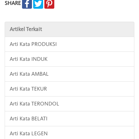
SHARE
Artikel Terkait
Arti Kata PRODUKSI
Arti Kata INDUK
Arti Kata AMBAL
Arti Kata TEKUR
Arti Kata TERONDOL
Arti Kata BELATI
Arti Kata LEGEN