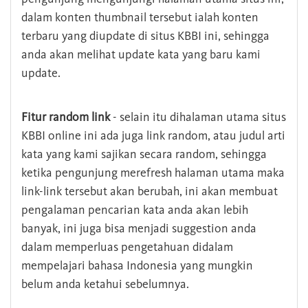
dalam konten thumbnail tersebut ialah konten
terbaru yang diupdate di situs KBBI ini, sehingga
anda akan melihat update kata yang baru kami
update.
Fitur random link
- selain itu dihalaman utama situs
KBBI online ini ada juga link random, atau judul arti
kata yang kami sajikan secara random, sehingga
ketika pengunjung merefresh halaman utama maka
link-link tersebut akan berubah, ini akan membuat
pengalaman pencarian kata anda akan lebih
banyak, ini juga bisa menjadi suggestion anda
dalam memperluas pengetahuan didalam
mempelajari bahasa Indonesia yang mungkin
belum anda ketahui sebelumnya.