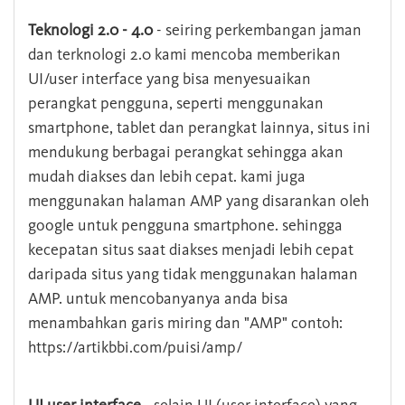
Teknologi 2.0 - 4.0
- seiring perkembangan jaman
dan terknologi 2.0 kami mencoba memberikan
UI/user interface yang bisa menyesuaikan
perangkat pengguna, seperti menggunakan
smartphone, tablet dan perangkat lainnya, situs ini
mendukung berbagai perangkat sehingga akan
mudah diakses dan lebih cepat. kami juga
menggunakan halaman AMP yang disarankan oleh
google untuk pengguna smartphone. sehingga
kecepatan situs saat diakses menjadi lebih cepat
daripada situs yang tidak menggunakan halaman
AMP. untuk mencobanyanya anda bisa
menambahkan garis miring dan "AMP" contoh:
https://artikbbi.com/puisi/amp/