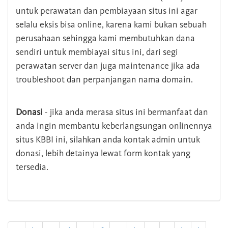
untuk perawatan dan pembiayaan situs ini agar
selalu eksis bisa online, karena kami bukan sebuah
perusahaan sehingga kami membutuhkan dana
sendiri untuk membiayai situs ini, dari segi
perawatan server dan juga maintenance jika ada
troubleshoot dan perpanjangan nama domain.
Donasi
- jika anda merasa situs ini bermanfaat dan
anda ingin membantu keberlangsungan onlinennya
situs KBBI ini, silahkan anda kontak admin untuk
donasi, lebih detainya lewat form kontak yang
tersedia.