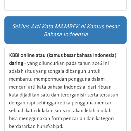
Sekilas Arti Kata MAMBEK di Kamus besar
Bahasa Indoensia
KBBI online atau (kamus besar bahasa Indonesia)
daring
- yang diluncurkan pada tahun 2016 ini
adalah situs yang sengaja dibangun untuk
membantu mempermudah pengguna dalam
mencari arti kata bahasa Indonesia, dari ribuan
kata dijadikan satu dan terorganisir serta tersusun
dengan rapi sehingga ketika pengguna mencari
sebuah kata didalam situs ini akan lebih mudah.
bisa menggunakan form pencarian dan kategori
berdasarkan huruf/abjad.