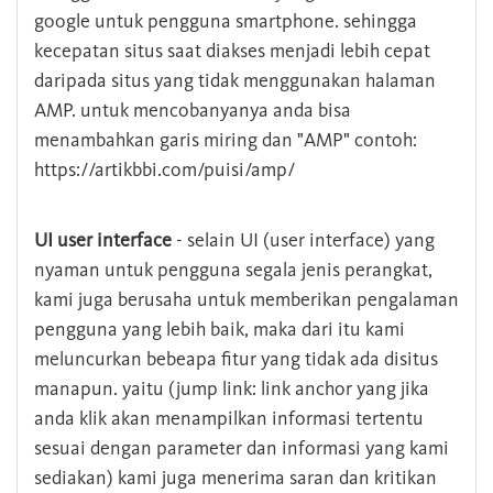
google untuk pengguna smartphone. sehingga
kecepatan situs saat diakses menjadi lebih cepat
daripada situs yang tidak menggunakan halaman
AMP. untuk mencobanyanya anda bisa
menambahkan garis miring dan "AMP" contoh:
https://artikbbi.com/puisi/amp/
UI user interface
- selain UI (user interface) yang
nyaman untuk pengguna segala jenis perangkat,
kami juga berusaha untuk memberikan pengalaman
pengguna yang lebih baik, maka dari itu kami
meluncurkan bebeapa fitur yang tidak ada disitus
manapun. yaitu (jump link: link anchor yang jika
anda klik akan menampilkan informasi tertentu
sesuai dengan parameter dan informasi yang kami
sediakan) kami juga menerima saran dan kritikan