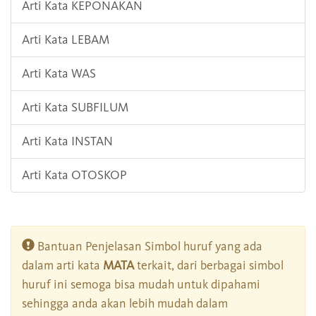
Arti Kata KEPONAKAN
Arti Kata LEBAM
Arti Kata WAS
Arti Kata SUBFILUM
Arti Kata INSTAN
Arti Kata OTOSKOP
Bantuan Penjelasan Simbol huruf yang ada
dalam arti kata
MATA
terkait, dari berbagai simbol
huruf ini semoga bisa mudah untuk dipahami
sehingga anda akan lebih mudah dalam