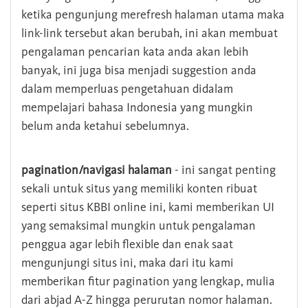
ketika pengunjung merefresh halaman utama maka
link-link tersebut akan berubah, ini akan membuat
pengalaman pencarian kata anda akan lebih
banyak, ini juga bisa menjadi suggestion anda
dalam memperluas pengetahuan didalam
mempelajari bahasa Indonesia yang mungkin
belum anda ketahui sebelumnya.
pagination/navigasi halaman
- ini sangat penting
sekali untuk situs yang memiliki konten ribuat
seperti situs KBBI online ini, kami memberikan UI
yang semaksimal mungkin untuk pengalaman
penggua agar lebih flexible dan enak saat
mengunjungi situs ini, maka dari itu kami
memberikan fitur pagination yang lengkap, mulia
dari abjad A-Z hingga perurutan nomor halaman.