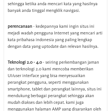
sehingga ketika anda mencari kata yang hasilnya
banyak anda tinggal mengklik navigasi.
perencanaan
- kedepannya kami ingin situs ini
mejadi wadah pengguna Internet yang mencari arti
kata pribahasa indonesia yang paling lengkap
dengan data yang uptodate dan relevan hasilnya.
Teknologi 2.0 - 4.0
- seiring perkembangan jaman
dan terknologi 2.0 kami mencoba memberikan
UI/user interface yang bisa menyesuaikan
perangkat pengguna, seperti menggunakan
smartphone, tablet dan perangkat lainnya, situs ini
mendukung berbagai perangkat sehingga akan
mudah diakses dan lebih cepat. kami juga
menggunakan halaman AMP yang disarankan oleh