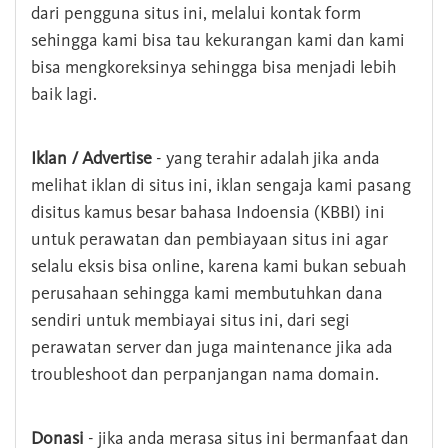
dari pengguna situs ini, melalui kontak form
sehingga kami bisa tau kekurangan kami dan kami
bisa mengkoreksinya sehingga bisa menjadi lebih
baik lagi.
Iklan / Advertise
- yang terahir adalah jika anda
melihat iklan di situs ini, iklan sengaja kami pasang
disitus kamus besar bahasa Indoensia (KBBI) ini
untuk perawatan dan pembiayaan situs ini agar
selalu eksis bisa online, karena kami bukan sebuah
perusahaan sehingga kami membutuhkan dana
sendiri untuk membiayai situs ini, dari segi
perawatan server dan juga maintenance jika ada
troubleshoot dan perpanjangan nama domain.
Donasi
- jika anda merasa situs ini bermanfaat dan