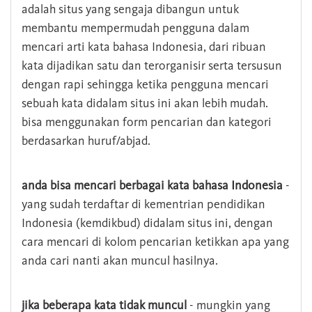
adalah situs yang sengaja dibangun untuk
membantu mempermudah pengguna dalam
mencari arti kata bahasa Indonesia, dari ribuan
kata dijadikan satu dan terorganisir serta tersusun
dengan rapi sehingga ketika pengguna mencari
sebuah kata didalam situs ini akan lebih mudah.
bisa menggunakan form pencarian dan kategori
berdasarkan huruf/abjad.
anda bisa mencari berbagai kata bahasa Indonesia
-
yang sudah terdaftar di kementrian pendidikan
Indonesia (kemdikbud) didalam situs ini, dengan
cara mencari di kolom pencarian ketikkan apa yang
anda cari nanti akan muncul hasilnya.
jika beberapa kata tidak muncul
- mungkin yang