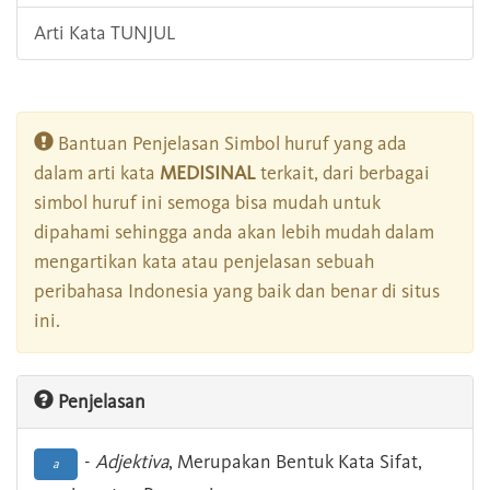
Arti Kata TUNJUL
Bantuan Penjelasan Simbol huruf yang ada
dalam arti kata
MEDISINAL
terkait, dari berbagai
simbol huruf ini semoga bisa mudah untuk
dipahami sehingga anda akan lebih mudah dalam
mengartikan kata atau penjelasan sebuah
peribahasa Indonesia yang baik dan benar di situs
ini.
Penjelasan
-
Adjektiva
, Merupakan Bentuk Kata Sifat,
a