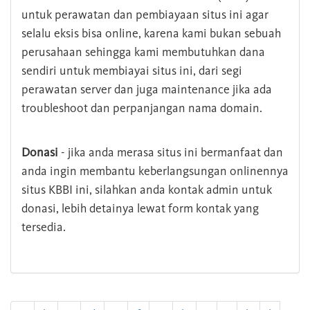
untuk perawatan dan pembiayaan situs ini agar
selalu eksis bisa online, karena kami bukan sebuah
perusahaan sehingga kami membutuhkan dana
sendiri untuk membiayai situs ini, dari segi
perawatan server dan juga maintenance jika ada
troubleshoot dan perpanjangan nama domain.
Donasi
- jika anda merasa situs ini bermanfaat dan
anda ingin membantu keberlangsungan onlinennya
situs KBBI ini, silahkan anda kontak admin untuk
donasi, lebih detainya lewat form kontak yang
tersedia.