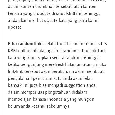
dalam konten thumbnail tersebut ialah konten
terbaru yang diupdate di situs KBBI ini, sehingga
anda akan melihat update kata yang baru kami
update.
Fitur random link
- selain itu dihalaman utama situs
KBBI online ini ada juga link random, atau judul arti
kata yang kami sajikan secara random, sehingga
ketika pengunjung merefresh halaman utama maka
link-link tersebut akan berubah, ini akan membuat
pengalaman pencarian kata anda akan lebih
banyak, ini juga bisa menjadi suggestion anda
dalam memperluas pengetahuan didalam
mempelajari bahasa Indonesia yang mungkin
belum anda ketahui sebelumnya.