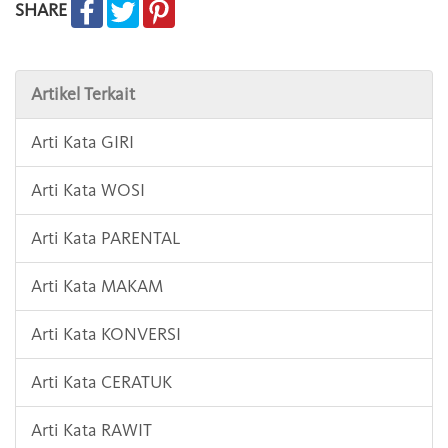
SHARE
Artikel Terkait
Arti Kata GIRI
Arti Kata WOSI
Arti Kata PARENTAL
Arti Kata MAKAM
Arti Kata KONVERSI
Arti Kata CERATUK
Arti Kata RAWIT