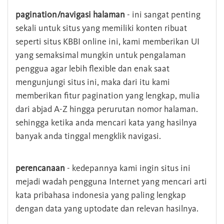
pagination/navigasi halaman
- ini sangat penting
sekali untuk situs yang memiliki konten ribuat
seperti situs KBBI online ini, kami memberikan UI
yang semaksimal mungkin untuk pengalaman
penggua agar lebih flexible dan enak saat
mengunjungi situs ini, maka dari itu kami
memberikan fitur pagination yang lengkap, mulia
dari abjad A-Z hingga perurutan nomor halaman.
sehingga ketika anda mencari kata yang hasilnya
banyak anda tinggal mengklik navigasi.
perencanaan
- kedepannya kami ingin situs ini
mejadi wadah pengguna Internet yang mencari arti
kata pribahasa indonesia yang paling lengkap
dengan data yang uptodate dan relevan hasilnya.