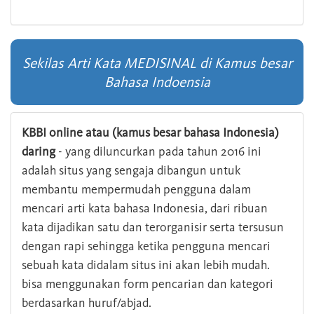
Sekilas Arti Kata MEDISINAL di Kamus besar
Bahasa Indoensia
KBBI online atau (kamus besar bahasa Indonesia)
daring
- yang diluncurkan pada tahun 2016 ini
adalah situs yang sengaja dibangun untuk
membantu mempermudah pengguna dalam
mencari arti kata bahasa Indonesia, dari ribuan
kata dijadikan satu dan terorganisir serta tersusun
dengan rapi sehingga ketika pengguna mencari
sebuah kata didalam situs ini akan lebih mudah.
bisa menggunakan form pencarian dan kategori
berdasarkan huruf/abjad.