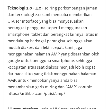
Teknologi 2.0 - 4.0
- seiring perkembangan jaman
dan terknologi 2.0 kami mencoba memberikan
UI/user interface yang bisa menyesuaikan
perangkat pengguna, seperti menggunakan
smartphone, tablet dan perangkat lainnya, situs ini
mendukung berbagai perangkat sehingga akan
mudah diakses dan lebih cepat. kami juga
menggunakan halaman AMP yang disarankan oleh
google untuk pengguna smartphone. sehingga
kecepatan situs saat diakses menjadi lebih cepat
daripada situs yang tidak menggunakan halaman
AMP. untuk mencobanyanya anda bisa
menambahkan garis miring dan "AMP" contoh:
https://artikbbi.com/puisi/amp/