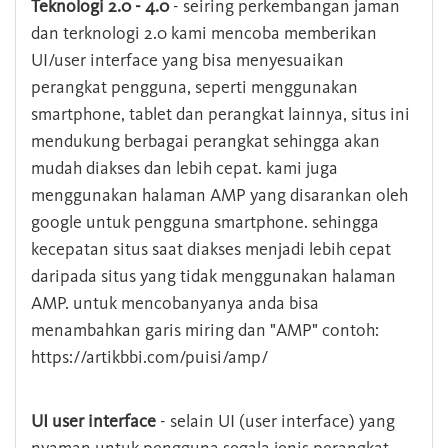
Teknologi 2.0 - 4.0
- seiring perkembangan jaman
dan terknologi 2.0 kami mencoba memberikan
UI/user interface yang bisa menyesuaikan
perangkat pengguna, seperti menggunakan
smartphone, tablet dan perangkat lainnya, situs ini
mendukung berbagai perangkat sehingga akan
mudah diakses dan lebih cepat. kami juga
menggunakan halaman AMP yang disarankan oleh
google untuk pengguna smartphone. sehingga
kecepatan situs saat diakses menjadi lebih cepat
daripada situs yang tidak menggunakan halaman
AMP. untuk mencobanyanya anda bisa
menambahkan garis miring dan "AMP" contoh:
https://artikbbi.com/puisi/amp/
UI user interface
- selain UI (user interface) yang