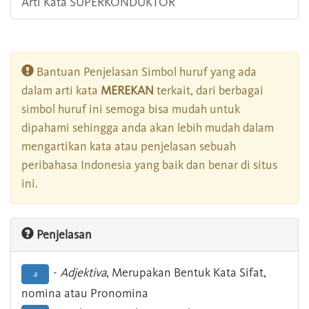
Arti Kata SUPERKONDUKTOR
Bantuan Penjelasan Simbol huruf yang ada
dalam arti kata
MEREKAN
terkait, dari berbagai
simbol huruf ini semoga bisa mudah untuk
dipahami sehingga anda akan lebih mudah dalam
mengartikan kata atau penjelasan sebuah
peribahasa Indonesia yang baik dan benar di situs
ini.
Penjelasan
-
Adjektiva
, Merupakan Bentuk Kata Sifat,
a
nomina atau Pronomina