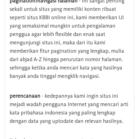
pagination/navigasi halaman
- ini sangat penting
sekali untuk situs yang memiliki konten ribuat
seperti situs KBBI online ini, kami memberikan UI
yang semaksimal mungkin untuk pengalaman
penggua agar lebih flexible dan enak saat
mengunjungi situs ini, maka dari itu kami
memberikan fitur pagination yang lengkap, mulia
dari abjad A-Z hingga perurutan nomor halaman.
sehingga ketika anda mencari kata yang hasilnya
banyak anda tinggal mengklik navigasi.
perencanaan
- kedepannya kami ingin situs ini
mejadi wadah pengguna Internet yang mencari arti
kata pribahasa indonesia yang paling lengkap
dengan data yang uptodate dan relevan hasilnya.