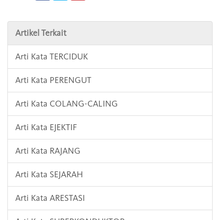
Artikel Terkait
Arti Kata TERCIDUK
Arti Kata PERENGUT
Arti Kata COLANG-CALING
Arti Kata EJEKTIF
Arti Kata RAJANG
Arti Kata SEJARAH
Arti Kata ARESTASI