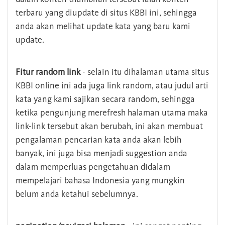
terbaru yang diupdate di situs KBBI ini, sehingga
anda akan melihat update kata yang baru kami
update.
Fitur random link
- selain itu dihalaman utama situs
KBBI online ini ada juga link random, atau judul arti
kata yang kami sajikan secara random, sehingga
ketika pengunjung merefresh halaman utama maka
link-link tersebut akan berubah, ini akan membuat
pengalaman pencarian kata anda akan lebih
banyak, ini juga bisa menjadi suggestion anda
dalam memperluas pengetahuan didalam
mempelajari bahasa Indonesia yang mungkin
belum anda ketahui sebelumnya.