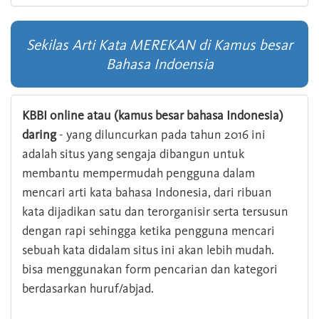
Sekilas Arti Kata MEREKAN di Kamus besar
Bahasa Indoensia
KBBI online atau (kamus besar bahasa Indonesia)
daring
- yang diluncurkan pada tahun 2016 ini
adalah situs yang sengaja dibangun untuk
membantu mempermudah pengguna dalam
mencari arti kata bahasa Indonesia, dari ribuan
kata dijadikan satu dan terorganisir serta tersusun
dengan rapi sehingga ketika pengguna mencari
sebuah kata didalam situs ini akan lebih mudah.
bisa menggunakan form pencarian dan kategori
berdasarkan huruf/abjad.