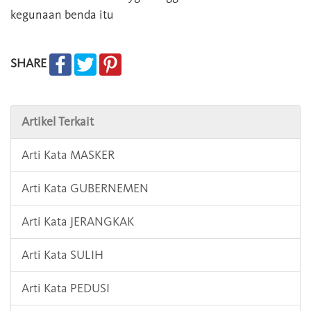
kegunaan benda itu
SHARE
Artikel Terkait
Arti Kata MASKER
Arti Kata GUBERNEMEN
Arti Kata JERANGKAK
Arti Kata SULIH
Arti Kata PEDUSI