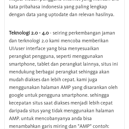
kata pribahasa indonesia yang paling lengkap
dengan data yang uptodate dan relevan hasilnya.
Teknologi 2.0 - 4.0
- seiring perkembangan jaman
dan terknologi 2.0 kami mencoba memberikan
UI/user interface yang bisa menyesuaikan
perangkat pengguna, seperti menggunakan
smartphone, tablet dan perangkat lainnya, situs ini
mendukung berbagai perangkat sehingga akan
mudah diakses dan lebih cepat. kami juga
menggunakan halaman AMP yang disarankan oleh
google untuk pengguna smartphone. sehingga
kecepatan situs saat diakses menjadi lebih cepat
daripada situs yang tidak menggunakan halaman
AMP. untuk mencobanyanya anda bisa
menambahkan garis miring dan "AMP" contoh: