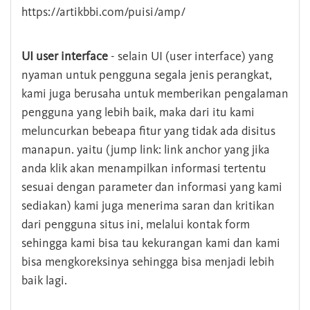
https://artikbbi.com/puisi/amp/
UI user interface
- selain UI (user interface) yang
nyaman untuk pengguna segala jenis perangkat,
kami juga berusaha untuk memberikan pengalaman
pengguna yang lebih baik, maka dari itu kami
meluncurkan bebeapa fitur yang tidak ada disitus
manapun. yaitu (jump link: link anchor yang jika
anda klik akan menampilkan informasi tertentu
sesuai dengan parameter dan informasi yang kami
sediakan) kami juga menerima saran dan kritikan
dari pengguna situs ini, melalui kontak form
sehingga kami bisa tau kekurangan kami dan kami
bisa mengkoreksinya sehingga bisa menjadi lebih
baik lagi.