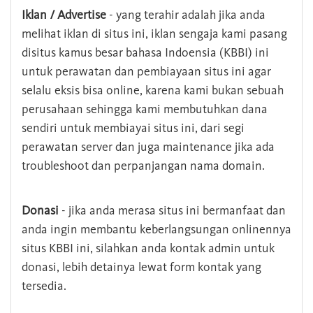
Iklan / Advertise
- yang terahir adalah jika anda
melihat iklan di situs ini, iklan sengaja kami pasang
disitus kamus besar bahasa Indoensia (KBBI) ini
untuk perawatan dan pembiayaan situs ini agar
selalu eksis bisa online, karena kami bukan sebuah
perusahaan sehingga kami membutuhkan dana
sendiri untuk membiayai situs ini, dari segi
perawatan server dan juga maintenance jika ada
troubleshoot dan perpanjangan nama domain.
Donasi
- jika anda merasa situs ini bermanfaat dan
anda ingin membantu keberlangsungan onlinennya
situs KBBI ini, silahkan anda kontak admin untuk
donasi, lebih detainya lewat form kontak yang
tersedia.