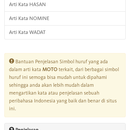
Arti Kata HASAN
Arti Kata NOMINE
Arti Kata WADAT
Bantuan Penjelasan Simbol huruf yang ada
dalam arti kata
MOTO
terkait, dari berbagai simbol
huruf ini semoga bisa mudah untuk dipahami
sehingga anda akan lebih mudah dalam
mengartikan kata atau penjelasan sebuah
peribahasa Indonesia yang baik dan benar di situs
ini.