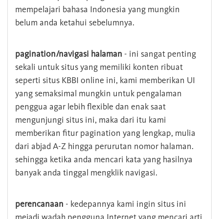
mempelajari bahasa Indonesia yang mungkin
belum anda ketahui sebelumnya.
pagination/navigasi halaman
- ini sangat penting
sekali untuk situs yang memiliki konten ribuat
seperti situs KBBI online ini, kami memberikan UI
yang semaksimal mungkin untuk pengalaman
penggua agar lebih flexible dan enak saat
mengunjungi situs ini, maka dari itu kami
memberikan fitur pagination yang lengkap, mulia
dari abjad A-Z hingga perurutan nomor halaman.
sehingga ketika anda mencari kata yang hasilnya
banyak anda tinggal mengklik navigasi.
perencanaan
- kedepannya kami ingin situs ini
mejadi wadah pengguna Internet yang mencari arti