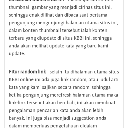
thumbnail gambar yang menjadi cirihas situs ini,
sehingga enak dilihat dan dibaca saat pertama
pengunjung mengunjungi halaman utama situs ini,
dalam konten thumbnail tersebut ialah konten
terbaru yang diupdate di situs KBBI ini, sehingga
anda akan melihat update kata yang baru kami
update.
Fitur random link
- selain itu dihalaman utama situs
KBBI online ini ada juga link random, atau judul arti
kata yang kami sajikan secara random, sehingga
ketika pengunjung merefresh halaman utama maka
link-link tersebut akan berubah, ini akan membuat
pengalaman pencarian kata anda akan lebih
banyak, ini juga bisa menjadi suggestion anda
dalam memperluas pengetahuan didalam