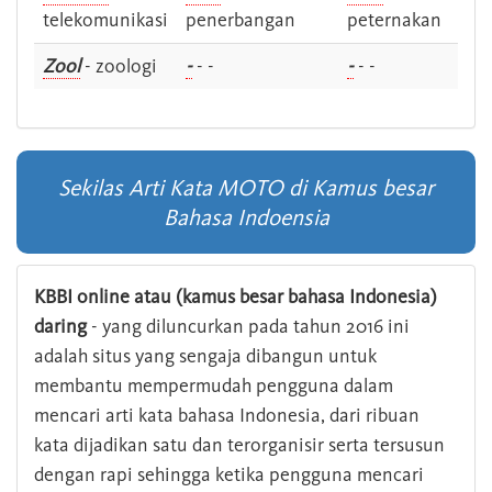
telekomunikasi
penerbangan
peternakan
Zool
- zoologi
-
- -
-
- -
Sekilas Arti Kata MOTO di Kamus besar
Bahasa Indoensia
KBBI online atau (kamus besar bahasa Indonesia)
daring
- yang diluncurkan pada tahun 2016 ini
adalah situs yang sengaja dibangun untuk
membantu mempermudah pengguna dalam
mencari arti kata bahasa Indonesia, dari ribuan
kata dijadikan satu dan terorganisir serta tersusun
dengan rapi sehingga ketika pengguna mencari