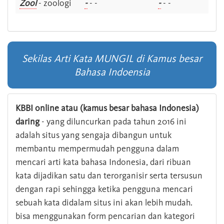
Zool
- zoologi
-
- -
-
- -
Sekilas Arti Kata MUNGIL di Kamus besar
Bahasa Indoensia
KBBI online atau (kamus besar bahasa Indonesia)
daring
- yang diluncurkan pada tahun 2016 ini
adalah situs yang sengaja dibangun untuk
membantu mempermudah pengguna dalam
mencari arti kata bahasa Indonesia, dari ribuan
kata dijadikan satu dan terorganisir serta tersusun
dengan rapi sehingga ketika pengguna mencari
sebuah kata didalam situs ini akan lebih mudah.
bisa menggunakan form pencarian dan kategori