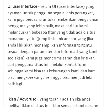
UI user interface
- selain UI (user interface) yang
nyaman untuk pengguna segala jenis perangkat,
kami juga berusaha untuk memberikan pengalaman
pengguna yang lebih baik, maka dari itu kami
meluncurkan bebeapa fitur yang tidak ada disitus
manapun. yaitu (jump link: link anchor yang jika
anda klik akan menampilkan informasi tertentu
sesuai dengan parameter dan informasi yang kami
sediakan) kami juga menerima saran dan kritikan
dari pengguna situs ini, melalui kontak form
sehingga kami bisa tau kekurangan kami dan kami
bisa mengkoreksinya sehingga bisa menjadi lebih
baik lagi.
Iklan / Advertise
- yang terahir adalah jika anda
melihat iklan di situs ini, iklan sengaja kami pasang