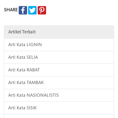
SHARE
Artikel Terkait
Arti Kata LIGNIN
Arti Kata SELIA
Arti Kata RABAT
Arti Kata TAMBAK
Arti Kata NASIONALISTIS
Arti Kata SISIK