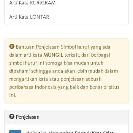
Arti Kata KURIGRAM
Arti Kata LONTAR
Bantuan Penjelasan Simbol huruf yang ada
dalam arti kata
MUNGIL
terkait, dari berbagai
simbol huruf ini semoga bisa mudah untuk
dipahami sehingga anda akan lebih mudah dalam
mengartikan kata atau penjelasan sebuah
peribahasa Indonesia yang baik dan benar di situs
ini.
Penjelasan