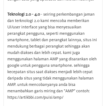
Teknologi 2.0 - 4.0
- seiring perkembangan jaman
dan terknologi 2.0 kami mencoba memberikan
UI/user interface yang bisa menyesuaikan
perangkat pengguna, seperti menggunakan
smartphone, tablet dan perangkat lainnya, situs ini
mendukung berbagai perangkat sehingga akan
mudah diakses dan lebih cepat. kami juga
menggunakan halaman AMP yang disarankan oleh
google untuk pengguna smartphone. sehingga
kecepatan situs saat diakses menjadi lebih cepat
daripada situs yang tidak menggunakan halaman
AMP. untuk mencobanyanya anda bisa
menambahkan garis miring dan "AMP" contoh:
https://artikbbi.com/puisi/amp/