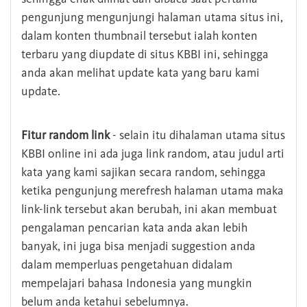
pengunjung mengunjungi halaman utama situs ini,
dalam konten thumbnail tersebut ialah konten
terbaru yang diupdate di situs KBBI ini, sehingga
anda akan melihat update kata yang baru kami
update.
Fitur random link
- selain itu dihalaman utama situs
KBBI online ini ada juga link random, atau judul arti
kata yang kami sajikan secara random, sehingga
ketika pengunjung merefresh halaman utama maka
link-link tersebut akan berubah, ini akan membuat
pengalaman pencarian kata anda akan lebih
banyak, ini juga bisa menjadi suggestion anda
dalam memperluas pengetahuan didalam
mempelajari bahasa Indonesia yang mungkin
belum anda ketahui sebelumnya.