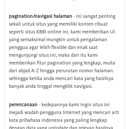
pagination/navigasi halaman
- ini sangat penting
sekali untuk situs yang memiliki konten ribuat
seperti situs KBBI online ini, kami memberikan UI
yang semaksimal mungkin untuk pengalaman
penggua agar lebih flexible dan enak saat
mengunjungi situs ini, maka dari itu kami
memberikan fitur pagination yang lengkap, mulia
dari abjad A-Z hingga perurutan nomor halaman.
sehingga ketika anda mencari kata yang hasilnya
banyak anda tinggal mengklik navigasi.
perencanaan
- kedepannya kami ingin situs ini
mejadi wadah pengguna Internet yang mencari arti
kata pribahasa indonesia yang paling lengkap
dengan data yang uptodate dan relevan hasilnya.