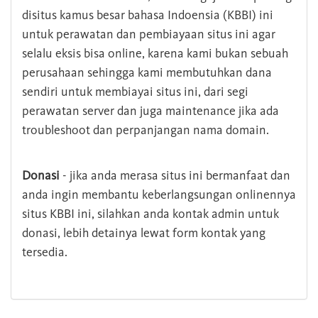
disitus kamus besar bahasa Indoensia (KBBI) ini
untuk perawatan dan pembiayaan situs ini agar
selalu eksis bisa online, karena kami bukan sebuah
perusahaan sehingga kami membutuhkan dana
sendiri untuk membiayai situs ini, dari segi
perawatan server dan juga maintenance jika ada
troubleshoot dan perpanjangan nama domain.
Donasi
- jika anda merasa situs ini bermanfaat dan
anda ingin membantu keberlangsungan onlinennya
situs KBBI ini, silahkan anda kontak admin untuk
donasi, lebih detainya lewat form kontak yang
tersedia.