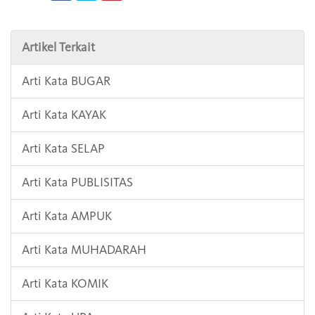
Artikel Terkait
Arti Kata BUGAR
Arti Kata KAYAK
Arti Kata SELAP
Arti Kata PUBLISITAS
Arti Kata AMPUK
Arti Kata MUHADARAH
Arti Kata KOMIK