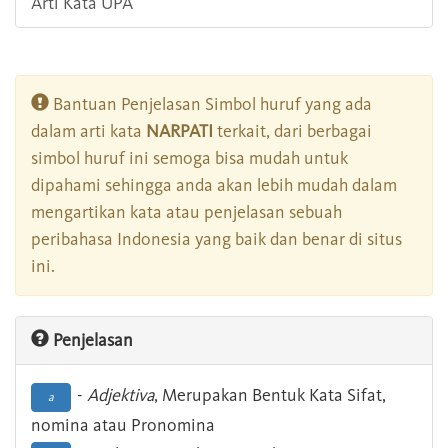
Arti Kata UPA
Bantuan Penjelasan Simbol huruf yang ada
dalam arti kata
NARPATI
terkait, dari berbagai
simbol huruf ini semoga bisa mudah untuk
dipahami sehingga anda akan lebih mudah dalam
mengartikan kata atau penjelasan sebuah
peribahasa Indonesia yang baik dan benar di situs
ini.
Penjelasan
-
Adjektiva
, Merupakan Bentuk Kata Sifat,
a
nomina atau Pronomina