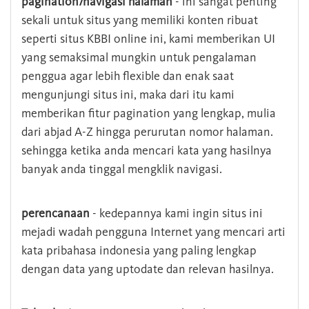
pagination/navigasi halaman
- ini sangat penting
sekali untuk situs yang memiliki konten ribuat
seperti situs KBBI online ini, kami memberikan UI
yang semaksimal mungkin untuk pengalaman
penggua agar lebih flexible dan enak saat
mengunjungi situs ini, maka dari itu kami
memberikan fitur pagination yang lengkap, mulia
dari abjad A-Z hingga perurutan nomor halaman.
sehingga ketika anda mencari kata yang hasilnya
banyak anda tinggal mengklik navigasi.
perencanaan
- kedepannya kami ingin situs ini
mejadi wadah pengguna Internet yang mencari arti
kata pribahasa indonesia yang paling lengkap
dengan data yang uptodate dan relevan hasilnya.