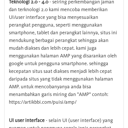
Teknologi 2.0 - 4.0
- seiring perkembangan jaman
dan terknologi 2.0 kami mencoba memberikan
UI/user interface yang bisa menyesuaikan
perangkat pengguna, seperti menggunakan
smartphone, tablet dan perangkat lainnya, situs ini
mendukung berbagai perangkat sehingga akan
mudah diakses dan lebih cepat. kami juga
menggunakan halaman AMP yang disarankan oleh
google untuk pengguna smartphone. sehingga
kecepatan situs saat diakses menjadi lebih cepat
daripada situs yang tidak menggunakan halaman
AMP. untuk mencobanyanya anda bisa
menambahkan garis miring dan "AMP" contoh:
https://artikbbi.com/puisi/amp/
UI user interface
- selain UI (user interface) yang