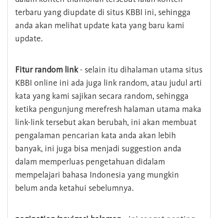
terbaru yang diupdate di situs KBBI ini, sehingga
anda akan melihat update kata yang baru kami
update.
Fitur random link
- selain itu dihalaman utama situs
KBBI online ini ada juga link random, atau judul arti
kata yang kami sajikan secara random, sehingga
ketika pengunjung merefresh halaman utama maka
link-link tersebut akan berubah, ini akan membuat
pengalaman pencarian kata anda akan lebih
banyak, ini juga bisa menjadi suggestion anda
dalam memperluas pengetahuan didalam
mempelajari bahasa Indonesia yang mungkin
belum anda ketahui sebelumnya.