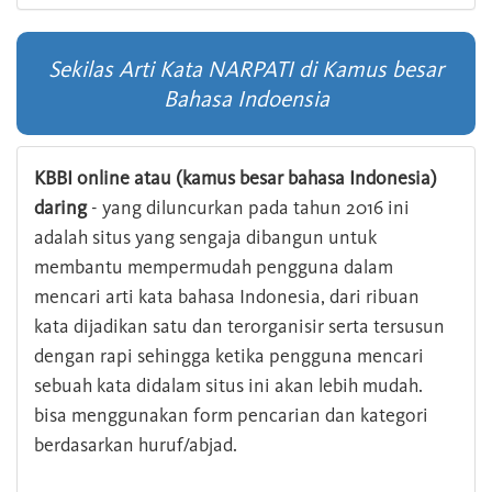
Sekilas Arti Kata NARPATI di Kamus besar
Bahasa Indoensia
KBBI online atau (kamus besar bahasa Indonesia)
daring
- yang diluncurkan pada tahun 2016 ini
adalah situs yang sengaja dibangun untuk
membantu mempermudah pengguna dalam
mencari arti kata bahasa Indonesia, dari ribuan
kata dijadikan satu dan terorganisir serta tersusun
dengan rapi sehingga ketika pengguna mencari
sebuah kata didalam situs ini akan lebih mudah.
bisa menggunakan form pencarian dan kategori
berdasarkan huruf/abjad.