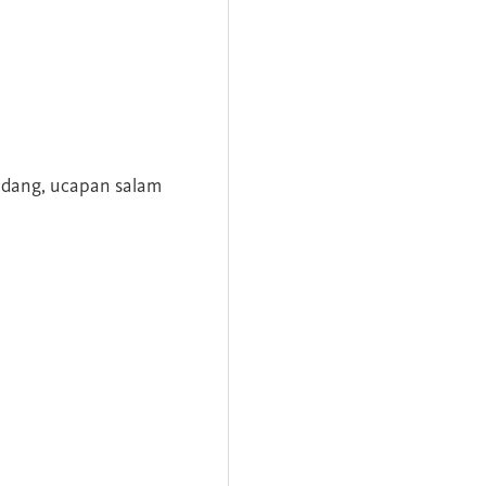
andang, ucapan salam