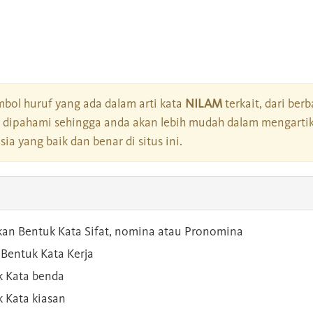
bol huruf yang ada dalam arti kata
NILAM
terkait, dari berb
dipahami sehingga anda akan lebih mudah dalam mengartik
a yang baik dan benar di situs ini.
kan Bentuk Kata Sifat, nomina atau Pronomina
Bentuk Kata Kerja
 Kata benda
 Kata kiasan