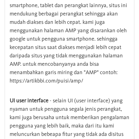
smartphone, tablet dan perangkat lainnya, situs ini
mendukung berbagai perangkat sehingga akan
mudah diakses dan lebih cepat. kami juga
menggunakan halaman AMP yang disarankan oleh
google untuk pengguna smartphone. sehingga
kecepatan situs saat diakses menjadi lebih cepat
daripada situs yang tidak menggunakan halaman
AMP. untuk mencobanyanya anda bisa
menambahkan garis miring dan "AMP" contoh:
https://artikbbi.com/puisi/amp/
UI user interface
- selain UI (user interface) yang
nyaman untuk pengguna segala jenis perangkat,
kami juga berusaha untuk memberikan pengalaman
pengguna yang lebih baik, maka dari itu kami
meluncurkan bebeapa fitur yang tidak ada disitus