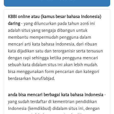
KBBI online atau (kamus besar bahasa Indonesia)
daring
- yang diluncurkan pada tahun 2016 ini
adalah situs yang sengaja dibangun untuk
membantu mempermudah pengguna dalam
mencari arti kata bahasa Indonesia, dari ribuan
kata dijadikan satu dan terorganisir serta tersusun
dengan rapi sehingga ketika pengguna mencari
sebuah kata didalam situs ini akan lebih mudah.
bisa menggunakan form pencarian dan kategori
berdasarkan huruf/abjad.
anda bisa mencari berbagai kata bahasa Indonesia
-
yang sudah terdaftar di kementrian pendidikan
Indonesia (kemdikbud) didalam situs ini, dengan