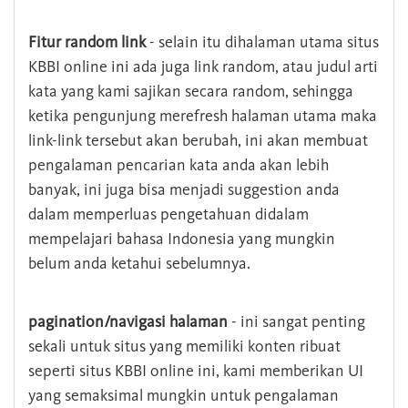
Fitur random link
- selain itu dihalaman utama situs
KBBI online ini ada juga link random, atau judul arti
kata yang kami sajikan secara random, sehingga
ketika pengunjung merefresh halaman utama maka
link-link tersebut akan berubah, ini akan membuat
pengalaman pencarian kata anda akan lebih
banyak, ini juga bisa menjadi suggestion anda
dalam memperluas pengetahuan didalam
mempelajari bahasa Indonesia yang mungkin
belum anda ketahui sebelumnya.
pagination/navigasi halaman
- ini sangat penting
sekali untuk situs yang memiliki konten ribuat
seperti situs KBBI online ini, kami memberikan UI
yang semaksimal mungkin untuk pengalaman