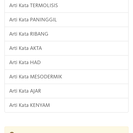
Arti Kata TERMOLISIS
Arti Kata PANINGGIL
Arti Kata RIBANG
Arti Kata AKTA
Arti Kata HAD
Arti Kata MESODERMIK
Arti Kata AJAR
Arti Kata KENYAM