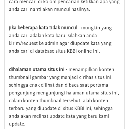
cara mencari di kolom pencarian ketikkan apa yang
anda cari nanti akan muncul hasilnya.
jika beberapa kata tidak muncul
- mungkin yang
anda cari adalah kata baru, silahkan anda
kirim/request ke admin agar diupdate kata yang
anda cari di database situs KBBI online ini.
dihalaman utama situs ini
- menampilkan konten
thumbnail gambar yang menjadi cirihas situs ini,
sehingga enak dilihat dan dibaca saat pertama
pengunjung mengunjungi halaman utama situs ini,
dalam konten thumbnail tersebut ialah konten
terbaru yang diupdate di situs KBBI ini, sehingga
anda akan melihat update kata yang baru kami
update.