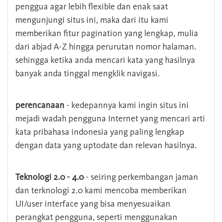
penggua agar lebih flexible dan enak saat
mengunjungi situs ini, maka dari itu kami
memberikan fitur pagination yang lengkap, mulia
dari abjad A-Z hingga perurutan nomor halaman.
sehingga ketika anda mencari kata yang hasilnya
banyak anda tinggal mengklik navigasi.
perencanaan
- kedepannya kami ingin situs ini
mejadi wadah pengguna Internet yang mencari arti
kata pribahasa indonesia yang paling lengkap
dengan data yang uptodate dan relevan hasilnya.
Teknologi 2.0 - 4.0
- seiring perkembangan jaman
dan terknologi 2.0 kami mencoba memberikan
UI/user interface yang bisa menyesuaikan
perangkat pengguna, seperti menggunakan