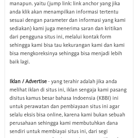
manapun. yaitu (jump link: link anchor yang jika
anda klik akan menampilkan informasi tertentu
sesuai dengan parameter dan informasi yang kami
sediakan) kami juga menerima saran dan kritikan
dari pengguna situs ini, melalui kontak form
sehingga kami bisa tau kekurangan kami dan kami
bisa mengkoreksinya sehingga bisa menjadi lebih
baik lagi.
Iklan / Advertise
- yang terahir adalah jika anda
melihat iklan di situs ini, iklan sengaja kami pasang
disitus kamus besar bahasa Indoensia (KBBI) ini
untuk perawatan dan pembiayaan situs ini agar
selalu eksis bisa online, karena kami bukan sebuah
perusahaan sehingga kami membutuhkan dana
sendiri untuk membiayai situs ini, dari segi