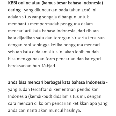
KBBI online atau (kamus besar bahasa Indonesia)
daring
- yang diluncurkan pada tahun 2016 ini
adalah situs yang sengaja dibangun untuk
membantu mempermudah pengguna dalam
mencari arti kata bahasa Indonesia, dari ribuan
kata dijadikan satu dan terorganisir serta tersusun
dengan rapi sehingga ketika pengguna mencari
sebuah kata didalam situs ini akan lebih mudah.
bisa menggunakan form pencarian dan kategori
berdasarkan huruf/abjad.
anda bisa mencari berbagai kata bahasa Indonesia
-
yang sudah terdaftar di kementrian pendidikan
Indonesia (kemdikbud) didalam situs ini, dengan
cara mencari di kolom pencarian ketikkan apa yang
anda cari nanti akan muncul hasilnya.