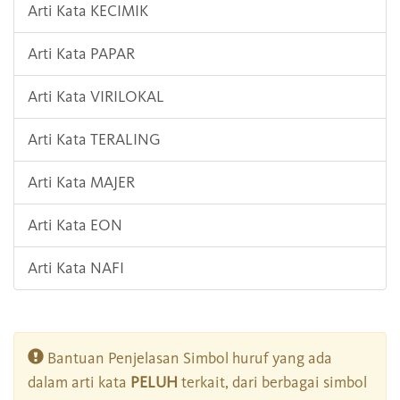
Arti Kata KECIMIK
Arti Kata PAPAR
Arti Kata VIRILOKAL
Arti Kata TERALING
Arti Kata MAJER
Arti Kata EON
Arti Kata NAFI
Bantuan Penjelasan Simbol huruf yang ada
dalam arti kata
PELUH
terkait, dari berbagai simbol