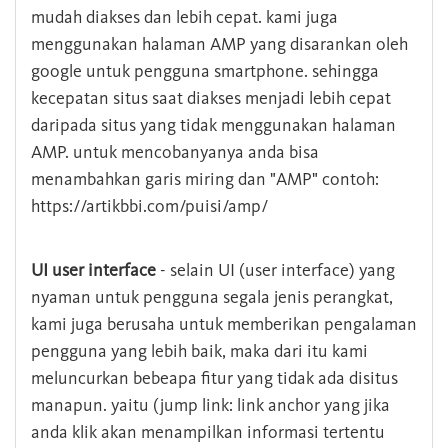
mudah diakses dan lebih cepat. kami juga
menggunakan halaman AMP yang disarankan oleh
google untuk pengguna smartphone. sehingga
kecepatan situs saat diakses menjadi lebih cepat
daripada situs yang tidak menggunakan halaman
AMP. untuk mencobanyanya anda bisa
menambahkan garis miring dan "AMP" contoh:
https://artikbbi.com/puisi/amp/
UI user interface
- selain UI (user interface) yang
nyaman untuk pengguna segala jenis perangkat,
kami juga berusaha untuk memberikan pengalaman
pengguna yang lebih baik, maka dari itu kami
meluncurkan bebeapa fitur yang tidak ada disitus
manapun. yaitu (jump link: link anchor yang jika
anda klik akan menampilkan informasi tertentu