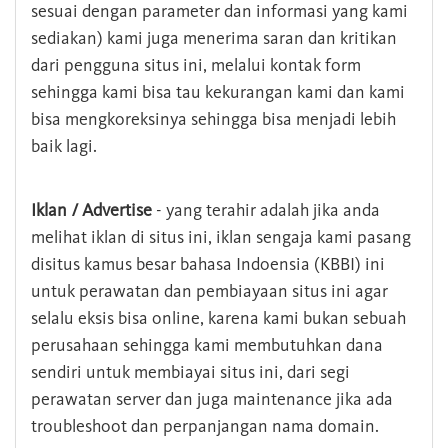
sesuai dengan parameter dan informasi yang kami
sediakan) kami juga menerima saran dan kritikan
dari pengguna situs ini, melalui kontak form
sehingga kami bisa tau kekurangan kami dan kami
bisa mengkoreksinya sehingga bisa menjadi lebih
baik lagi.
Iklan / Advertise
- yang terahir adalah jika anda
melihat iklan di situs ini, iklan sengaja kami pasang
disitus kamus besar bahasa Indoensia (KBBI) ini
untuk perawatan dan pembiayaan situs ini agar
selalu eksis bisa online, karena kami bukan sebuah
perusahaan sehingga kami membutuhkan dana
sendiri untuk membiayai situs ini, dari segi
perawatan server dan juga maintenance jika ada
troubleshoot dan perpanjangan nama domain.