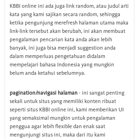
KBBI online ini ada juga link random, atau judul arti
kata yang kami sajikan secara random, sehingga
ketika pengunjung merefresh halaman utama maka
link-link tersebut akan berubah, ini akan membuat
pengalaman pencarian kata anda akan lebih
banyak, ini juga bisa menjadi suggestion anda
dalam memperluas pengetahuan didalam
mempelajari bahasa Indonesia yang mungkin
belum anda ketahui sebelumnya.
pagination/navigasi halaman
- ini sangat penting
sekali untuk situs yang memiliki konten ribuat
seperti situs KBBI online ini, kami memberikan UI
yang semaksimal mungkin untuk pengalaman
penggua agar lebih flexible dan enak saat
mengunjungi situs ini, maka dari itu kami