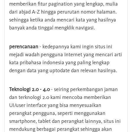
memberikan fitur pagination yang lengkap, mulia
dari abjad A-Z hingga perurutan nomor halaman.
sehingga ketika anda mencari kata yang hasilnya
banyak anda tinggal mengklik navigasi.
perencanaan
- kedepannya kami ingin situs ini
mejadi wadah pengguna Internet yang mencari arti
kata pribahasa indonesia yang paling lengkap
dengan data yang uptodate dan relevan hasilnya.
Teknologi 2.0 - 4.0
- seiring perkembangan jaman
dan terknologi 2.0 kami mencoba memberikan
UI/user interface yang bisa menyesuaikan
perangkat pengguna, seperti menggunakan
smartphone, tablet dan perangkat lainnya, situs ini
mendukung berbagai perangkat sehingga akan