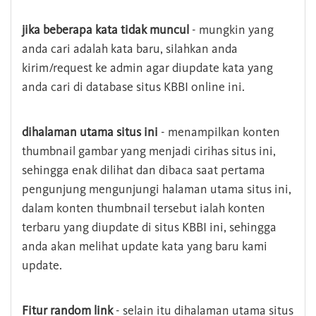
jika beberapa kata tidak muncul
- mungkin yang
anda cari adalah kata baru, silahkan anda
kirim/request ke admin agar diupdate kata yang
anda cari di database situs KBBI online ini.
dihalaman utama situs ini
- menampilkan konten
thumbnail gambar yang menjadi cirihas situs ini,
sehingga enak dilihat dan dibaca saat pertama
pengunjung mengunjungi halaman utama situs ini,
dalam konten thumbnail tersebut ialah konten
terbaru yang diupdate di situs KBBI ini, sehingga
anda akan melihat update kata yang baru kami
update.
Fitur random link
- selain itu dihalaman utama situs