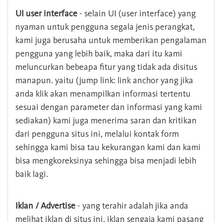
UI user interface
- selain UI (user interface) yang
nyaman untuk pengguna segala jenis perangkat,
kami juga berusaha untuk memberikan pengalaman
pengguna yang lebih baik, maka dari itu kami
meluncurkan bebeapa fitur yang tidak ada disitus
manapun. yaitu (jump link: link anchor yang jika
anda klik akan menampilkan informasi tertentu
sesuai dengan parameter dan informasi yang kami
sediakan) kami juga menerima saran dan kritikan
dari pengguna situs ini, melalui kontak form
sehingga kami bisa tau kekurangan kami dan kami
bisa mengkoreksinya sehingga bisa menjadi lebih
baik lagi.
Iklan / Advertise
- yang terahir adalah jika anda
melihat iklan di situs ini, iklan sengaja kami pasang