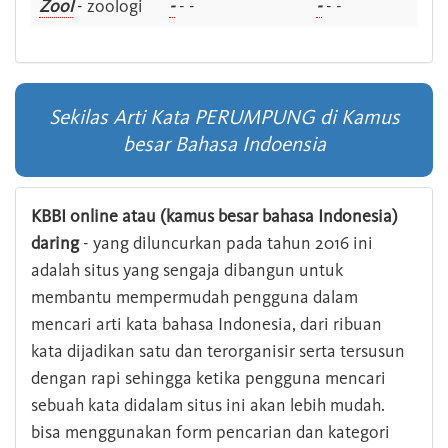
Zool
- zoologi
-
- -
-
- -
Sekilas Arti Kata PERUMPUNG di Kamus
besar Bahasa Indoensia
KBBI online atau (kamus besar bahasa Indonesia)
daring
- yang diluncurkan pada tahun 2016 ini
adalah situs yang sengaja dibangun untuk
membantu mempermudah pengguna dalam
mencari arti kata bahasa Indonesia, dari ribuan
kata dijadikan satu dan terorganisir serta tersusun
dengan rapi sehingga ketika pengguna mencari
sebuah kata didalam situs ini akan lebih mudah.
bisa menggunakan form pencarian dan kategori