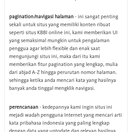
pagination/navigasi halaman
- ini sangat penting
sekali untuk situs yang memiliki konten ribuat
seperti situs KBBI online ini, kami memberikan UI
yang semaksimal mungkin untuk pengalaman
penggua agar lebih flexible dan enak saat
mengunjungi situs ini, maka dari itu kami
memberikan fitur pagination yang lengkap, mulia
dari abjad A-Z hingga perurutan nomor halaman.
sehingga ketika anda mencari kata yang hasilnya
banyak anda tinggal mengklik navigasi.
perencanaan
- kedepannya kami ingin situs ini
mejadi wadah pengguna Internet yang mencari arti
kata pribahasa indonesia yang paling lengkap
dengan data yang uptodate dan relevan hasilnya.