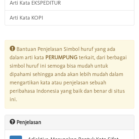
Arti Kata EKSPEDITUR
Arti Kata KOPI
Bantuan Penjelasan Simbol huruf yang ada
dalam arti kata
PERUMPUNG
terkait, dari berbagai
simbol huruf ini semoga bisa mudah untuk
dipahami sehingga anda akan lebih mudah dalam
mengartikan kata atau penjelasan sebuah
peribahasa Indonesia yang baik dan benar di situs
ini.
Penjelasan