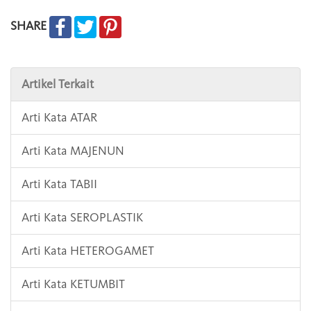
SHARE
Artikel Terkait
Arti Kata ATAR
Arti Kata MAJENUN
Arti Kata TABII
Arti Kata SEROPLASTIK
Arti Kata HETEROGAMET
Arti Kata KETUMBIT