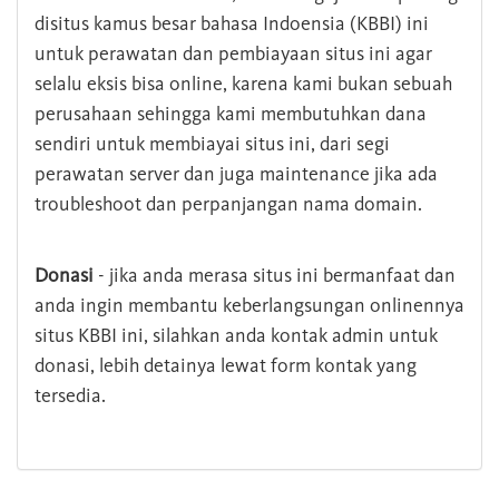
disitus kamus besar bahasa Indoensia (KBBI) ini
untuk perawatan dan pembiayaan situs ini agar
selalu eksis bisa online, karena kami bukan sebuah
perusahaan sehingga kami membutuhkan dana
sendiri untuk membiayai situs ini, dari segi
perawatan server dan juga maintenance jika ada
troubleshoot dan perpanjangan nama domain.
Donasi
- jika anda merasa situs ini bermanfaat dan
anda ingin membantu keberlangsungan onlinennya
situs KBBI ini, silahkan anda kontak admin untuk
donasi, lebih detainya lewat form kontak yang
tersedia.