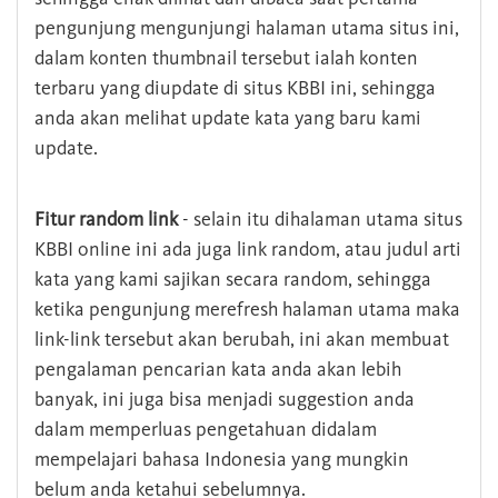
pengunjung mengunjungi halaman utama situs ini,
dalam konten thumbnail tersebut ialah konten
terbaru yang diupdate di situs KBBI ini, sehingga
anda akan melihat update kata yang baru kami
update.
Fitur random link
- selain itu dihalaman utama situs
KBBI online ini ada juga link random, atau judul arti
kata yang kami sajikan secara random, sehingga
ketika pengunjung merefresh halaman utama maka
link-link tersebut akan berubah, ini akan membuat
pengalaman pencarian kata anda akan lebih
banyak, ini juga bisa menjadi suggestion anda
dalam memperluas pengetahuan didalam
mempelajari bahasa Indonesia yang mungkin
belum anda ketahui sebelumnya.