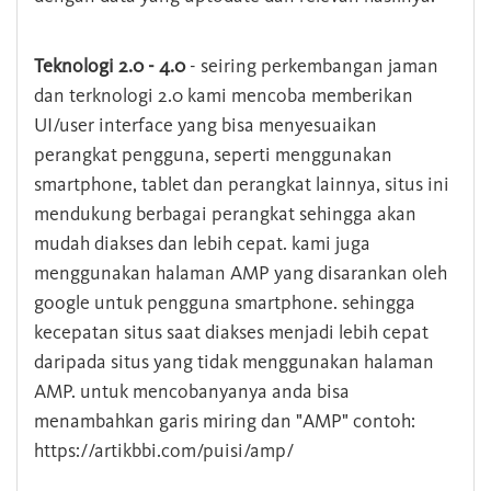
Teknologi 2.0 - 4.0
- seiring perkembangan jaman
dan terknologi 2.0 kami mencoba memberikan
UI/user interface yang bisa menyesuaikan
perangkat pengguna, seperti menggunakan
smartphone, tablet dan perangkat lainnya, situs ini
mendukung berbagai perangkat sehingga akan
mudah diakses dan lebih cepat. kami juga
menggunakan halaman AMP yang disarankan oleh
google untuk pengguna smartphone. sehingga
kecepatan situs saat diakses menjadi lebih cepat
daripada situs yang tidak menggunakan halaman
AMP. untuk mencobanyanya anda bisa
menambahkan garis miring dan "AMP" contoh:
https://artikbbi.com/puisi/amp/