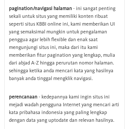
pagination/navigasi halaman
- ini sangat penting
sekali untuk situs yang memiliki konten ribuat
seperti situs KBBI online ini, kami memberikan UI
yang semaksimal mungkin untuk pengalaman
penggua agar lebih flexible dan enak saat
mengunjungi situs ini, maka dari itu kami
memberikan fitur pagination yang lengkap, mulia
dari abjad A-Z hingga perurutan nomor halaman.
sehingga ketika anda mencari kata yang hasilnya
banyak anda tinggal mengklik navigasi.
perencanaan
- kedepannya kami ingin situs ini
mejadi wadah pengguna Internet yang mencari arti
kata pribahasa indonesia yang paling lengkap
dengan data yang uptodate dan relevan hasilnya.