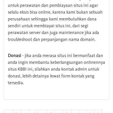
untuk perawatan dan pembiayaan situs ini agar
selalu eksis bisa online, karena kami bukan sebuah
perusahaan sehingga kami membutuhkan dana
sendiri untuk membiayai situs ini, dari segi
perawatan server dan juga maintenance jika ada
troubleshoot dan perpanjangan nama domain.
Donasi
- jika anda merasa situs ini bermanfaat dan
anda ingin membantu keberlangsungan onlinennya
situs KBBI ini, silahkan anda kontak admin untuk
donasi, lebih detainya lewat form kontak yang
tersedia.