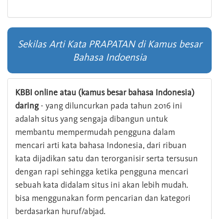
Sekilas Arti Kata PRAPATAN di Kamus besar
Bahasa Indoensia
KBBI online atau (kamus besar bahasa Indonesia)
daring
- yang diluncurkan pada tahun 2016 ini
adalah situs yang sengaja dibangun untuk
membantu mempermudah pengguna dalam
mencari arti kata bahasa Indonesia, dari ribuan
kata dijadikan satu dan terorganisir serta tersusun
dengan rapi sehingga ketika pengguna mencari
sebuah kata didalam situs ini akan lebih mudah.
bisa menggunakan form pencarian dan kategori
berdasarkan huruf/abjad.