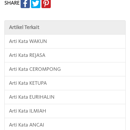
SHARE
Artikel Terkait
Arti Kata WAKUN
Arti Kata REJASA
Arti Kata CEROMPONG
Arti Kata KETUPA
Arti Kata EURIHALIN
Arti Kata ILMIAH
Arti Kata ANCAI