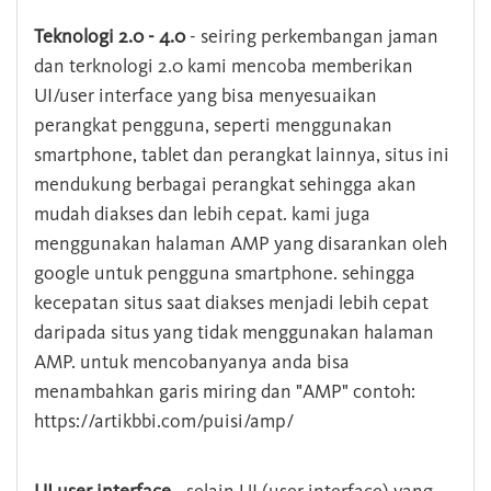
Teknologi 2.0 - 4.0
- seiring perkembangan jaman
dan terknologi 2.0 kami mencoba memberikan
UI/user interface yang bisa menyesuaikan
perangkat pengguna, seperti menggunakan
smartphone, tablet dan perangkat lainnya, situs ini
mendukung berbagai perangkat sehingga akan
mudah diakses dan lebih cepat. kami juga
menggunakan halaman AMP yang disarankan oleh
google untuk pengguna smartphone. sehingga
kecepatan situs saat diakses menjadi lebih cepat
daripada situs yang tidak menggunakan halaman
AMP. untuk mencobanyanya anda bisa
menambahkan garis miring dan "AMP" contoh:
https://artikbbi.com/puisi/amp/