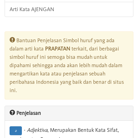
Arti Kata AJENGAN
Bantuan Penjelasan Simbol huruf yang ada
dalam arti kata
PRAPATAN
terkait, dari berbagai
simbol huruf ini semoga bisa mudah untuk
dipahami sehingga anda akan lebih mudah dalam
mengartikan kata atau penjelasan sebuah
peribahasa Indonesia yang baik dan benar di situs
ini.
Penjelasan
-
Adjektiva
, Merupakan Bentuk Kata Sifat,
a