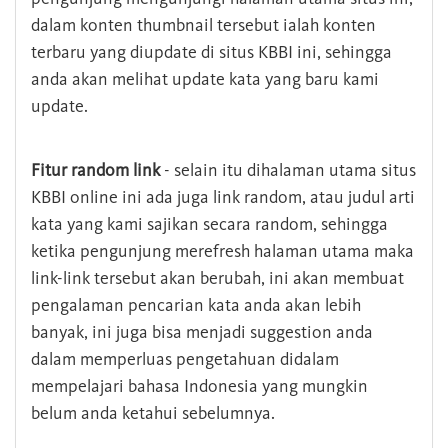
dalam konten thumbnail tersebut ialah konten
terbaru yang diupdate di situs KBBI ini, sehingga
anda akan melihat update kata yang baru kami
update.
Fitur random link
- selain itu dihalaman utama situs
KBBI online ini ada juga link random, atau judul arti
kata yang kami sajikan secara random, sehingga
ketika pengunjung merefresh halaman utama maka
link-link tersebut akan berubah, ini akan membuat
pengalaman pencarian kata anda akan lebih
banyak, ini juga bisa menjadi suggestion anda
dalam memperluas pengetahuan didalam
mempelajari bahasa Indonesia yang mungkin
belum anda ketahui sebelumnya.