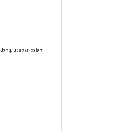
andang, ucapan salam