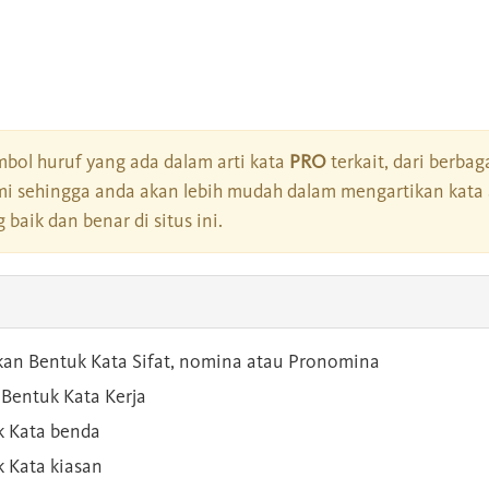
bol huruf yang ada dalam arti kata
PRO
terkait, dari berba
i sehingga anda akan lebih mudah dalam mengartikan kata 
baik dan benar di situs ini.
kan Bentuk Kata Sifat, nomina atau Pronomina
Bentuk Kata Kerja
 Kata benda
 Kata kiasan